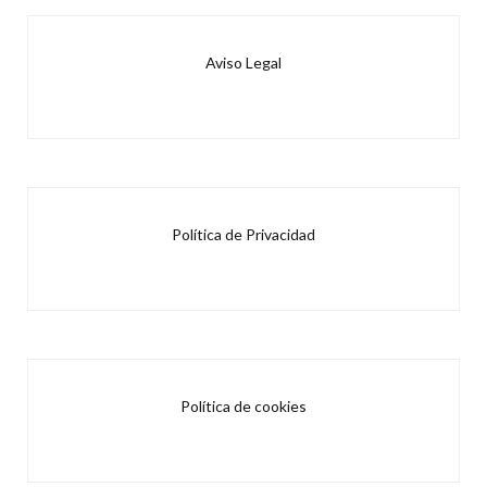
Aviso Legal
Política de Privacidad
Política de cookies