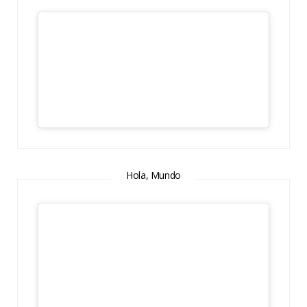
Hola, Mundo