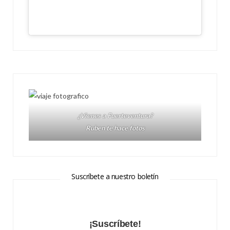
¿Vienes a Fuerteventura?
Ruben te hace fotos
Suscríbete a nuestro boletín
¡Suscríbete!