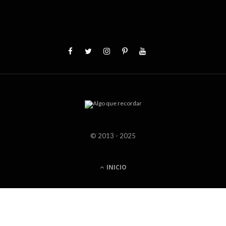
© 2013 - 2025
INICIO