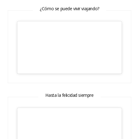
¿Cómo se puede vivir viajando?
Hasta la felicidad siempre