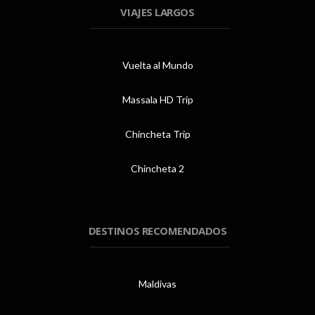
VIAJES LARGOS
Vuelta al Mundo
Massala HD Trip
Chincheta Trip
Chincheta 2
DESTINOS RECOMENDADOS
Maldivas