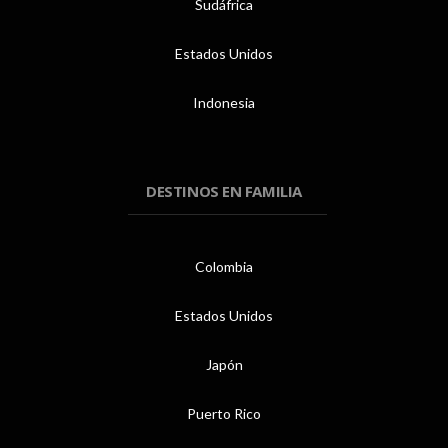
Sudáfrica
Estados Unidos
Indonesia
DESTINOS EN FAMILIA
Colombia
Estados Unidos
Japón
Puerto Rico