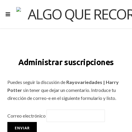
Administrar suscripciones
Puedes seguir la discusión de
Rayovariedades | Harry
Potter
sin tener que dejar un comentario. Introduce tu
dirección de correo-e en el siguiente formulario y listo.
Correo electrónico