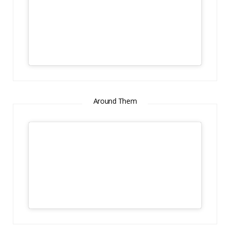
Around Them