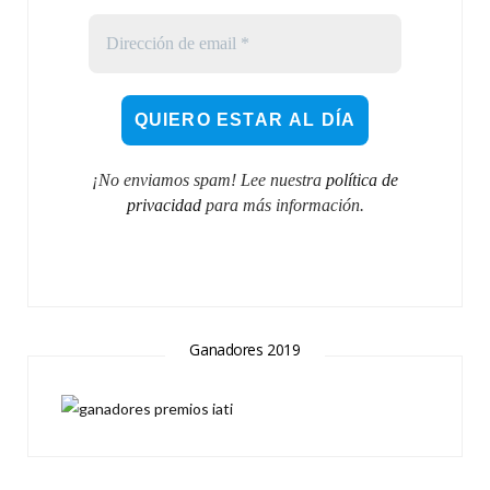
¡No enviamos spam! Lee nuestra
política de
privacidad
para más información.
Ganadores 2019