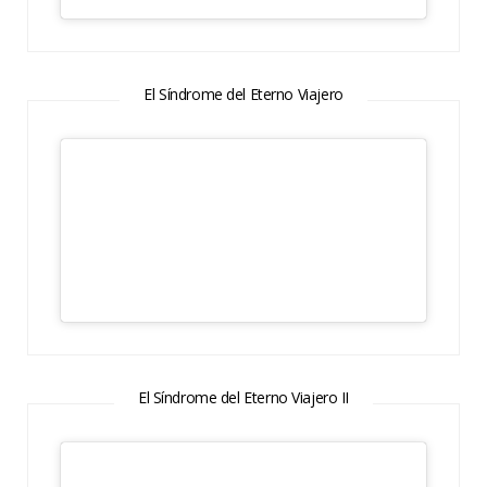
El Síndrome del Eterno Viajero
El Síndrome del Eterno Viajero II