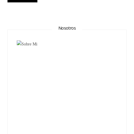
Nosotros