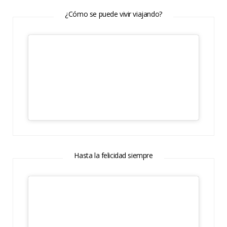
¿Cómo se puede vivir viajando?
Hasta la felicidad siempre