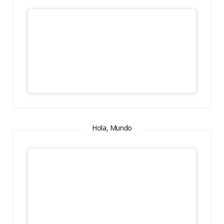
Hola, Mundo