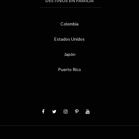
DESTINOS EN FAMILIA
Colombia
Estados Unidos
Japón
Puerto Rico