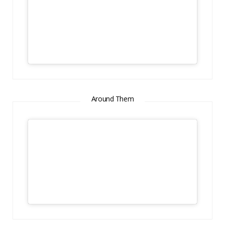
Around Them