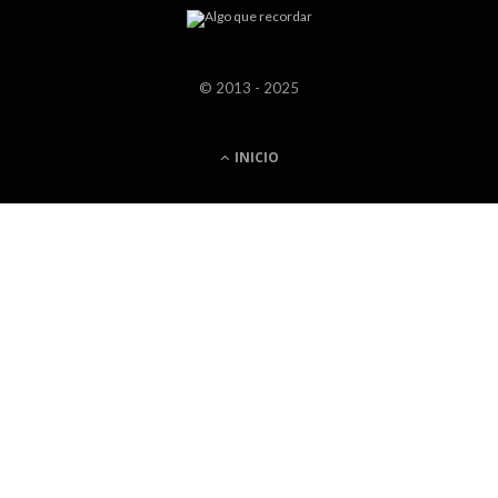
© 2013 - 2025
INICIO