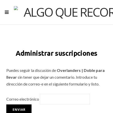
Administrar suscripciones
Puedes seguir la discusión de
Overlanders | Doble para
llevar
sin tener que dejar un comentario. Introduce tu
dirección de correo-e en el siguiente formulario y listo.
Correo electrónico