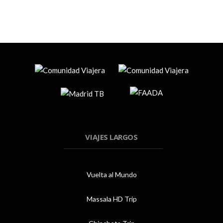
VIAJES LARGOS
Vuelta al Mundo
Massala HD Trip