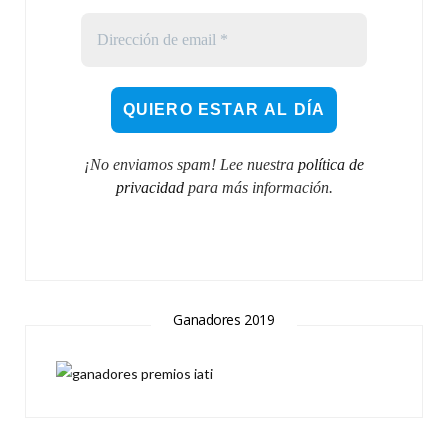
¡No enviamos spam! Lee nuestra
política de
privacidad
para más información.
Ganadores 2019