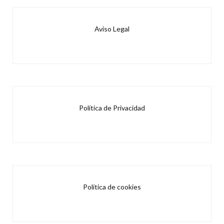
Aviso Legal
Política de Privacidad
Política de cookies