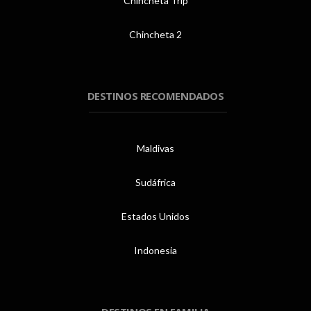
Chincheta Trip
Chincheta 2
DESTINOS RECOMENDADOS
Maldivas
Sudáfrica
Estados Unidos
Indonesia