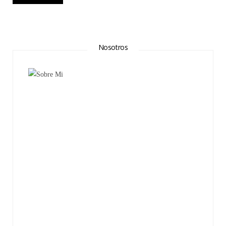
Nosotros