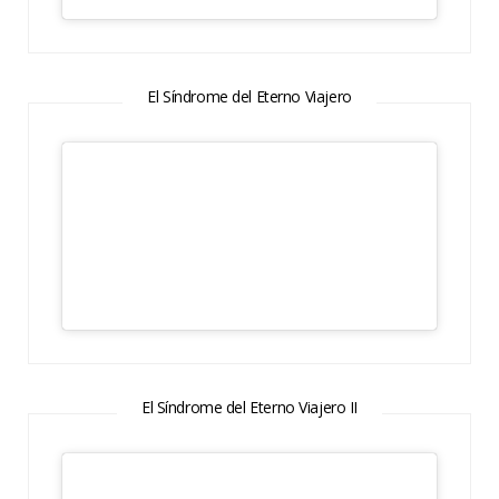
El Síndrome del Eterno Viajero
El Síndrome del Eterno Viajero II