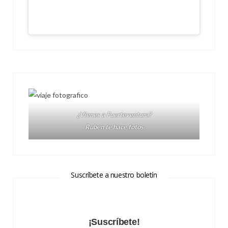
¿Vienes a Fuerteventura?
Ruben te hace fotos
Suscríbete a nuestro boletín
¡Suscríbete!