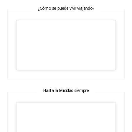
¿Cómo se puede vivir viajando?
Hasta la felicidad siempre