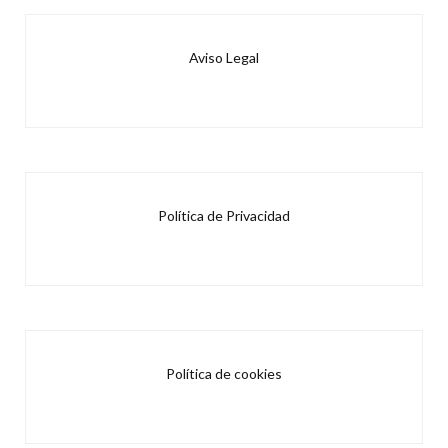
Aviso Legal
Política de Privacidad
Política de cookies