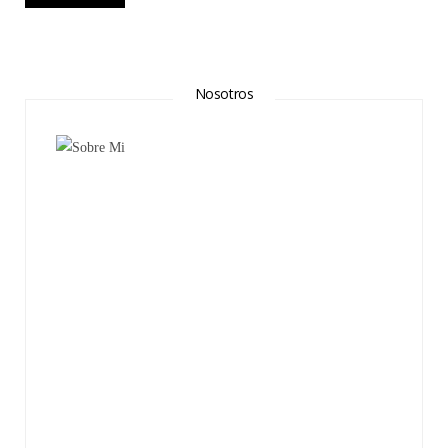
Nosotros