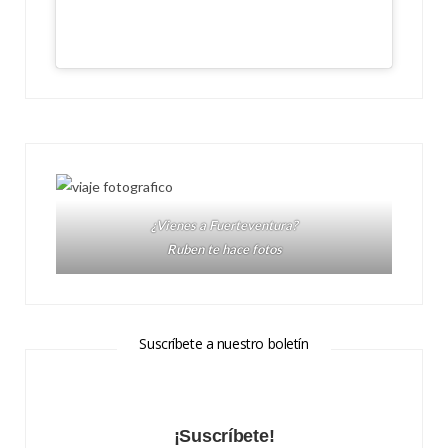
¿Vienes a Fuerteventura?
Ruben te hace fotos
Suscríbete a nuestro boletín
¡Suscríbete!