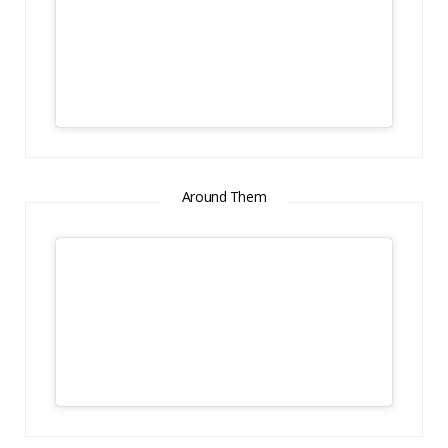
Around Them