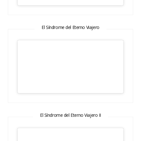
El Síndrome del Eterno Viajero
El Síndrome del Eterno Viajero II