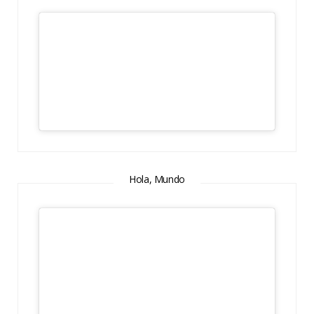
Hola, Mundo