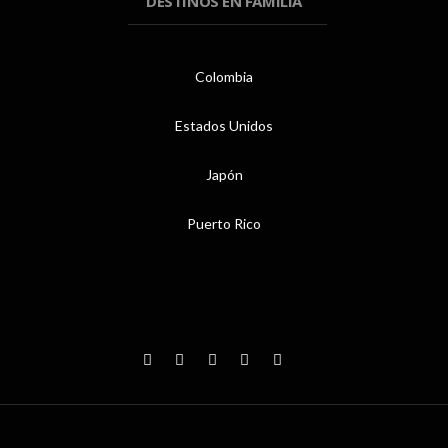
DESTINOS EN FAMILIA
Colombia
Estados Unidos
Japón
Puerto Rico