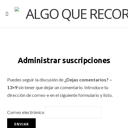
Administrar suscripciones
Puedes seguir la discusión de
¿Dejas comentarios? –
13×9
sin tener que dejar un comentario. Introduce tu
dirección de correo-e en el siguiente formulario y listo.
Correo electrónico