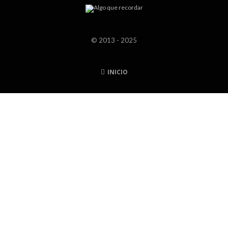
© 2013 - 2025
INICIO