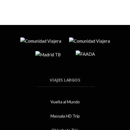
VIAJES LARGOS
Vuelta al Mundo
Massala HD Trip