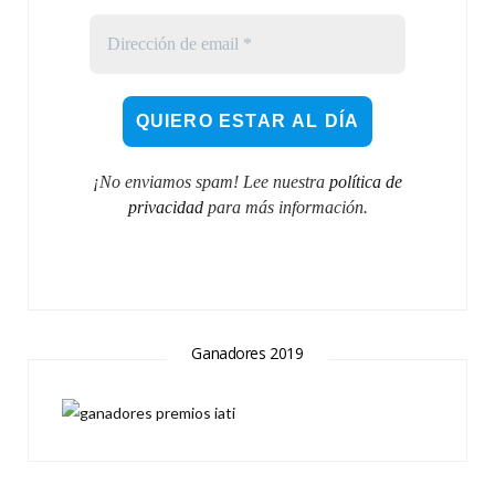
¡No enviamos spam! Lee nuestra
política de
privacidad
para más información.
Ganadores 2019