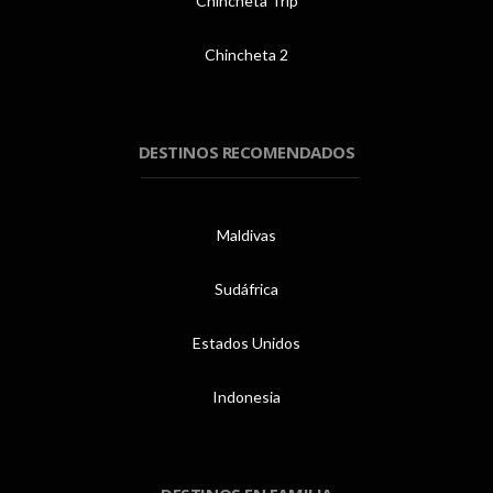
Chincheta Trip
Chincheta 2
DESTINOS RECOMENDADOS
Maldivas
Sudáfrica
Estados Unidos
Indonesia