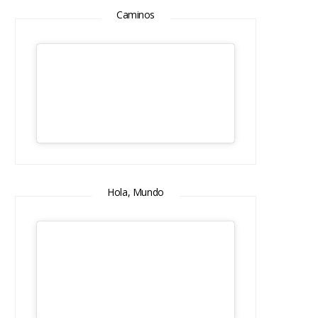
Caminos
Hola, Mundo