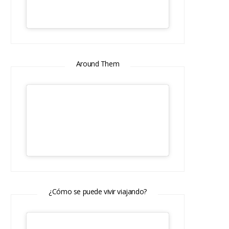
Around Them
¿Cómo se puede vivir viajando?