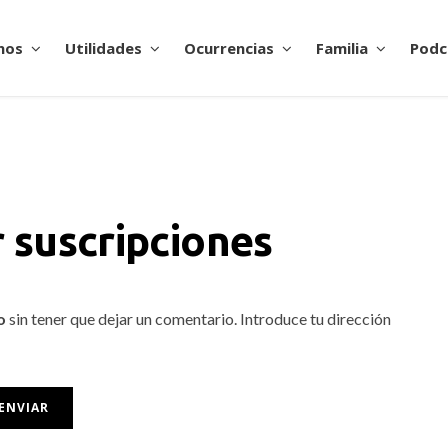
nos
Utilidades
Ocurrencias
Familia
Podc
 suscripciones
o
sin tener que dejar un comentario. Introduce tu dirección