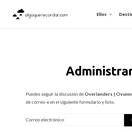
Ellos
Desti
Administrar
Puedes seguir la discusión de
Overlanders | Ovunn
de correo-e en el siguiente formulario y listo.
Correo electrónico