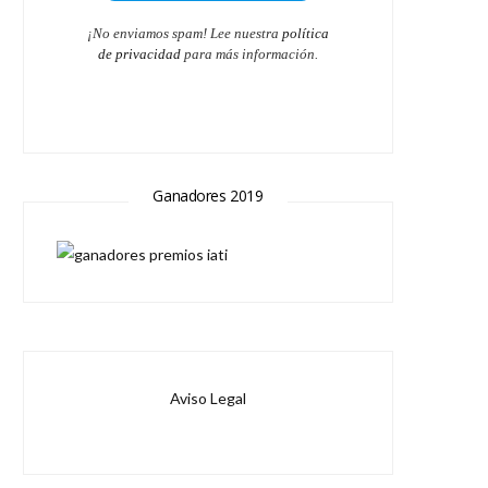
¡No enviamos spam! Lee nuestra
política
de privacidad
para más información.
Ganadores 2019
Aviso Legal