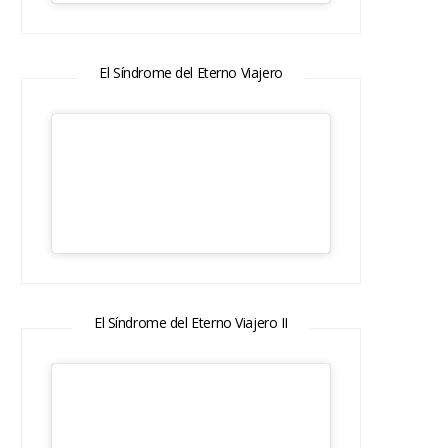
El Síndrome del Eterno Viajero
El Síndrome del Eterno Viajero II