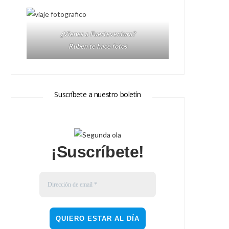
¿Vienes a Fuerteventura?
Ruben te hace fotos
Suscríbete a nuestro boletín
¡Suscríbete!