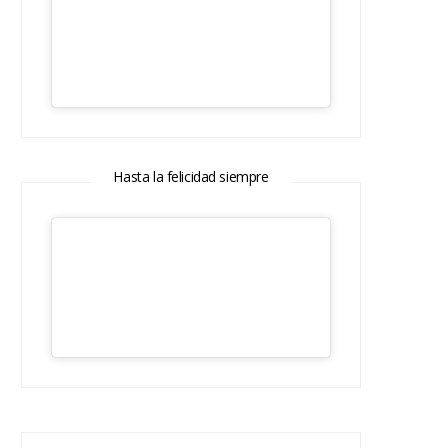
Hasta la felicidad siempre