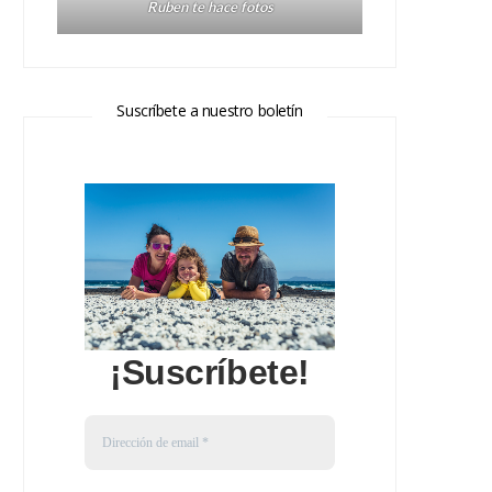
Ruben te hace fotos
Suscríbete a nuestro boletín
¡Suscríbete!