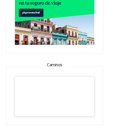
Caminos