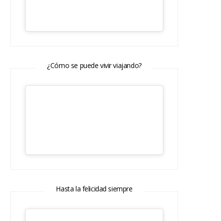
¿Cómo se puede vivir viajando?
Hasta la felicidad siempre