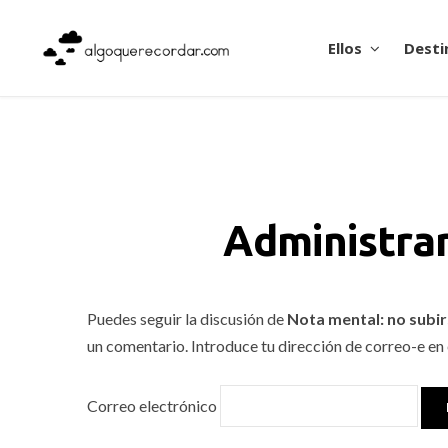
Ellos
Desti
Administrar
Puedes seguir la discusión de
Nota mental: no subi
un comentario. Introduce tu dirección de correo-e en e
Correo electrónico