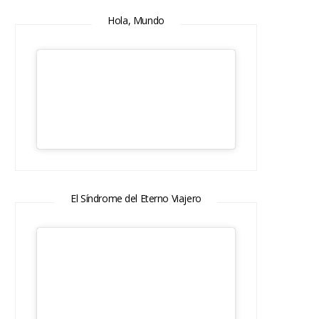
Hola, Mundo
El Síndrome del Eterno Viajero