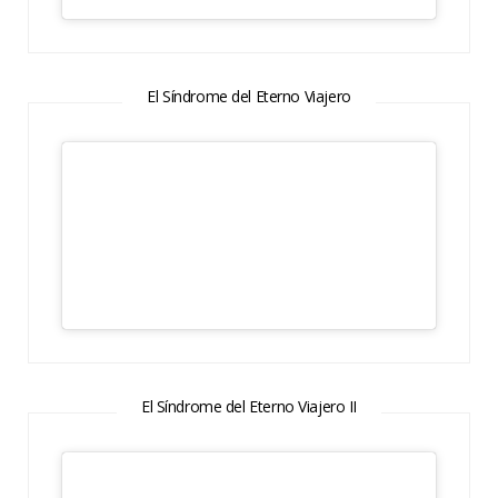
El Síndrome del Eterno Viajero
El Síndrome del Eterno Viajero II