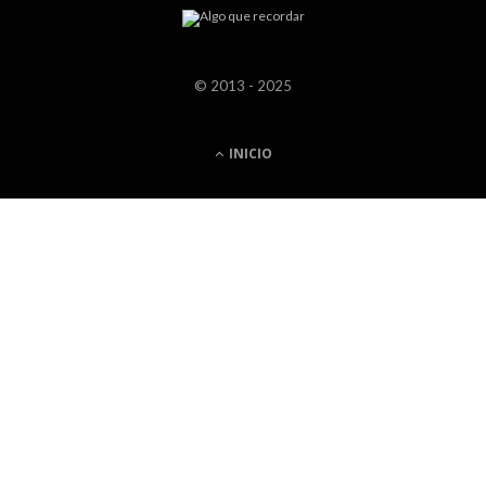
© 2013 - 2025
INICIO