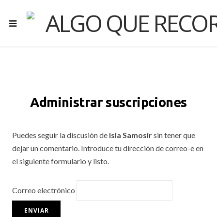
Administrar suscripciones
Puedes seguir la discusión de
Isla Samosir
sin tener que
dejar un comentario. Introduce tu dirección de correo-e en
el siguiente formulario y listo.
Correo electrónico