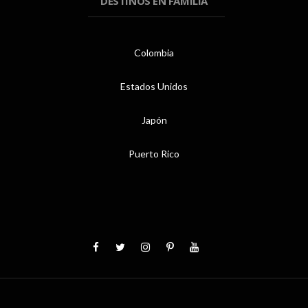
DESTINOS EN FAMILIA
Colombia
Estados Unidos
Japón
Puerto Rico