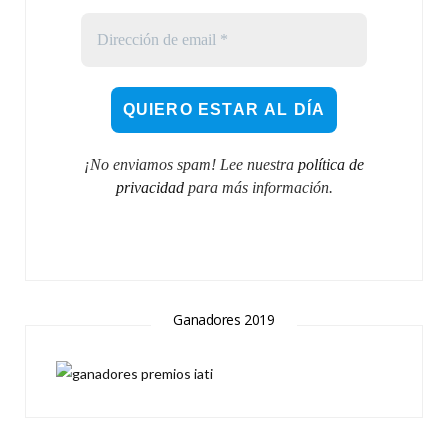
¡No enviamos spam! Lee nuestra
política de
privacidad
para más información.
Ganadores 2019