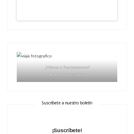
¿Vienes a Fuerteventura?
Ruben te hace fotos
Suscríbete a nuestro boletín
¡Suscríbete!