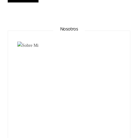
Nosotros