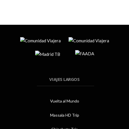
VIAJES LARGOS
Vuelta al Mundo
Massala HD Trip