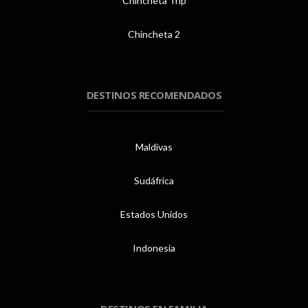
Chincheta Trip
Chincheta 2
DESTINOS RECOMENDADOS
Maldivas
Sudáfrica
Estados Unidos
Indonesia