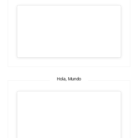
Hola, Mundo