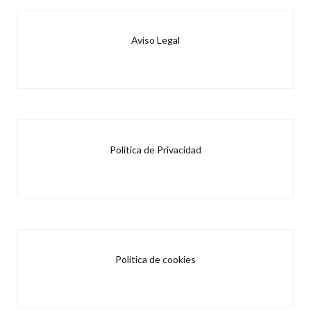
Aviso Legal
Política de Privacidad
Política de cookies