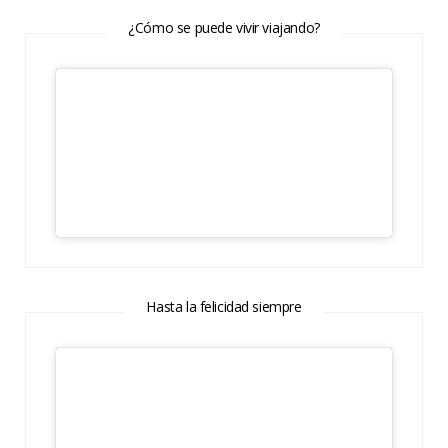
¿Cómo se puede vivir viajando?
Hasta la felicidad siempre