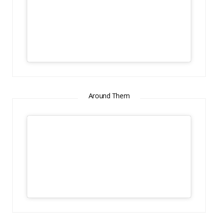
Around Them