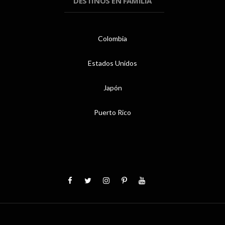
DESTINOS EN FAMILIA
Colombia
Estados Unidos
Japón
Puerto Rico