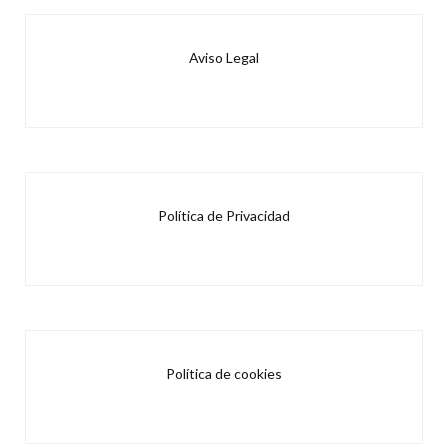
Aviso Legal
Política de Privacidad
Política de cookies