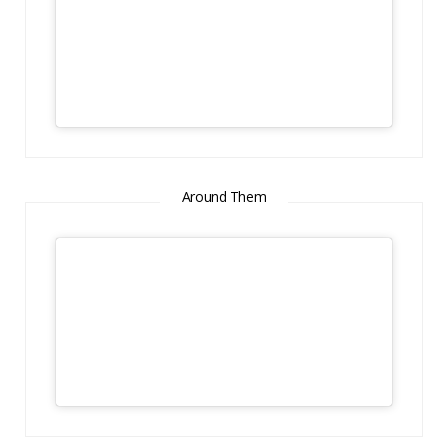
Around Them