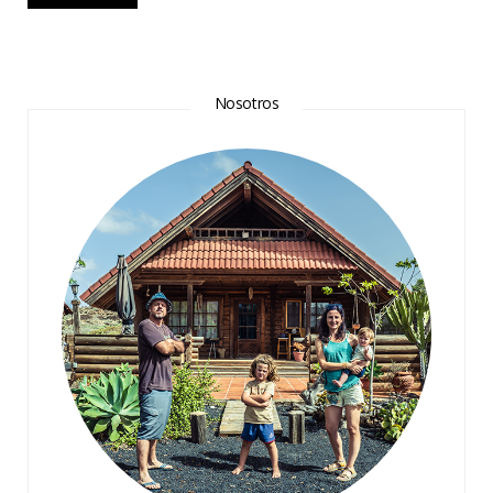
Nosotros