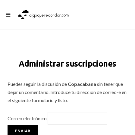
Administrar suscripciones
Puedes seguir la discusión de
Copacabana
sin tener que
dejar un comentario. Introduce tu dirección de correo-e en
el siguiente formulario y listo.
Correo electrónico