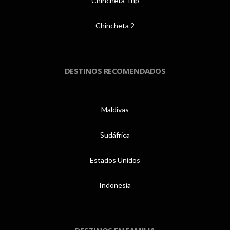
Chincheta Trip
Chincheta 2
DESTINOS RECOMENDADOS
Maldivas
Sudáfrica
Estados Unidos
Indonesia