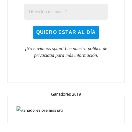
¡No enviamos spam! Lee nuestra
política de
privacidad
para más información.
Ganadores 2019