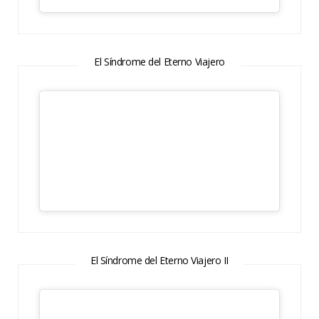
El Síndrome del Eterno Viajero
El Síndrome del Eterno Viajero II