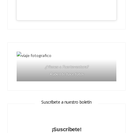
¿Vienes a Fuerteventura?
Ruben te hace fotos
Suscríbete a nuestro boletín
¡Suscríbete!