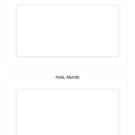
Hola, Mundo