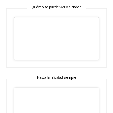
¿Cómo se puede vivir viajando?
Hasta la felicidad siempre