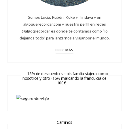
Somos Lucía, Rubén, Koke y Tindaya y en
algoquerecordar.com y nuestro perfil en redes
@algoqrecordar es donde te contamos cómo “lo
dejamos todo” para lanzarnos a viajar por el mundo.
LEER MÁS
15% de descuento si sois familia viajera como
nosotros y otro -15% marcando la franquicia de
100€
Caminos