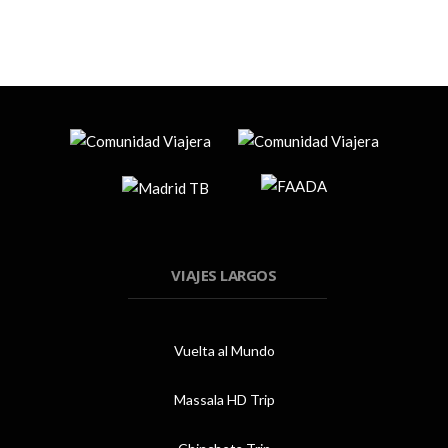
VIAJES LARGOS
Vuelta al Mundo
Massala HD Trip