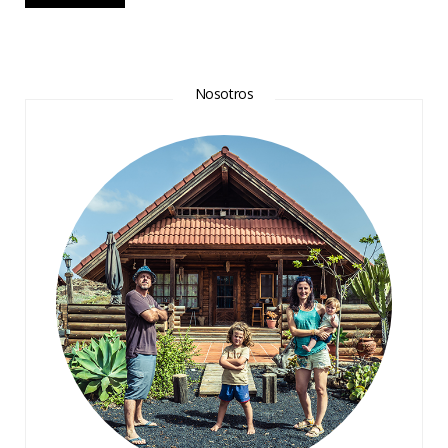
Nosotros