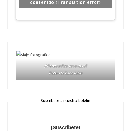
contenido (Translation error)
¿Vienes a Fuerteventura?
Ruben te hace fotos
Suscríbete a nuestro boletín
¡Suscríbete!