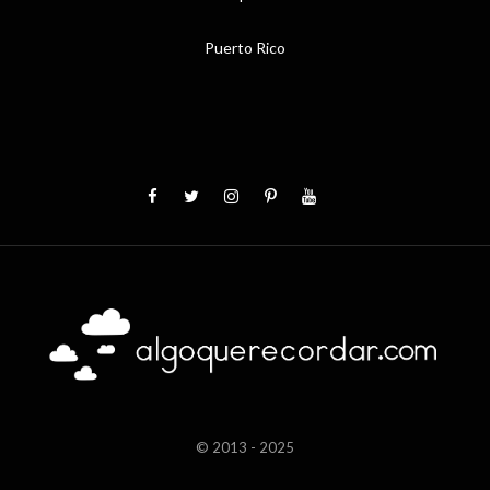
Puerto Rico
© 2013 - 2025