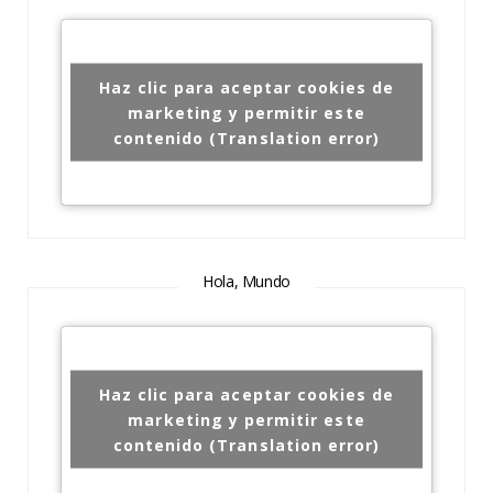
Haz clic para aceptar cookies de
marketing y permitir este
contenido (Translation error)
Hola, Mundo
Haz clic para aceptar cookies de
marketing y permitir este
contenido (Translation error)