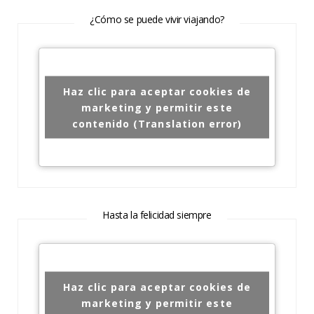
¿Cómo se puede vivir viajando?
Haz clic para aceptar cookies de
marketing y permitir este
contenido (Translation error)
Hasta la felicidad siempre
Haz clic para aceptar cookies de
marketing y permitir este