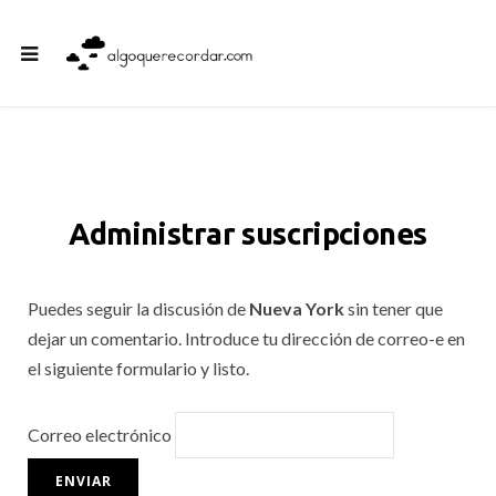
Administrar suscripciones
Puedes seguir la discusión de
Nueva York
sin tener que
dejar un comentario. Introduce tu dirección de correo-e en
el siguiente formulario y listo.
Correo electrónico