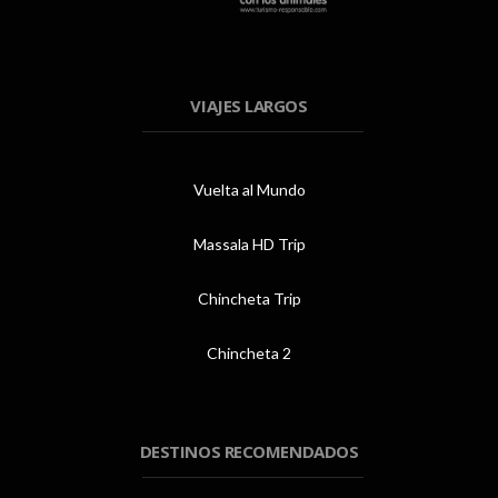
VIAJES LARGOS
Vuelta al Mundo
Massala HD Trip
Chincheta Trip
Chincheta 2
DESTINOS RECOMENDADOS