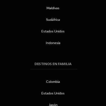
Maldivas
Sudáfrica
Estados Unidos
Indonesia
DESTINOS EN FAMILIA
Colombia
Estados Unidos
Japón