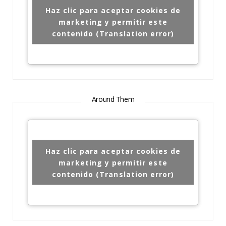
Haz clic para aceptar cookies de
marketing y permitir este
contenido (Translation error)
Around Them
Haz clic para aceptar cookies de
marketing y permitir este
contenido (Translation error)