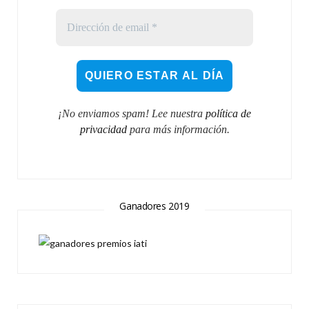
¡No enviamos spam! Lee nuestra
política de
privacidad
para más información.
Ganadores 2019