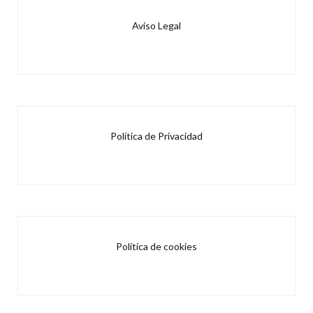
Aviso Legal
Política de Privacidad
Política de cookies