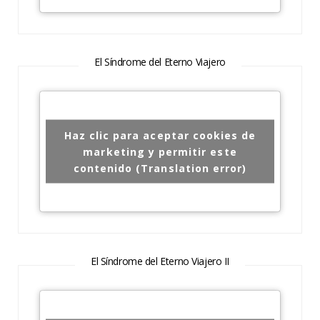
El Síndrome del Eterno Viajero
Haz clic para aceptar cookies de
marketing y permitir este
contenido (Translation error)
El Síndrome del Eterno Viajero II