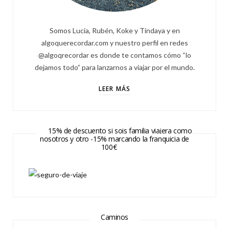
Somos Lucía, Rubén, Koke y Tindaya y en
algoquerecordar.com y nuestro perfil en redes
@algoqrecordar es donde te contamos cómo “lo
dejamos todo” para lanzarnos a viajar por el mundo.
LEER MÁS
15% de descuento si sois familia viajera como
nosotros y otro -15% marcando la franquicia de
100€
Caminos