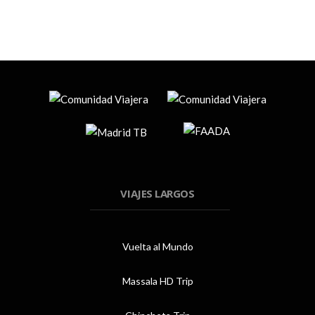
VIAJES LARGOS
Vuelta al Mundo
Massala HD Trip