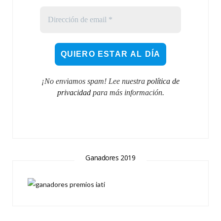
¡No enviamos spam! Lee nuestra
política de
privacidad
para más información.
Ganadores 2019