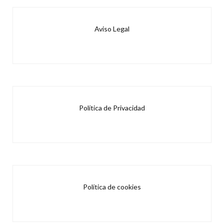
Aviso Legal
Política de Privacidad
Política de cookies