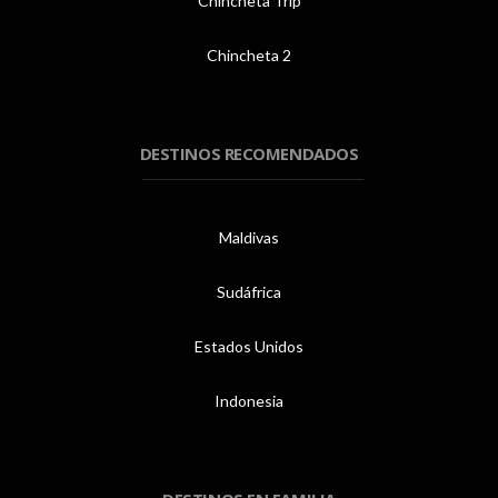
Chincheta Trip
Chincheta 2
DESTINOS RECOMENDADOS
Maldivas
Sudáfrica
Estados Unidos
Indonesia