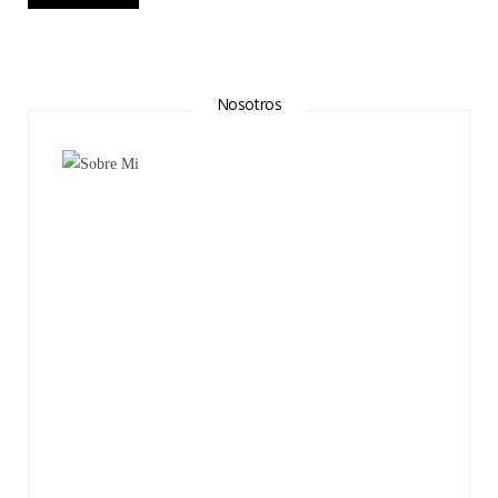
Nosotros