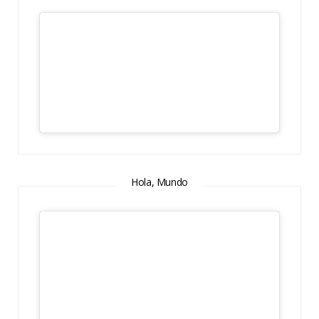
Hola, Mundo