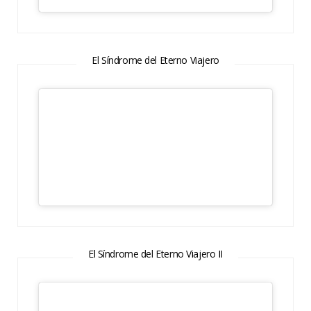
El Síndrome del Eterno Viajero
El Síndrome del Eterno Viajero II