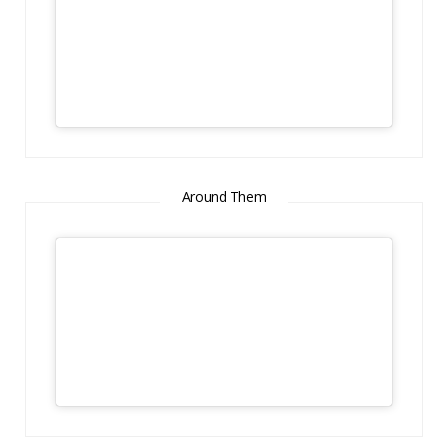
Around Them