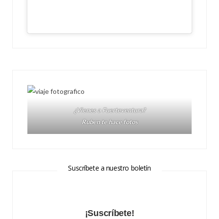
¿Vienes a Fuerteventura?
Ruben te hace fotos
Suscríbete a nuestro boletín
¡Suscríbete!