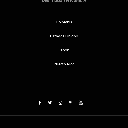
DESTINOS EN FAMILIA
Colombia
Estados Unidos
Japón
Puerto Rico