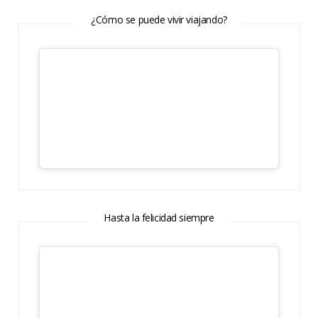
¿Cómo se puede vivir viajando?
Hasta la felicidad siempre