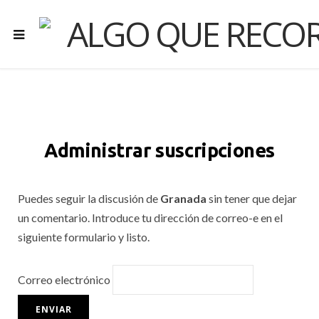
Administrar suscripciones
Puedes seguir la discusión de
Granada
sin tener que dejar
un comentario. Introduce tu dirección de correo-e en el
siguiente formulario y listo.
Correo electrónico