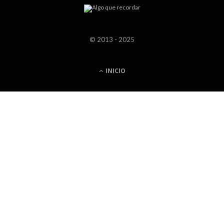
© 2013 - 2025
INICIO