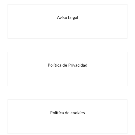
Aviso Legal
Política de Privacidad
Política de cookies