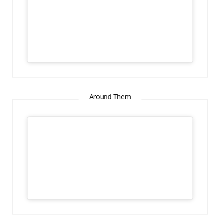
Around Them