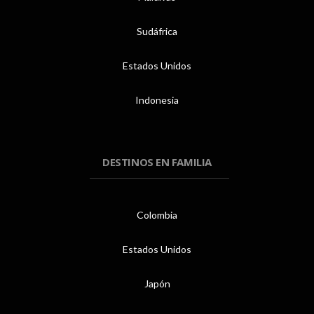
Sudáfrica
Estados Unidos
Indonesia
DESTINOS EN FAMILIA
Colombia
Estados Unidos
Japón