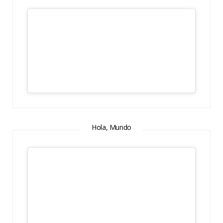
Hola, Mundo