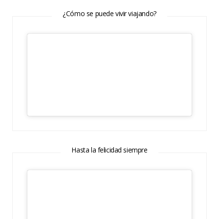
¿Cómo se puede vivir viajando?
Hasta la felicidad siempre