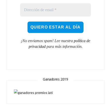
¡No enviamos spam! Lee nuestra
política de
privacidad
para más información.
Ganadores 2019