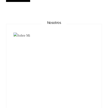
Nosotros