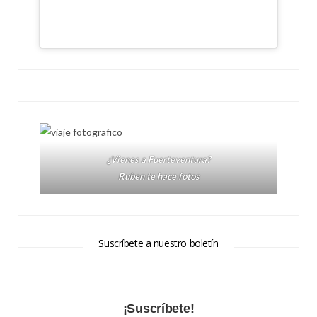
¿Vienes a Fuerteventura?
Ruben te hace fotos
Suscríbete a nuestro boletín
¡Suscríbete!