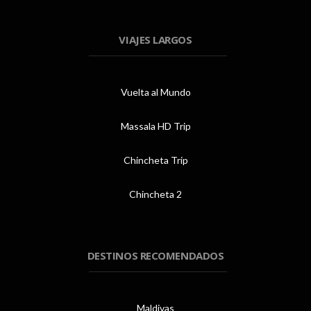
VIAJES LARGOS
Vuelta al Mundo
Massala HD Trip
Chincheta Trip
Chincheta 2
DESTINOS RECOMENDADOS
Maldivas