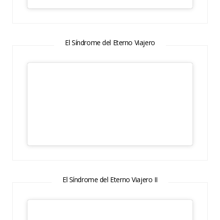
El Síndrome del Eterno Viajero
El Síndrome del Eterno Viajero II