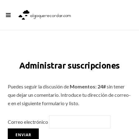
Administrar suscripciones
Puedes seguir la discusión de
Momentos: 24#
sin tener
que dejar un comentario. Introduce tu dirección de correo-
e en el siguiente formulario y listo.
Correo electrónico