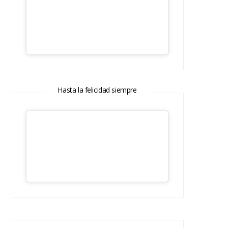
Hasta la felicidad siempre