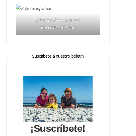
¿Vienes a Fuerteventura?
Ruben te hace fotos
Suscríbete a nuestro boletín
¡Suscríbete!