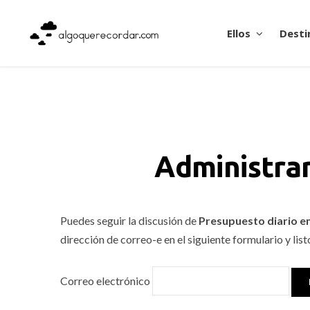
Ellos
Desti
Administrar
Puedes seguir la discusión de
Presupuesto diario e
dirección de correo-e en el siguiente formulario y list
Correo electrónico