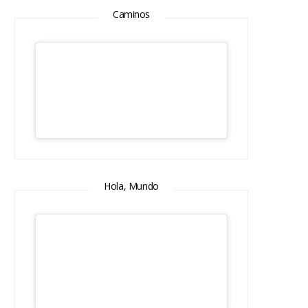
Caminos
Hola, Mundo