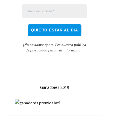
¡No enviamos spam! Lee nuestra
política
de privacidad
para más información.
Ganadores 2019