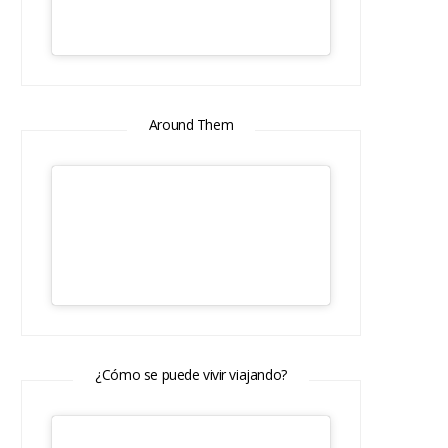
Around Them
¿Cómo se puede vivir viajando?