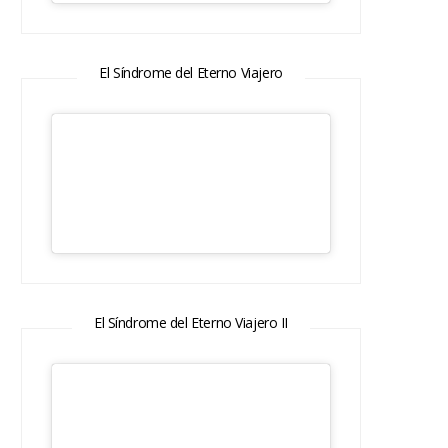
El Síndrome del Eterno Viajero
El Síndrome del Eterno Viajero II