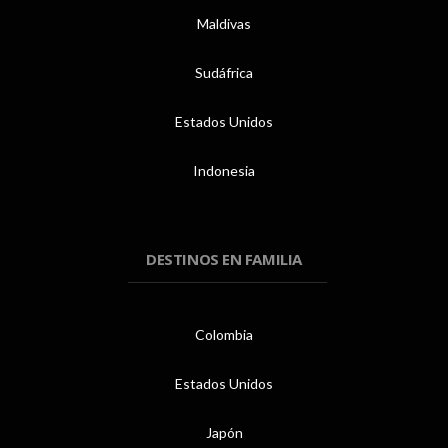
Maldivas
Sudáfrica
Estados Unidos
Indonesia
DESTINOS EN FAMILIA
Colombia
Estados Unidos
Japón