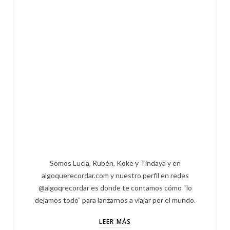
Somos Lucía, Rubén, Koke y Tindaya y en
algoquerecordar.com y nuestro perfil en redes
@algoqrecordar es donde te contamos cómo “lo
dejamos todo” para lanzarnos a viajar por el mundo.
LEER MÁS