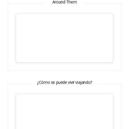
Around Them
¿Cómo se puede vivir viajando?