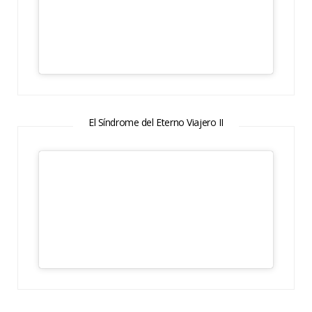
El Síndrome del Eterno Viajero II