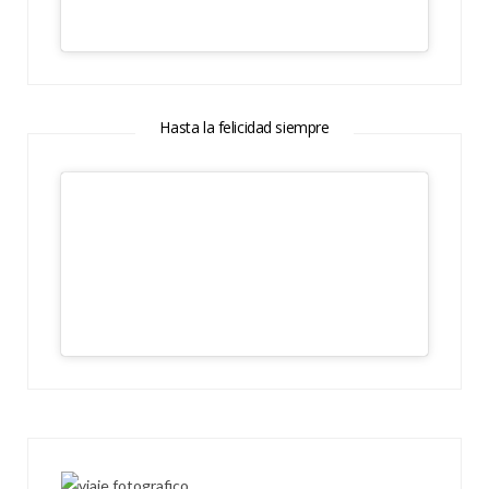
Hasta la felicidad siempre