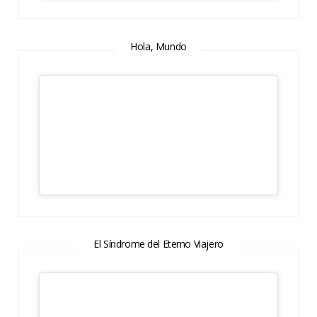
Hola, Mundo
El Síndrome del Eterno Viajero