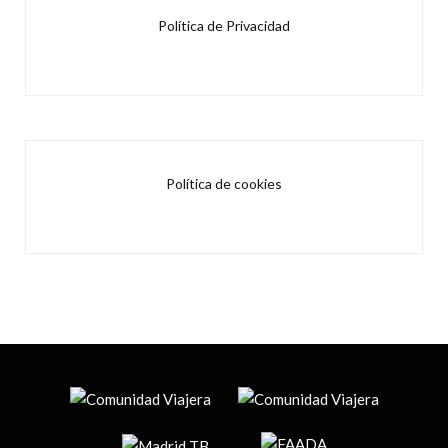
Política de Privacidad
Política de cookies