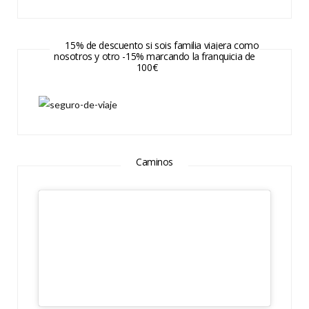
15% de descuento si sois familia viajera como
nosotros y otro -15% marcando la franquicia de
100€
Caminos