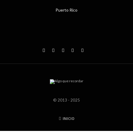
Puerto Rico
© 2013 - 2025
INICIO