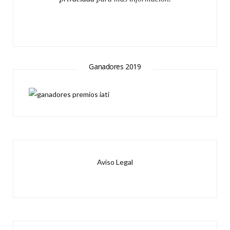
Ganadores 2019
Aviso Legal