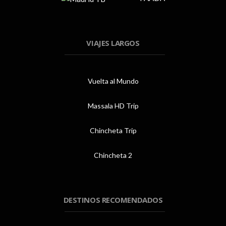
VIAJES LARGOS
Vuelta al Mundo
Massala HD Trip
Chincheta Trip
Chincheta 2
DESTINOS RECOMENDADOS