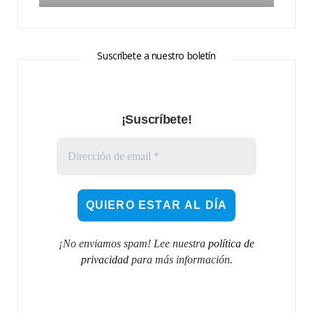
Suscríbete a nuestro boletín
¡Suscríbete!
¡No enviamos spam! Lee nuestra
política de
privacidad
para más información.