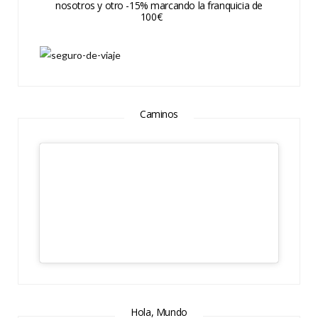
nosotros y otro -15% marcando la franquicia de
100€
Caminos
Hola, Mundo