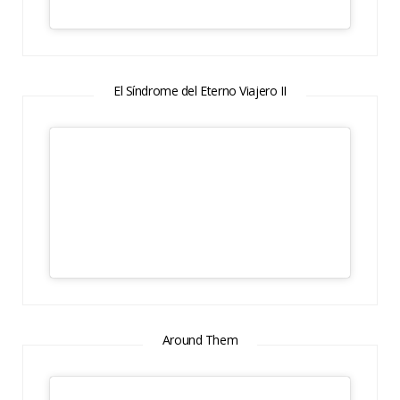
El Síndrome del Eterno Viajero II
Around Them