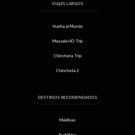
VIAJES LARGOS
Vuelta al Mundo
Massala HD Trip
Chincheta Trip
Chincheta 2
DESTINOS RECOMENDADOS
Maldivas
Sudáfrica