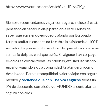
httpv://www.youtube.com/watch?v=–JF-6nCK_o
Siempre recomendamos viajar con seguro, incluso si estás
pensando en hacer un viaje parecido a este. Debes de
saber que aun siendo europeo viajando por Europa, la
tarjeta sanitaria europea no te cubre la asistencia al 100%
en todos los países. Solo te cubrirá lo que cubra el sistema
sanitario del país en el que estés. En algunos hay co-pago,
en otros se cobran todas las pruebas, etc. Incluso siendo
español viajando a otra comunidad, te atenderán como
desplazado. Para tu tranquilidad, valora viajar con seguro
médico y
recuerda que con Chapka seguros
tienes un
7% de descuento con el código MUNDO al contratar tu
seguro con ellos.