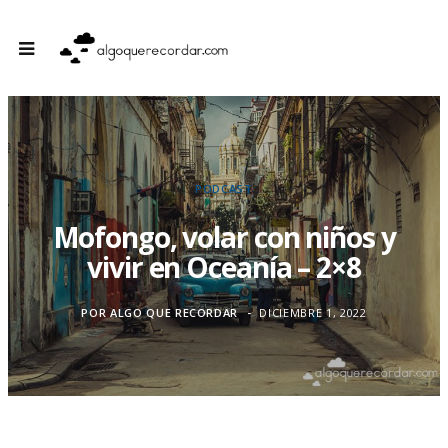
PODCAST
Mofongo, volar con niños y
vivir en Oceanía – 2×8
POR
ALGO QUE RECORDAR
DICIEMBRE 1, 2022