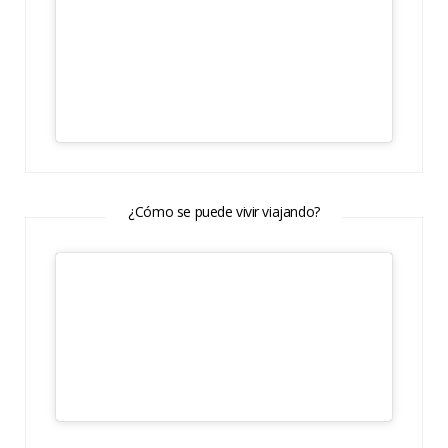
¿Cómo se puede vivir viajando?