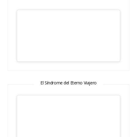
El Síndrome del Eterno Viajero