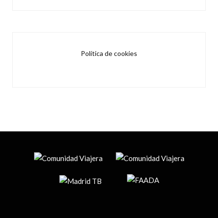
Política de cookies