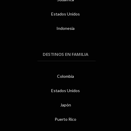
Estados Unidos
Indonesia
DESTINOS EN FAMILIA
Colombia
Estados Unidos
Japón
Puerto Rico