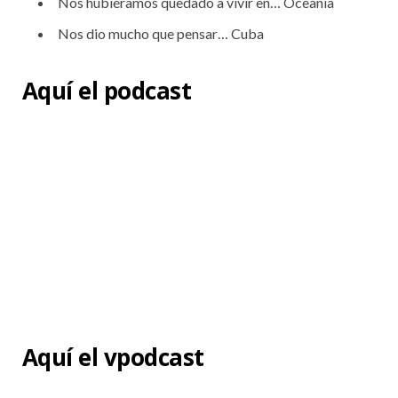
Nos hubiéramos quedado a vivir en… Oceanía
Nos dio mucho que pensar… Cuba
Aquí el podcast
Aquí el vpodcast