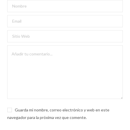
Guarda mi nombre, correo electrónico y web en este
navegador para la próxima vez que comente.