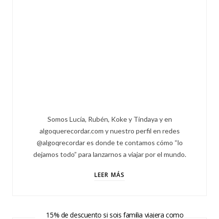
Somos Lucía, Rubén, Koke y Tindaya y en
algoquerecordar.com y nuestro perfil en redes
@algoqrecordar es donde te contamos cómo “lo
dejamos todo” para lanzarnos a viajar por el mundo.
LEER MÁS
15% de descuento si sois familia viajera como