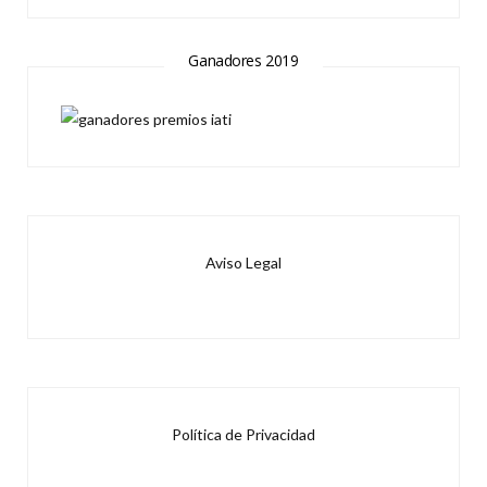
Ganadores 2019
Aviso Legal
Política de Privacidad