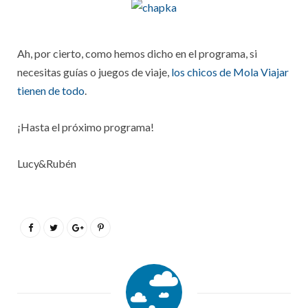
Ah, por cierto, como hemos dicho en el programa, si
necesitas guías o juegos de viaje,
los chicos de Mola Viajar
tienen de todo
.
¡Hasta el próximo programa!
Lucy&Rubén