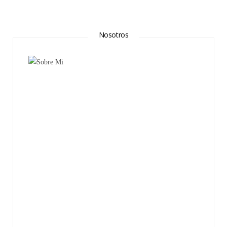
Nosotros