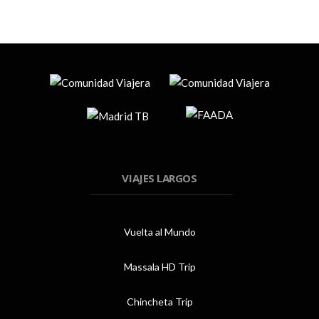
VIAJES LARGOS
Vuelta al Mundo
Massala HD Trip
Chincheta Trip