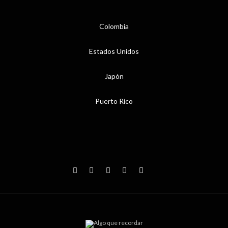
Colombia
Estados Unidos
Japón
Puerto Rico