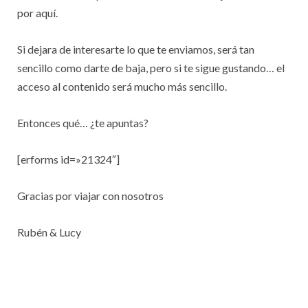
por aquí.
Si dejara de interesarte lo que te enviamos, será tan
sencillo como darte de baja, pero si te sigue gustando… el
acceso al contenido será mucho más sencillo.
Entonces qué… ¿te apuntas?
[erforms id=»21324″]
Gracias por viajar con nosotros
Rubén & Lucy