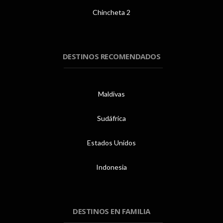
Chincheta 2
DESTINOS RECOMENDADOS
Maldivas
Sudáfrica
Estados Unidos
Indonesia
DESTINOS EN FAMILIA