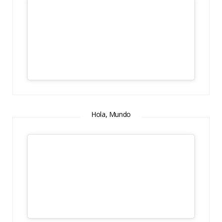
Hola, Mundo