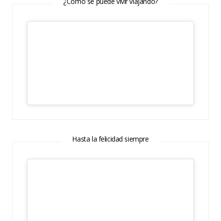
¿Cómo se puede vivir viajando?
Hasta la felicidad siempre