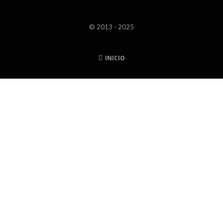
© 2013 - 2025
INICIO