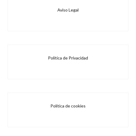
Aviso Legal
Política de Privacidad
Política de cookies