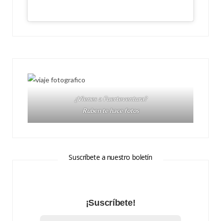
¿Vienes a Fuerteventura?
Ruben te hace fotos
Suscríbete a nuestro boletín
¡Suscríbete!