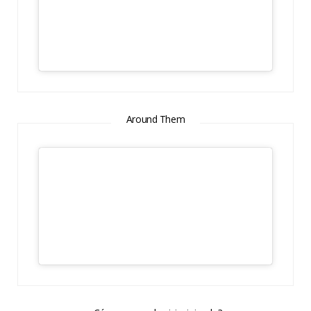
Around Them