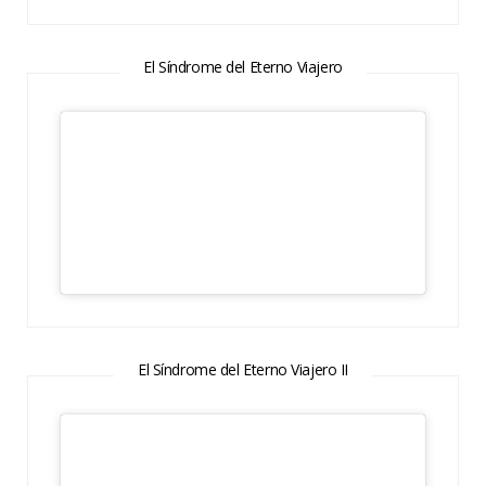
El Síndrome del Eterno Viajero
El Síndrome del Eterno Viajero II