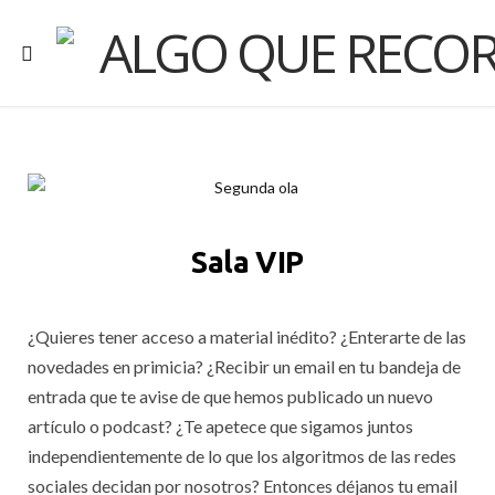
Sala VIP
¿Quieres tener acceso a material inédito? ¿Enterarte de las
novedades en primicia? ¿Recibir un email en tu bandeja de
entrada que te avise de que hemos publicado un nuevo
artículo o podcast? ¿Te apetece que sigamos juntos
independientemente de lo que los algoritmos de las redes
sociales decidan por nosotros? Entonces déjanos tu email