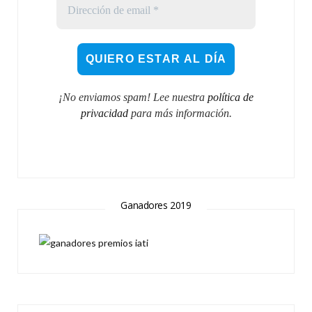
¡No enviamos spam! Lee nuestra
política de
privacidad
para más información.
Ganadores 2019