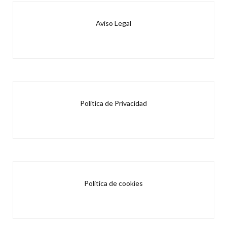
Aviso Legal
Política de Privacidad
Política de cookies