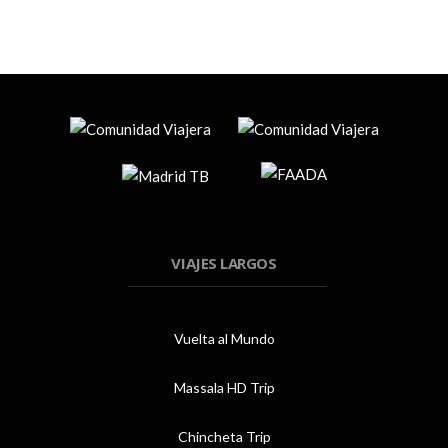
VIAJES LARGOS
Vuelta al Mundo
Massala HD Trip
Chincheta Trip