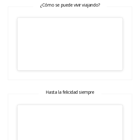
¿Cómo se puede vivir viajando?
Hasta la felicidad siempre