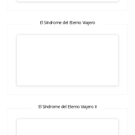
El Síndrome del Eterno Viajero
El Síndrome del Eterno Viajero II