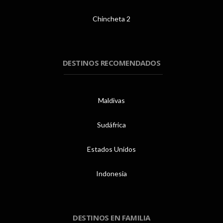
Chincheta 2
DESTINOS RECOMENDADOS
Maldivas
Sudáfrica
Estados Unidos
Indonesia
DESTINOS EN FAMILIA