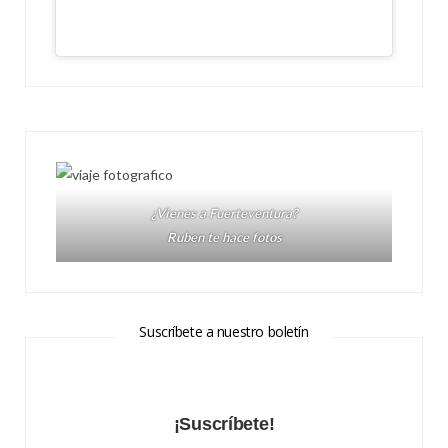
¿Vienes a Fuerteventura?
Ruben te hace fotos
Suscríbete a nuestro boletín
¡Suscríbete!