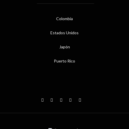
Colombia
Estados Unidos
Japón
Puerto Rico