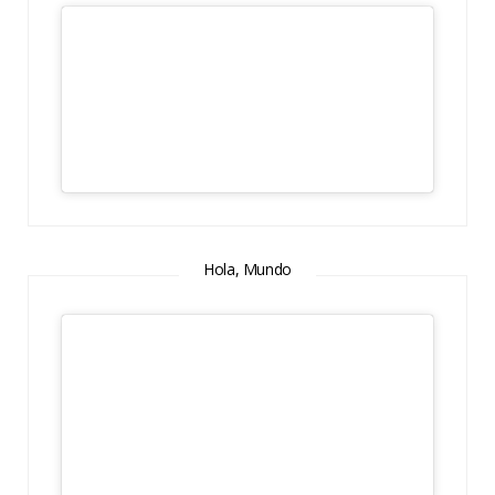
Hola, Mundo