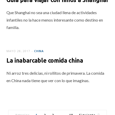
Que Shanghai no sea una ciudad llena de actividades
infantiles no la hace menos interesante como destino en
familia.
MAYO 28, 2017
CHINA
La inabarcable comida china
Ni arroz tres delicias, ni rollitos de primavera. La comida
en China nada tiene que ver con lo que imaginas.