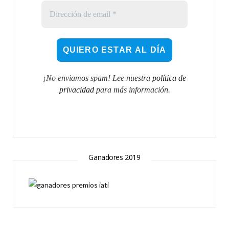
¡No enviamos spam! Lee nuestra
política de
privacidad
para más información.
Ganadores 2019