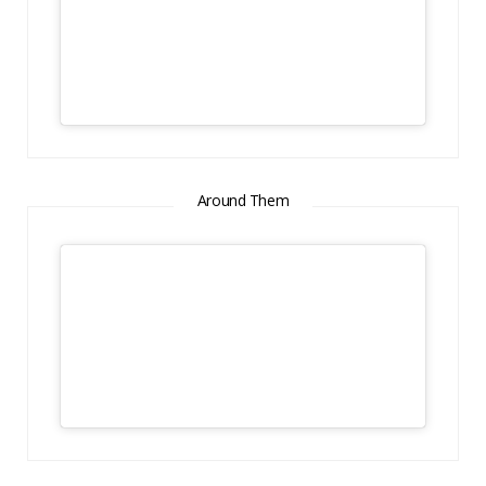
Around Them