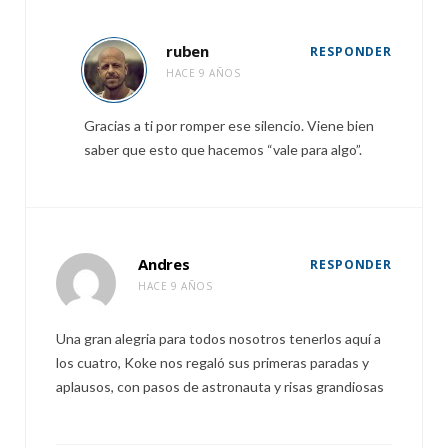
ruben
RESPONDER
HACE 9 AÑOS
Gracias a ti por romper ese silencio. Viene bien
saber que esto que hacemos “vale para algo”.
Andres
RESPONDER
HACE 9 AÑOS
Una gran alegria para todos nosotros tenerlos aquí a
los cuatro, Koke nos regaló sus primeras paradas y
aplausos, con pasos de astronauta y risas grandiosas