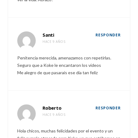
Santi
RESPONDER
HACE 9 AÑOS
Penitencia merecida, amenazamos con repetirlas.
Seguro que a Koke le encantaron los vídeos
Me alegro de que pasarais ese día tan feliz
Roberto
RESPONDER
HACE 9 AÑOS
Hola chicos, muchas felicidades por el evento y un