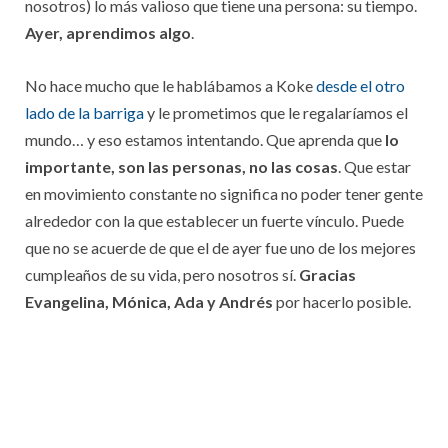
nosotros) lo más valioso que tiene una persona: su tiempo.
Ayer, aprendimos algo
.
No hace mucho que le hablábamos a Koke
desde el otro
lado de la barriga
y le prometimos que le regalaríamos el
mundo… y eso estamos intentando. Que aprenda que
lo
importante, son las personas, no las cosas
. Que estar
en movimiento constante no significa no poder tener gente
alrededor con la que establecer un fuerte vínculo. Puede
que no se acuerde de que el de ayer fue uno de los mejores
cumpleaños de su vida, pero nosotros sí.
Gracias
Evangelina, Mónica, Ada y Andrés
por hacerlo posible.