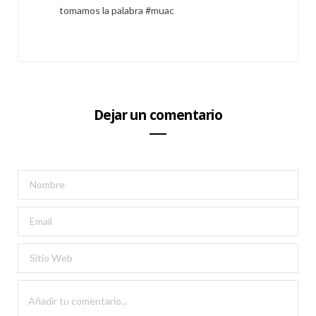
tomamos la palabra #muac
Dejar un comentario