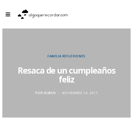
FAMILIA
REFLEXIONES
Resaca de un cumpleaños
feliz
POR
RUBEN
NOVIEMBRE 14, 2017