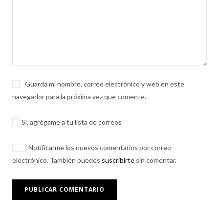
Guarda mi nombre, correo electrónico y web en este
navegador para la próxima vez que comente.
Sí, agrégame a tu lista de correos
Notificarme los nuevos comentarios por correo
electrónico. También puedes
suscribirte
sin comentar.