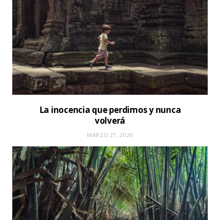
La inocencia que perdimos y nunca
volverá
MARZO 21, 2026