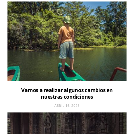
Vamos a realizar algunos cambios en
nuestras condiciones
ABRIL 16, 2026