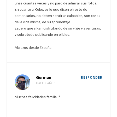
unas cuantas veces y no paro de admirar sus fotos.
En cuanto a Koke, es lo que dicen el resto de
comentarios, no deben sentirse culpables, son cosas
de la vida misma, de su aprendizaje.
Espero que sigan disfrutando de su viaje y aventuras,
y sobretodo publicando en el blog.
Abrazos desde España
German
RESPONDER
HACE 9 AÑOS
Muchas felicidades familia !!