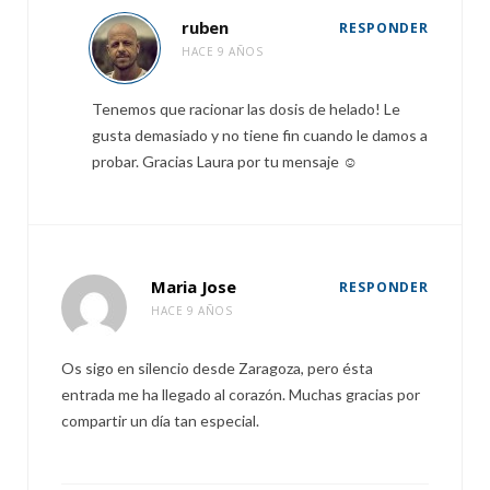
ruben
RESPONDER
HACE 9 AÑOS
Tenemos que racionar las dosis de helado! Le
gusta demasiado y no tiene fin cuando le damos a
probar. Gracias Laura por tu mensaje ☺️
Maria Jose
RESPONDER
HACE 9 AÑOS
Os sigo en silencio desde Zaragoza, pero ésta
entrada me ha llegado al corazón. Muchas gracias por
compartir un día tan especial.