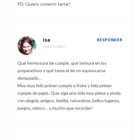
PD. Quiero comerrrr tartar!
Isa
RESPONDER
HACE 9 AÑOS
Qué hermosura de cumple, qué ternura en los
preparativos y qué tema el de no equivocarse
demasiado…
Muy muy feliz primer cumple a Koke y feliz primer
cumple de papis. Que siga una vida muy plena y vivida
con alegría, amigos, familia, naturaleza, bellos lugares,
juegos, mimos… y mucho que recordar!