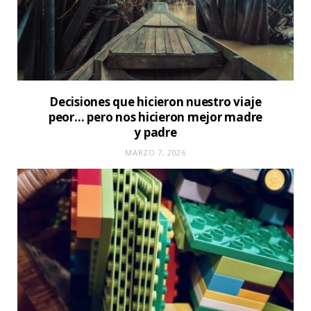
Decisiones que hicieron nuestro viaje
peor… pero nos hicieron mejor madre
y padre
MARZO 7, 2026