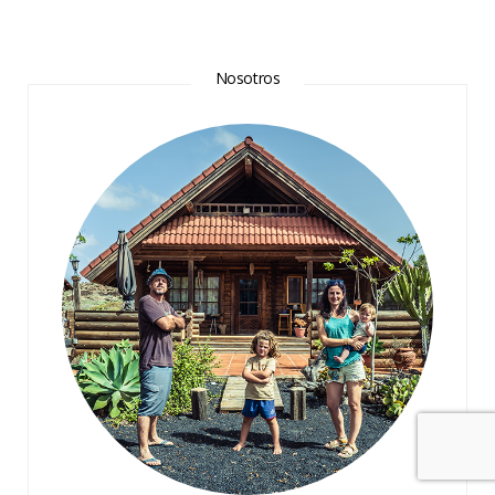
Nosotros