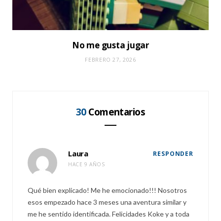
No me gusta jugar
FEBRERO 27, 2026
30
Comentarios
Laura
RESPONDER
HACE 9 AÑOS
Qué bien explicado! Me he emocionado!!! Nosotros
esos empezado hace 3 meses una aventura similar y
me he sentido identificada. Felicidades Koke y a toda