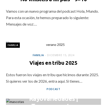
Vamos con un nuevo programa del podcast Hola, Mundo.
Para esta ocasión, te hemos preparado lo siguiente:
Mensajes de voz:…
FAMILIA
FAMILIA
DICIEMBRE 15, 2024
Viajes en tribu 2025
Estos fueron los viajes en tribu que hicimos durante 2025.
Si quieres ver los de 2026, entra aquí. Si tienes…
PODCAST
Rayovariedades |
Tener mascotas