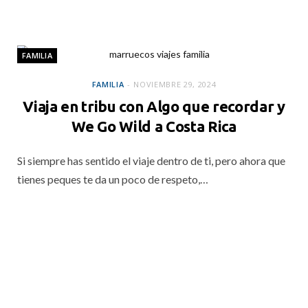
FAMILIA
FAMILIA
NOVIEMBRE 29, 2024
Viaja en tribu con Algo que recordar y
We Go Wild a Costa Rica
Si siempre has sentido el viaje dentro de ti, pero ahora que
tienes peques te da un poco de respeto,…