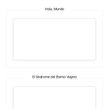
Hola, Mundo
El Síndrome del Eterno Viajero