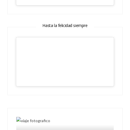
Hasta la felicidad siempre