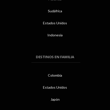
Sudáfrica
Estados Unidos
Indonesia
DESTINOS EN FAMILIA
Colombia
Estados Unidos
Japón