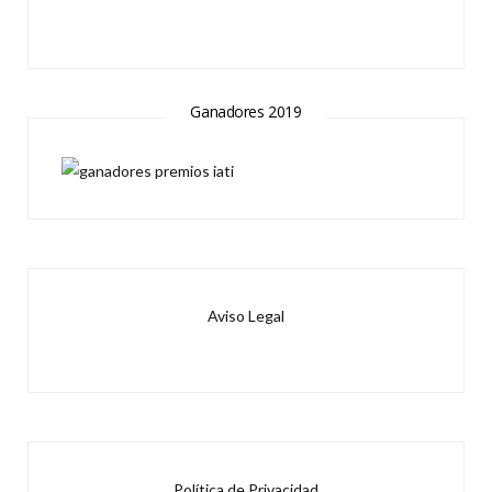
Ganadores 2019
Aviso Legal
Política de Privacidad