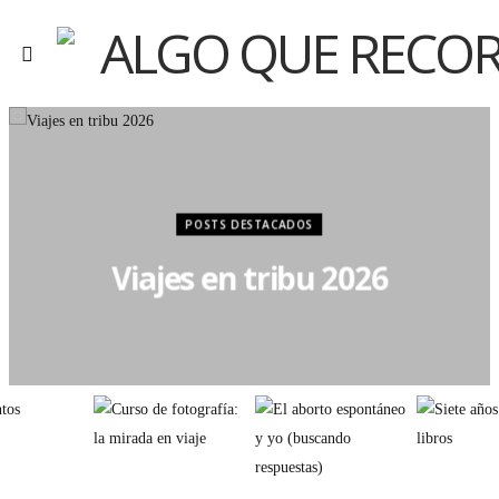
POSTS DESTACADOS
Viajes en tribu 2026