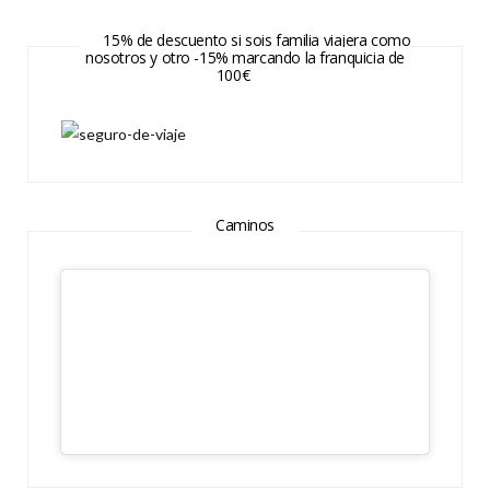
15% de descuento si sois familia viajera como
nosotros y otro -15% marcando la franquicia de
100€
Caminos