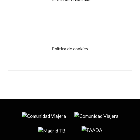
Política de cookies