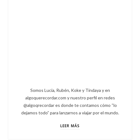
Somos Lucía, Rubén, Koke y Tindaya y en
algoquerecordar.com y nuestro perfil en redes
@algoqrecordar es donde te contamos cómo “lo
dejamos todo” para lanzarnos a viajar por el mundo.
LEER MÁS