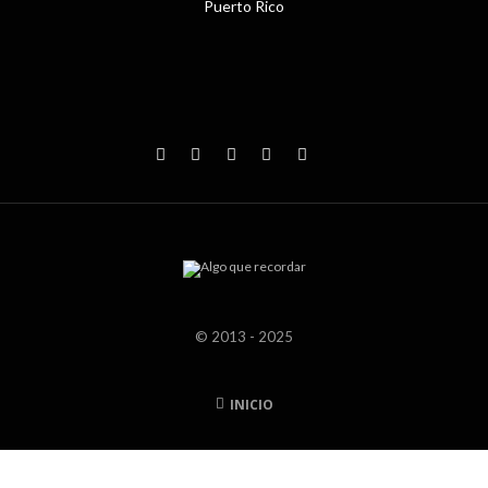
Puerto Rico
© 2013 - 2025
INICIO