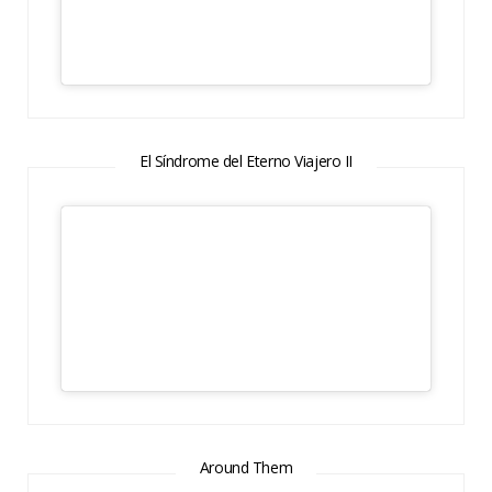
El Síndrome del Eterno Viajero II
Around Them