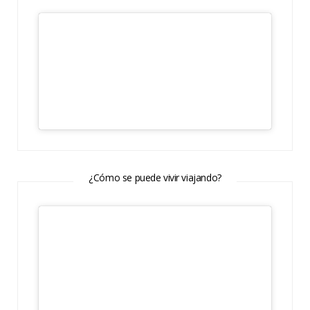
¿Cómo se puede vivir viajando?