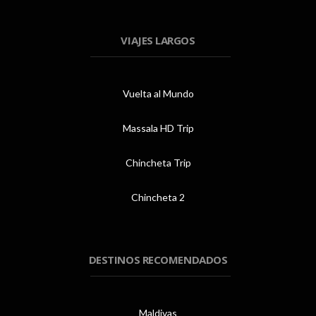
VIAJES LARGOS
Vuelta al Mundo
Massala HD Trip
Chincheta Trip
Chincheta 2
DESTINOS RECOMENDADOS
Maldivas