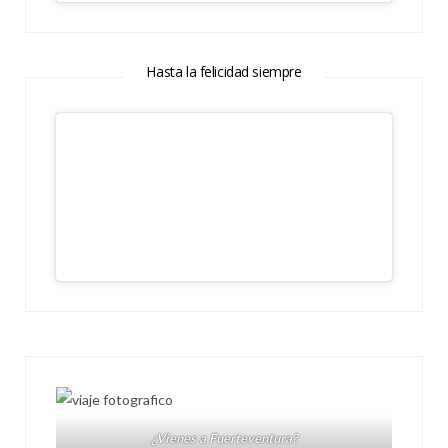
Hasta la felicidad siempre
¿Vienes a Fuerteventura?