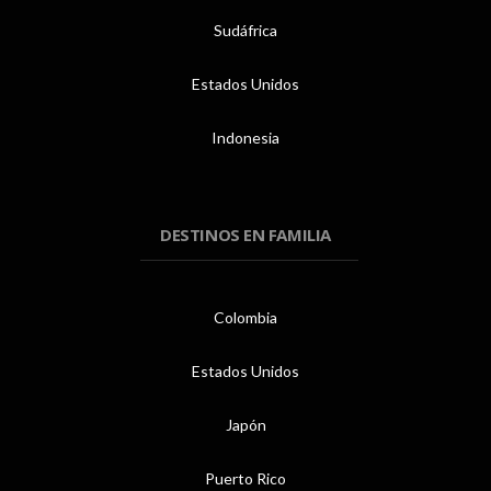
Sudáfrica
Estados Unidos
Indonesia
DESTINOS EN FAMILIA
Colombia
Estados Unidos
Japón
Puerto Rico