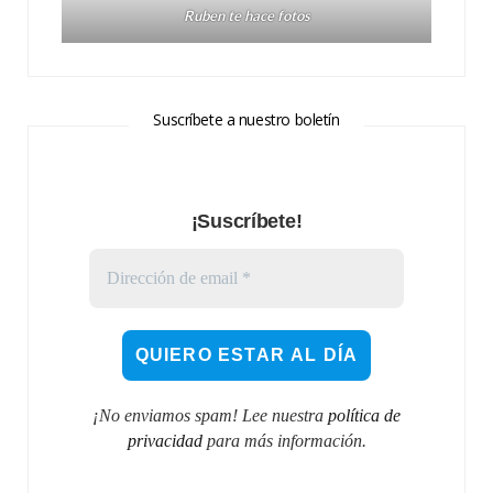
Ruben te hace fotos
Suscríbete a nuestro boletín
¡Suscríbete!
¡No enviamos spam! Lee nuestra
política de
privacidad
para más información.