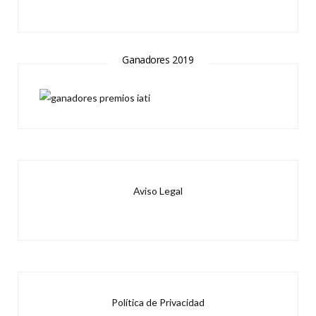
Ganadores 2019
Aviso Legal
Política de Privacidad