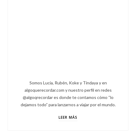
Somos Lucía, Rubén, Koke y Tindaya y en
algoquerecordar.com y nuestro perfil en redes
@algoqrecordar es donde te contamos cómo “lo
dejamos todo” para lanzarnos a viajar por el mundo.
LEER MÁS