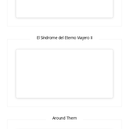
El Síndrome del Eterno Viajero II
Around Them