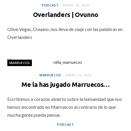
PODCAST
ENERO 18, 2024
Overlanders | Ovunno
Olive Vegas, Ovunno, nos lleva de viaje con las palabras en
Overlanders
MARRUECOS
MARRUECOS
ENERO 15, 2024
Me la has jugado Marruecos…
Escribimos a corazón abierto sobre la humanidad que nos
hemos encontrado en Marruecos al contrario de lo que
mucha gente pueda pensar.
PODCAST