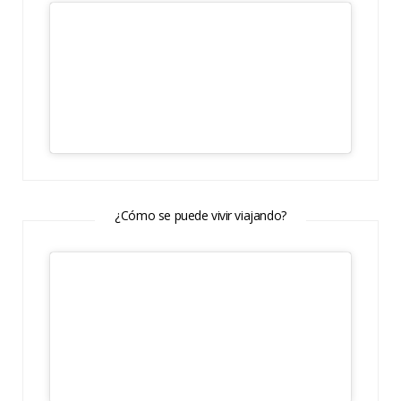
¿Cómo se puede vivir viajando?