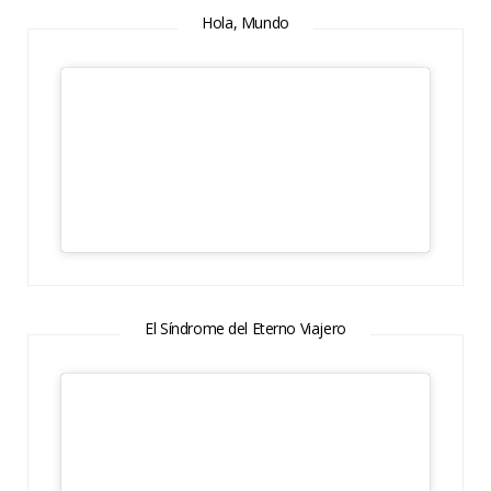
Hola, Mundo
El Síndrome del Eterno Viajero