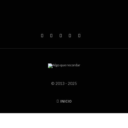
© 2013 - 2025
INICIO