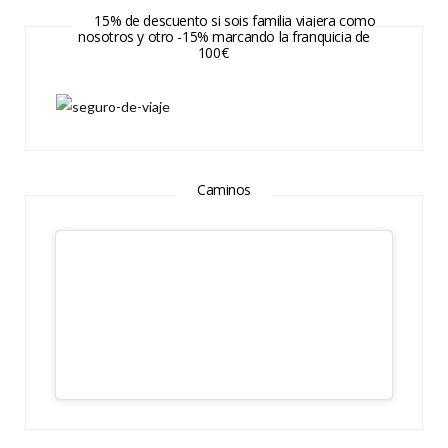
15% de descuento si sois familia viajera como
nosotros y otro -15% marcando la franquicia de
100€
Caminos