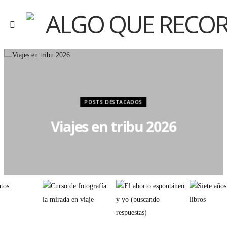
POSTS DESTACADOS
Viajes en tribu 2026