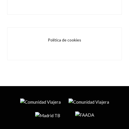
Política de cookies