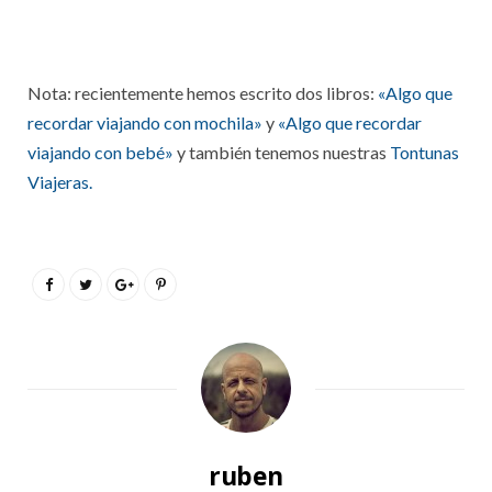
Nota: recientemente hemos escrito dos libros:
«Algo que
recordar viajando con mochila»
y
«Algo que recordar
viajando con bebé»
y también tenemos nuestras
Tontunas
Viajeras.
ruben