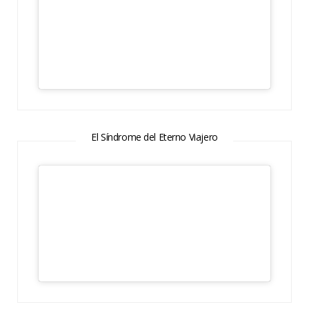
El Síndrome del Eterno Viajero