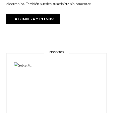
electrónico. También puedes
suscribirte
sin comentar.
Nosotros