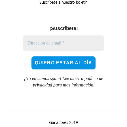
Suscríbete a nuestro boletín
¡Suscríbete!
¡No enviamos spam! Lee nuestra
política de
privacidad
para más información.
Ganadores 2019