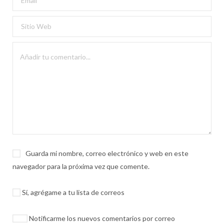
Guarda mi nombre, correo electrónico y web en este
navegador para la próxima vez que comente.
Sí, agrégame a tu lista de correos
Notificarme los nuevos comentarios por correo