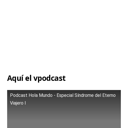
Aquí el vpodcast
Podcast Hola Mundo - Especial Síndrome del Eterno
Viajero I