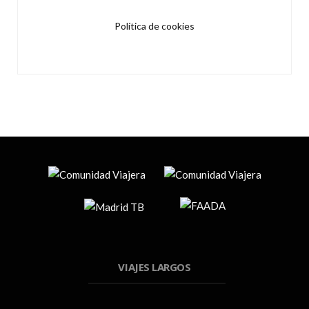
Política de cookies
VIAJES LARGOS