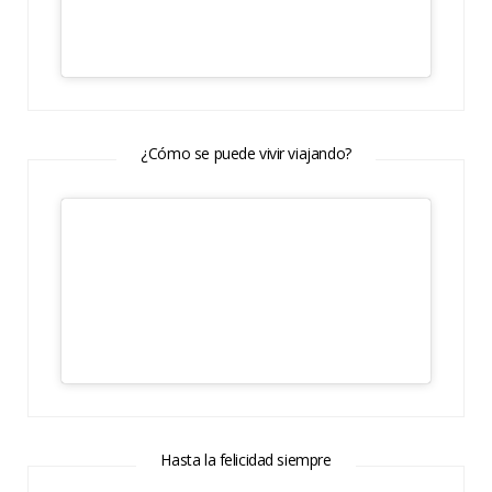
¿Cómo se puede vivir viajando?
Hasta la felicidad siempre