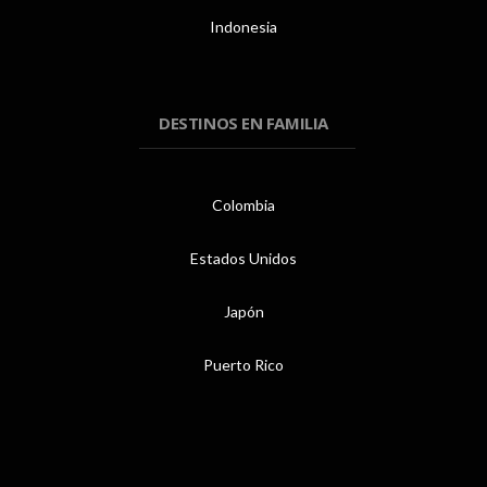
Indonesia
DESTINOS EN FAMILIA
Colombia
Estados Unidos
Japón
Puerto Rico