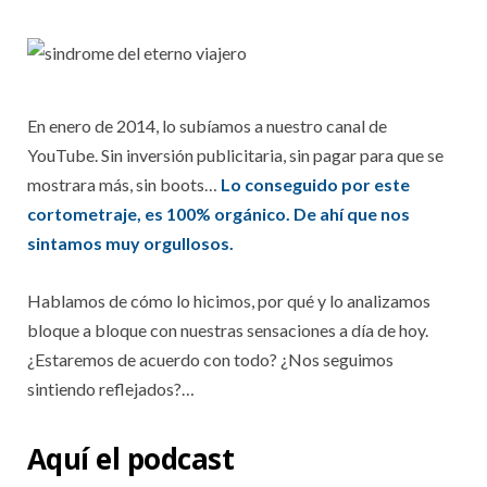
En enero de 2014, lo subíamos a nuestro canal de
YouTube. Sin inversión publicitaria, sin pagar para que se
mostrara más, sin boots…
Lo conseguido por este
cortometraje, es 100% orgánico. De ahí que nos
sintamos muy orgullosos.
Hablamos de cómo lo hicimos, por qué y lo analizamos
bloque a bloque con nuestras sensaciones a día de hoy.
¿Estaremos de acuerdo con todo? ¿Nos seguimos
sintiendo reflejados?…
Aquí el podcast