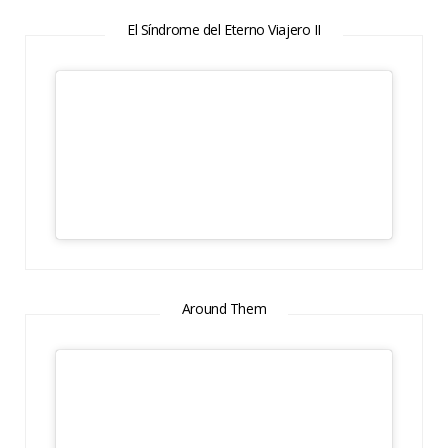
El Síndrome del Eterno Viajero II
Around Them