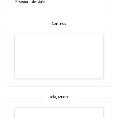
Caminos
Hola, Mundo