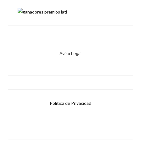
Aviso Legal
Política de Privacidad