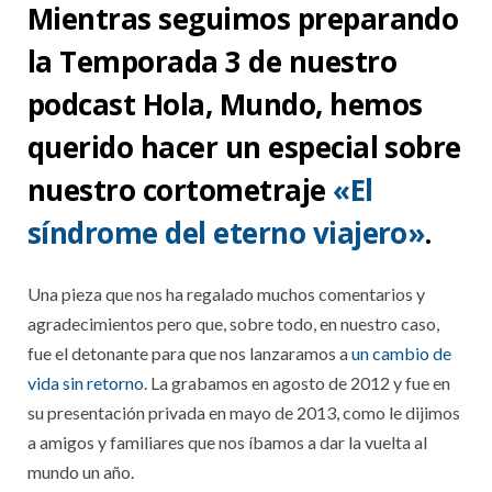
Mientras seguimos preparando
la Temporada 3 de nuestro
podcast Hola, Mundo, hemos
querido hacer un especial sobre
nuestro cortometraje
«El
síndrome del eterno viajero»
.
Una pieza que nos ha regalado muchos comentarios y
agradecimientos pero que, sobre todo, en nuestro caso,
fue el detonante para que nos lanzaramos a
un cambio de
vida sin retorno
. La grabamos en agosto de 2012 y fue en
su presentación privada en mayo de 2013, como le dijimos
a amigos y familiares que nos íbamos a dar la vuelta al
mundo un año.