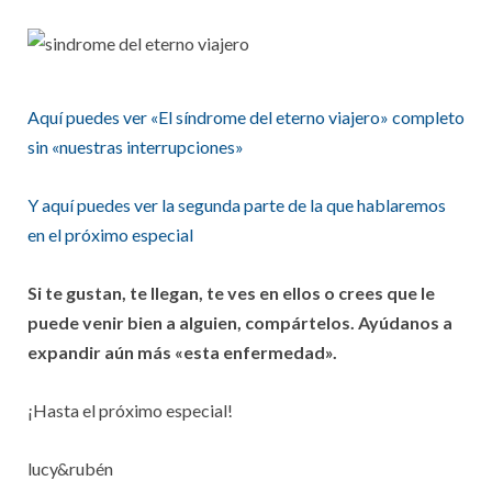
Aquí puedes ver «El síndrome del eterno viajero» completo
sin «nuestras interrupciones»
Y aquí puedes ver la segunda parte de la que hablaremos
en el próximo especial
Si te gustan, te llegan, te ves en ellos o crees que le
puede venir bien a alguien, compártelos. Ayúdanos a
expandir aún más «esta enfermedad».
¡Hasta el próximo especial!
lucy&rubén