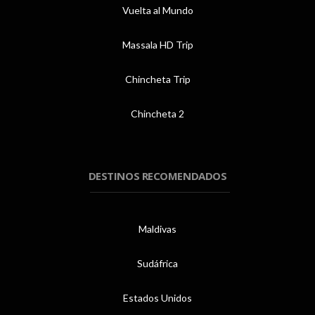
Vuelta al Mundo
Massala HD Trip
Chincheta Trip
Chincheta 2
DESTINOS RECOMENDADOS
Maldivas
Sudáfrica
Estados Unidos