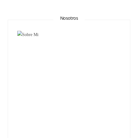
Nosotros