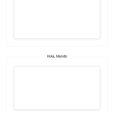
Hola, Mundo