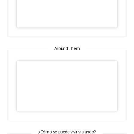
Around Them
¿Cómo se puede vivir viajando?