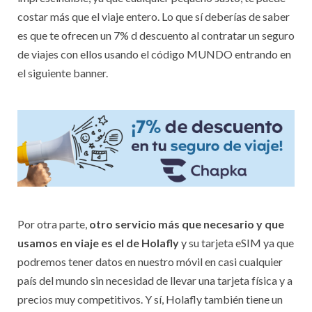
costar más que el viaje entero. Lo que sí deberías de saber
es que te ofrecen un 7% d descuento al contratar un seguro
de viajes con ellos usando el código MUNDO entrando en
el siguiente banner.
Por otra parte,
otro servicio más que necesario y que
usamos en viaje es el de Holafly
y su tarjeta eSIM ya que
podremos tener datos en nuestro móvil en casi cualquier
país del mundo sin necesidad de llevar una tarjeta física y a
precios muy competitivos. Y sí, Holafly también tiene un