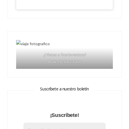
¿Vienes a Fuerteventura?
Ruben te hace fotos
Suscríbete a nuestro boletín
¡Suscríbete!