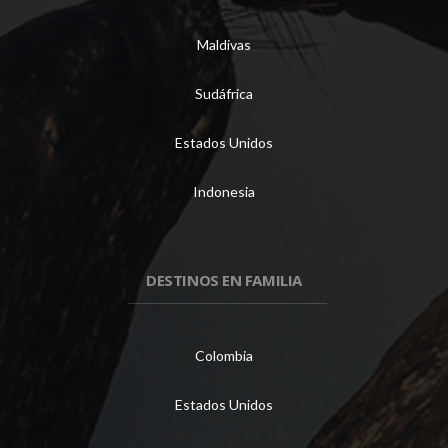
Maldivas
Sudáfrica
Estados Unidos
Indonesia
DESTINOS EN FAMILIA
Colombia
Estados Unidos