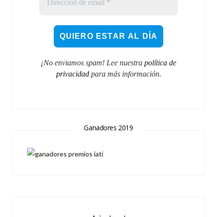
¡No enviamos spam! Lee nuestra
política de
privacidad
para más información.
Ganadores 2019