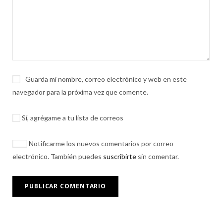
Guarda mi nombre, correo electrónico y web en este
navegador para la próxima vez que comente.
Sí, agrégame a tu lista de correos
Notificarme los nuevos comentarios por correo
electrónico. También puedes
suscribirte
sin comentar.