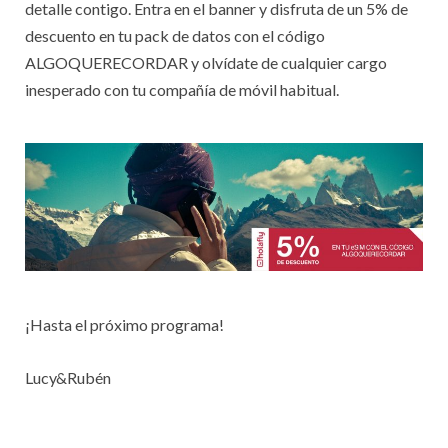
detalle contigo. Entra en el banner y disfruta de un 5% de
descuento en tu pack de datos con el código
ALGOQUERECORDAR y olvídate de cualquier cargo
inesperado con tu compañía de móvil habitual.
¡Hasta el próximo programa!
Lucy&Rubén