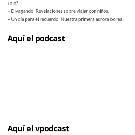
solo?
– Divagando: Revelaciones sobre viajar con niños.
– Un día para el recuerdo: Nuestra primera aurora boreal
Aquí el podcast
Aquí el vpodcast