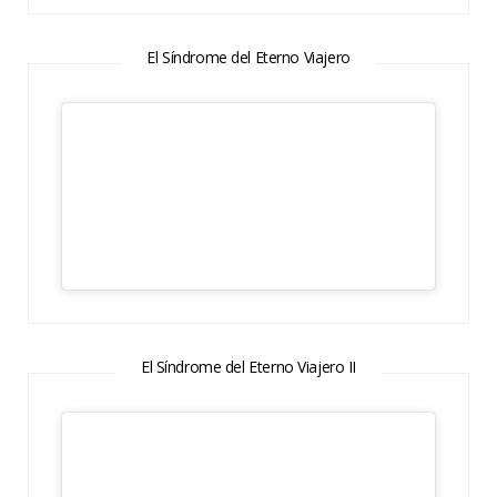
El Síndrome del Eterno Viajero
El Síndrome del Eterno Viajero II