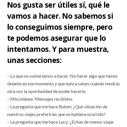
Nos gusta ser útiles sí, qué le
vamos a hacer. No sabemos si
lo conseguimos siempre, pero
te podemos asegurar que lo
intentamos. Y para muestra,
unas secciones:
– Lo que no volveríamos a hacer: No hacer algo que tienes
delante en ese momento y que nunca sabes cuándo tendrás
otra vez la oportunidad de poder hacerlo.
– Miscelánea: Mensajes recibidos
– La pregunta que me hace Rubén: ¿Qué situación de
nuestros viajes preferirías que no hubiera ocurrido?
– La pregunta que me hace Lucy: ¿Echas de menos viajar