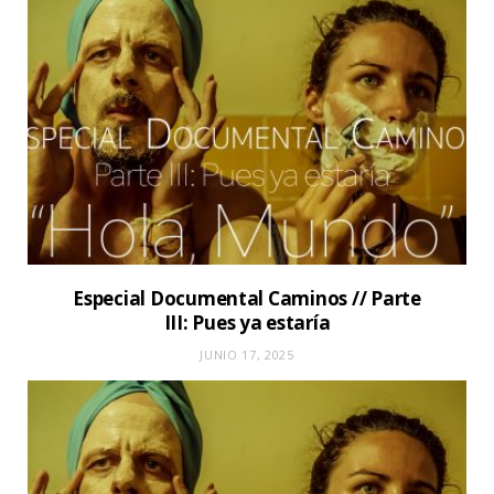
Especial Documental Caminos // Parte
III: Pues ya estaría
JUNIO 17, 2025