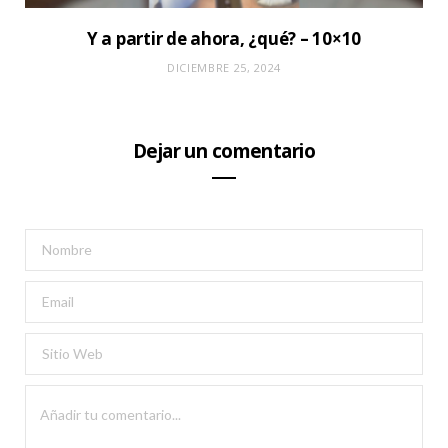
Y a partir de ahora, ¿qué? – 10×10
DICIEMBRE 25, 2024
Dejar un comentario