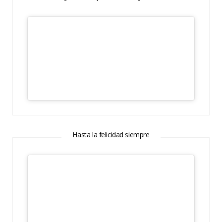
Hasta la felicidad siempre