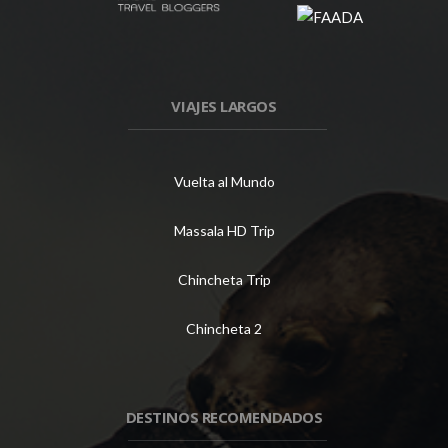
VIAJES LARGOS
Vuelta al Mundo
Massala HD Trip
Chincheta Trip
Chincheta 2
DESTINOS RECOMENDADOS