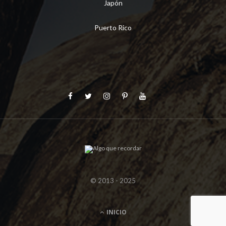
Japón
Puerto Rico
© 2013 - 2025
INICIO