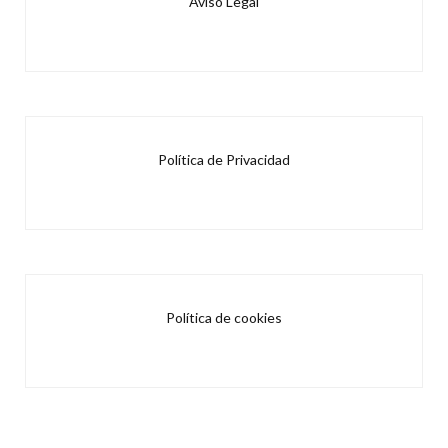
Aviso Legal
Política de Privacidad
Política de cookies