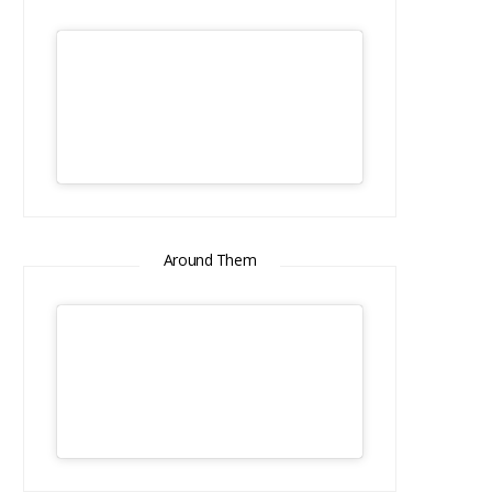
Around Them