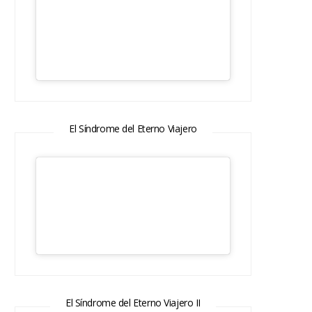
El Síndrome del Eterno Viajero
El Síndrome del Eterno Viajero II