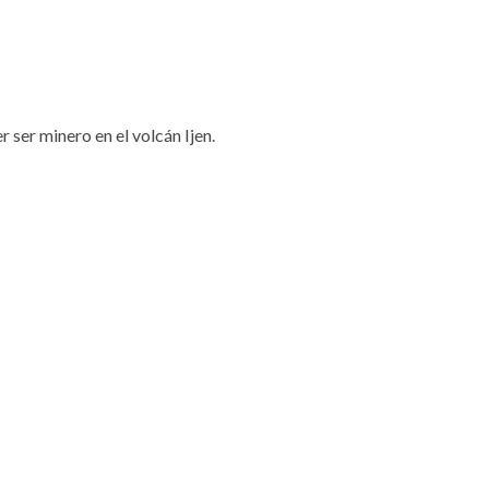
ser minero en el volcán Ijen.