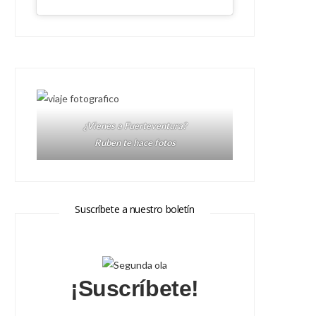
¿Vienes a Fuerteventura?
Ruben te hace fotos
Suscríbete a nuestro boletín
¡Suscríbete!