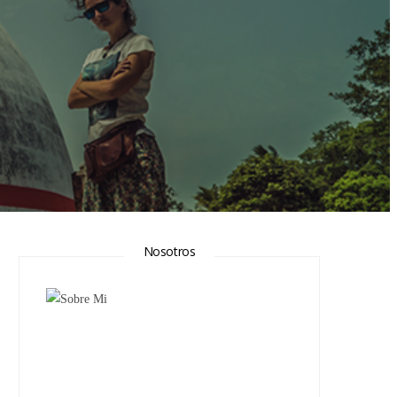
Nosotros