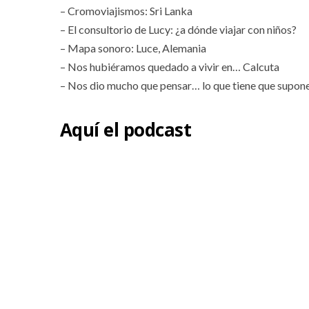
– Cromoviajismos: Sri Lanka
– El consultorio de Lucy: ¿a dónde viajar con niños?
– Mapa sonoro: Luce, Alemania
– Nos hubiéramos quedado a vivir en… Calcuta
– Nos dio mucho que pensar… lo que tiene que suponer 
Aquí el podcast