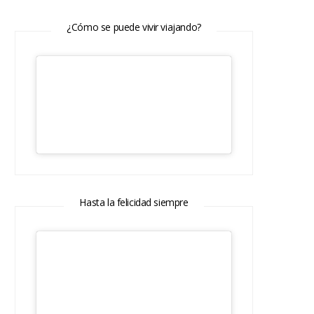
¿Cómo se puede vivir viajando?
Hasta la felicidad siempre