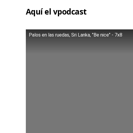
Aquí el vpodcast
Palos en las ruedas, Sri Lanka, "Be nice" - 7x8