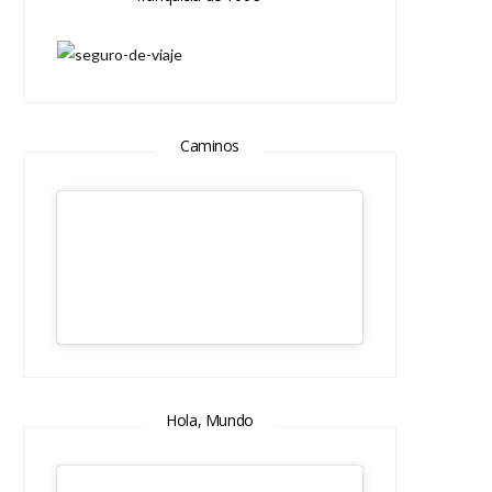
Caminos
Hola, Mundo