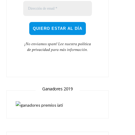
¡No enviamos spam! Lee nuestra
política
de privacidad
para más información.
Ganadores 2019