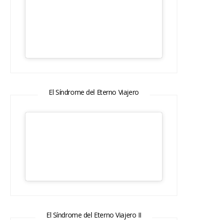
El Síndrome del Eterno Viajero
El Síndrome del Eterno Viajero II