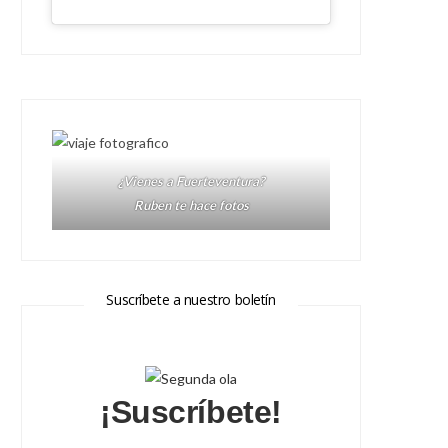
¿Vienes a Fuerteventura?
Ruben te hace fotos
Suscríbete a nuestro boletín
¡Suscríbete!