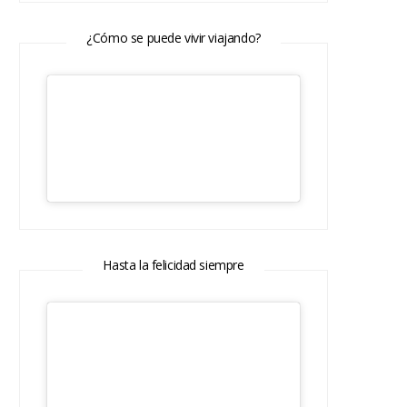
¿Cómo se puede vivir viajando?
Hasta la felicidad siempre