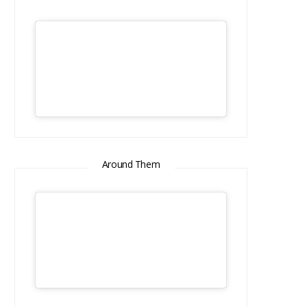
Around Them