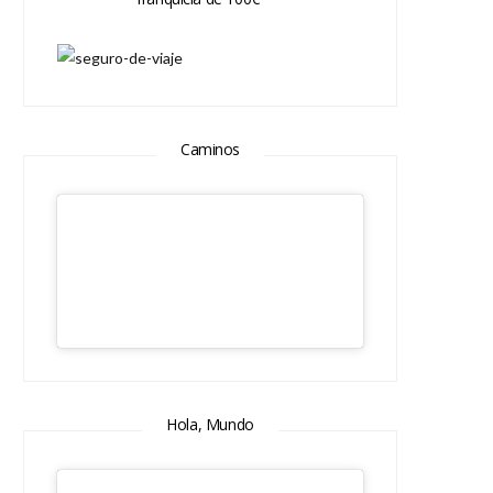
Caminos
Hola, Mundo