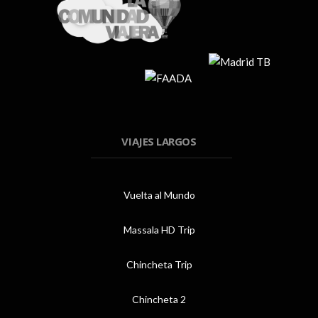
VIAJES LARGOS
Vuelta al Mundo
Massala HD Trip
Chincheta Trip
Chincheta 2