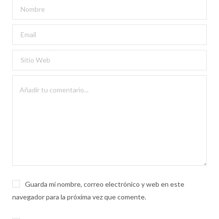
Guarda mi nombre, correo electrónico y web en este
navegador para la próxima vez que comente.