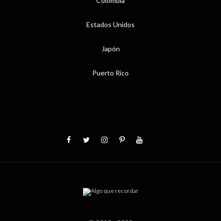
Colombia
Estados Unidos
Japón
Puerto Rico