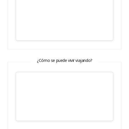
¿Cómo se puede vivir viajando?