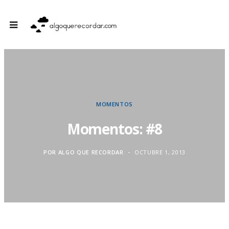
MOMENTOS
Momentos: #8
POR
ALGO QUE RECORDAR
OCTUBRE 1, 2013