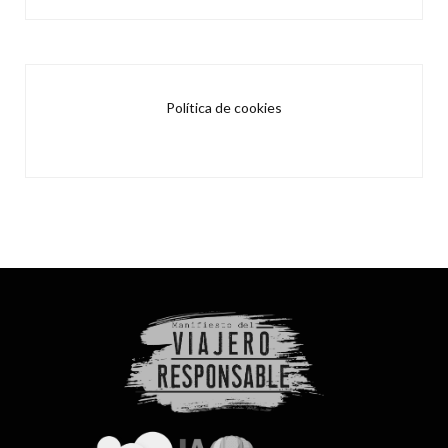
Política de cookies