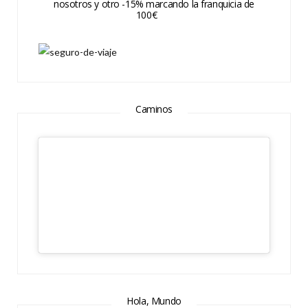
nosotros y otro -15% marcando la franquicia de
100€
Caminos
Hola, Mundo