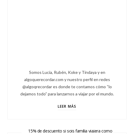
Somos Lucía, Rubén, Koke y Tindaya y en
algoquerecordar.com y nuestro perfil en redes
@algoqrecordar es donde te contamos cómo “lo
dejamos todo” para lanzarnos a viajar por el mundo.
LEER MÁS
15% de descuento si sois familia viajera como