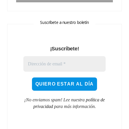
Suscríbete a nuestro boletín
¡Suscríbete!
¡No enviamos spam! Lee nuestra
política de
privacidad
para más información.