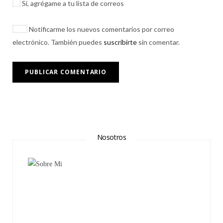
Sí, agrégame a tu lista de correos
Notificarme los nuevos comentarios por correo
electrónico. También puedes
suscribirte
sin comentar.
Nosotros