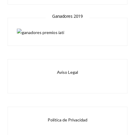
Ganadores 2019
Aviso Legal
Política de Privacidad