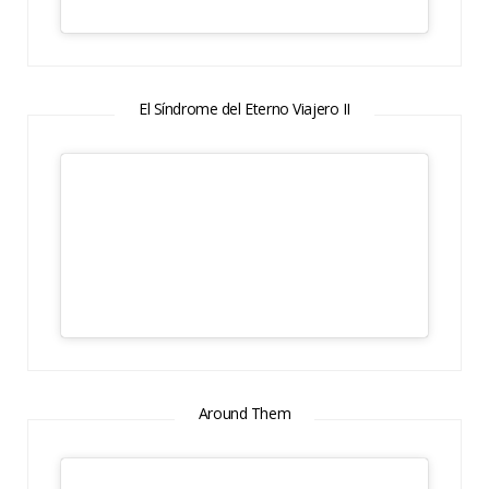
El Síndrome del Eterno Viajero II
Around Them