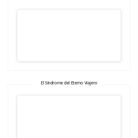
El Síndrome del Eterno Viajero