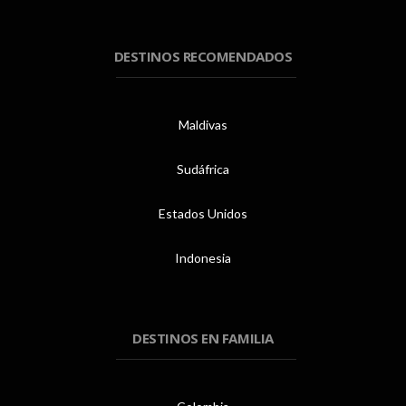
DESTINOS RECOMENDADOS
Maldivas
Sudáfrica
Estados Unidos
Indonesia
DESTINOS EN FAMILIA