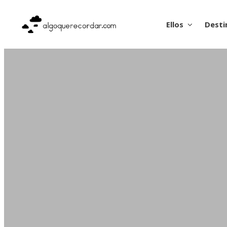
Ellos
Desti