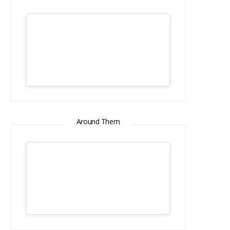
Around Them