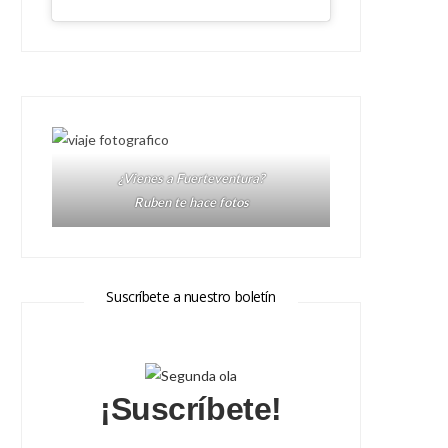
¿Vienes a Fuerteventura?
Ruben te hace fotos
Suscríbete a nuestro boletín
¡Suscríbete!