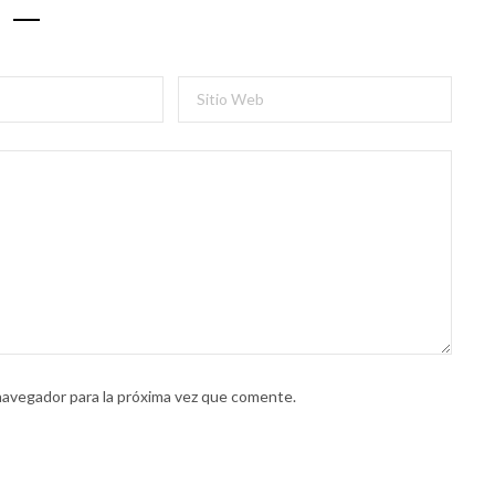
navegador para la próxima vez que comente.