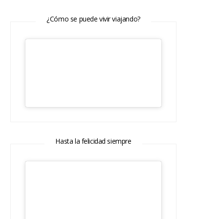
¿Cómo se puede vivir viajando?
Hasta la felicidad siempre