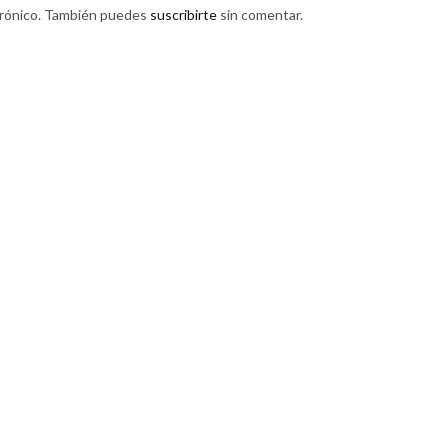
trónico. También puedes
suscribirte
sin comentar.