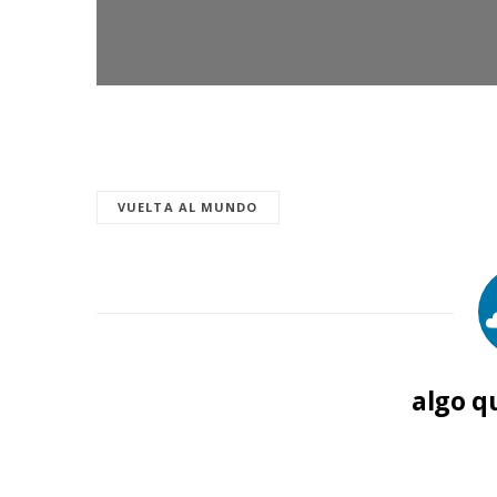
VUELTA AL MUNDO
algo q