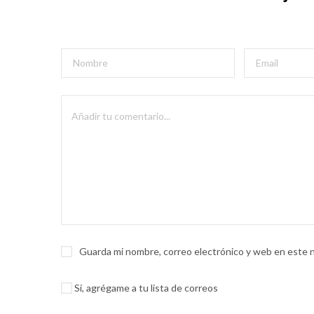
Guarda mi nombre, correo electrónico y web en este 
Sí, agrégame a tu lista de correos