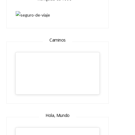
Caminos
Hola, Mundo