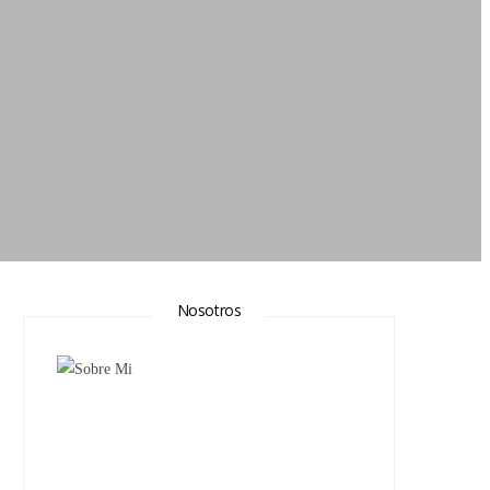
Nosotros