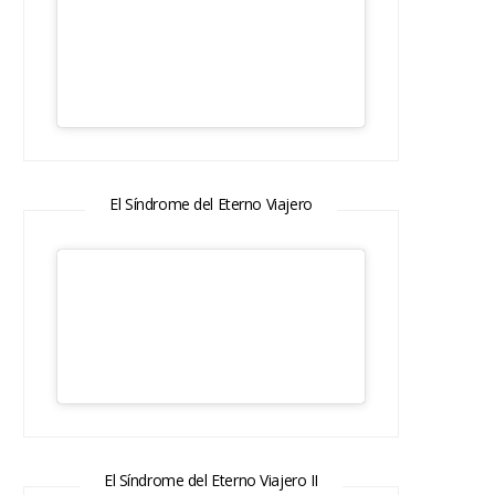
El Síndrome del Eterno Viajero
El Síndrome del Eterno Viajero II