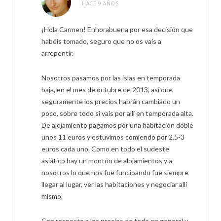
HACE 9 AÑOS
¡Hola Carmen! Enhorabuena por esa decisión que
habéis tomado, seguro que no os vais a
arrepentir.
Nosotros pasamos por las islas en temporada
baja, en el mes de octubre de 2013, así que
seguramente los precios habrán cambiado un
poco, sobre todo si vais por allí en temporada alta.
De alojamiento pagamos por una habitación doble
unos 11 euros y estuvimos comiendo por 2,5-3
euros cada uno. Como en todo el sudeste
asiático hay un montón de alojamientos y a
nosotros lo que nos fue funcioando fue siempre
llegar al lugar, ver las habitaciones y negociar allí
mismo.
Con respecto a los precios de todo en general y