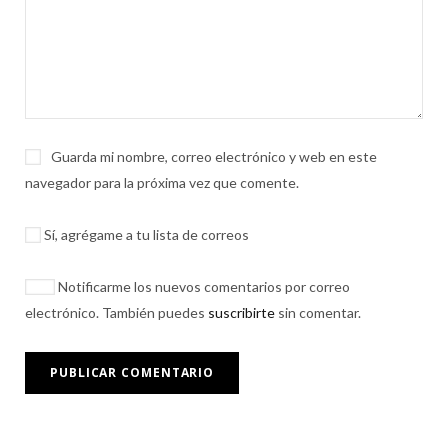
Guarda mi nombre, correo electrónico y web en este
navegador para la próxima vez que comente.
Sí, agrégame a tu lista de correos
Notificarme los nuevos comentarios por correo
electrónico. También puedes
suscribirte
sin comentar.