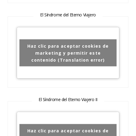
El Síndrome del Eterno Viajero
Haz clic para aceptar cookies de
marketing y permitir este
contenido (Translation error)
El Síndrome del Eterno Viajero II
Haz clic para aceptar cookies de