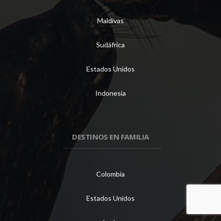
Maldivas
Sudáfrica
Estados Unidos
Indonesia
DESTINOS EN FAMILIA
Colombia
Estados Unidos