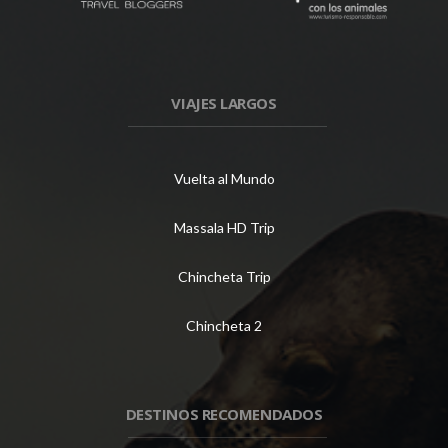
VIAJES LARGOS
Vuelta al Mundo
Massala HD Trip
Chincheta Trip
Chincheta 2
DESTINOS RECOMENDADOS