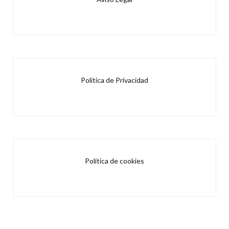
Política de Privacidad
Política de cookies