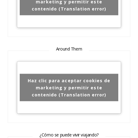
marketing y permitir este
contenido (Translation error)
Around Them
Haz clic para aceptar cookies de
marketing y permitir este
contenido (Translation error)
¿Cómo se puede vivir viajando?