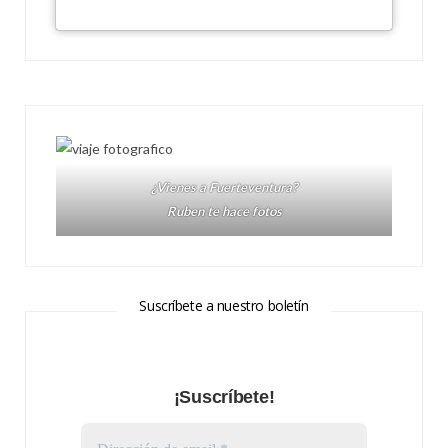
¿Vienes a Fuerteventura?
Ruben te hace fotos
Suscríbete a nuestro boletín
¡Suscríbete!