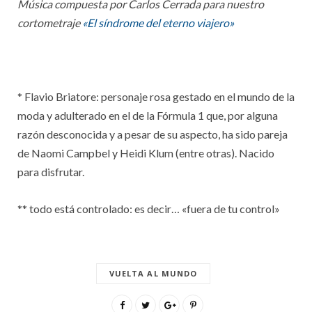
Música compuesta por Carlos Cerrada para nuestro
cortometraje
«El síndrome del eterno viajero»
* Flavio Briatore: personaje rosa gestado en el mundo de la
moda y adulterado en el de la Fórmula 1 que, por alguna
razón desconocida y a pesar de su aspecto, ha sido pareja
de Naomi Campbel y Heidi Klum (entre otras). Nacido
para disfrutar.
** todo está controlado: es decir… «fuera de tu control»
VUELTA AL MUNDO