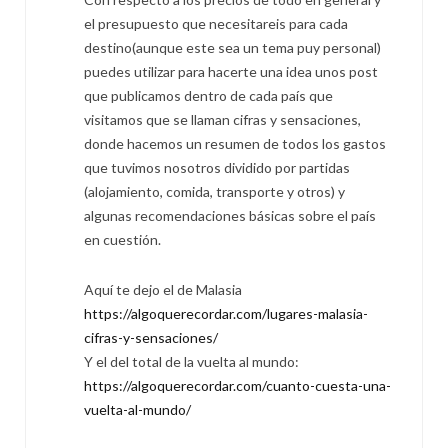
el presupuesto que necesitareis para cada
destino(aunque este sea un tema puy personal)
puedes utilizar para hacerte una idea unos post
que publicamos dentro de cada país que
visitamos que se llaman cifras y sensaciones,
donde hacemos un resumen de todos los gastos
que tuvimos nosotros dividido por partidas
(alojamiento, comida, transporte y otros) y
algunas recomendaciones básicas sobre el país
en cuestión.
Aquí te dejo el de Malasia
https://algoquerecordar.com/lugares-malasia-
cifras-y-sensaciones/
Y el del total de la vuelta al mundo:
https://algoquerecordar.com/cuanto-cuesta-una-
vuelta-al-mundo/