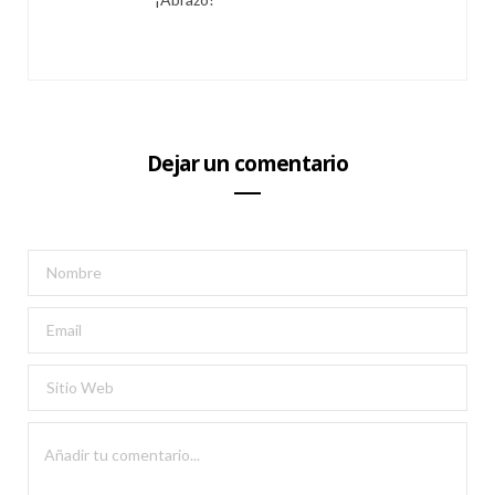
Dejar un comentario