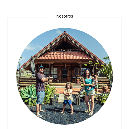
Nosotros