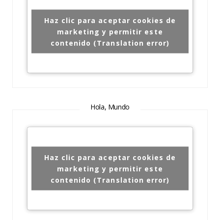
Haz clic para aceptar cookies de
marketing y permitir este
contenido (Translation error)
Hola, Mundo
Haz clic para aceptar cookies de
marketing y permitir este
contenido (Translation error)