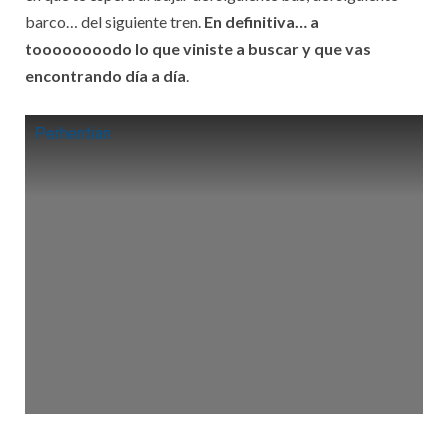
barco… del siguiente tren.
En definitiva… a
toooooooodo lo que viniste a buscar y que vas
encontrando día a día
.
Perhentian