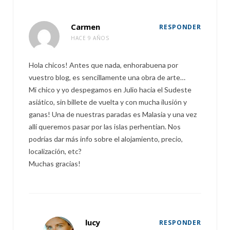
Carmen
RESPONDER
HACE 9 AÑOS
Hola chicos! Antes que nada, enhorabuena por
vuestro blog, es sencillamente una obra de arte…
Mi chico y yo despegamos en Julio hacia el Sudeste
asiático, sin billete de vuelta y con mucha ilusión y
ganas! Una de nuestras paradas es Malasia y una vez
allí queremos pasar por las islas perhentian. Nos
podrías dar más info sobre el alojamiento, precio,
localización, etc?
Muchas gracias!
lucy
RESPONDER