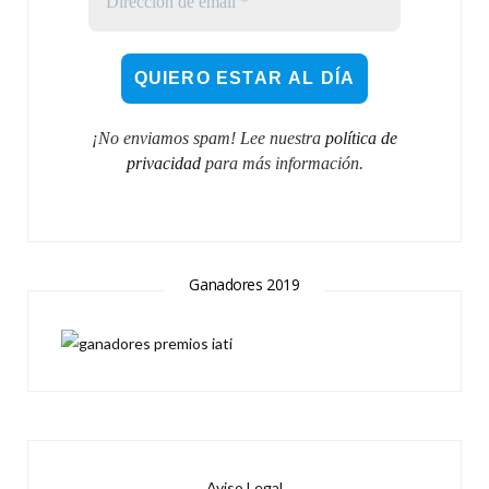
¡No enviamos spam! Lee nuestra
política de
privacidad
para más información.
Ganadores 2019
Aviso Legal