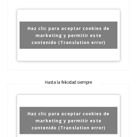
Haz clic para aceptar cookies de
marketing y permitir este
contenido (Translation error)
Hasta la felicidad siempre
Haz clic para aceptar cookies de
marketing y permitir este
contenido (Translation error)