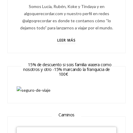
Somos Lucía, Rubén, Koke y Tindaya y en
algoquerecordar.com y nuestro perfil en redes
@algoqrecordar es donde te contamos cómo “lo
dejamos todo” para lanzarnos a viajar por el mundo.
LEER MÁS
15% de descuento si sois familia viajera como
nosotros y otro -15% marcando la franquicia de
100€
Caminos