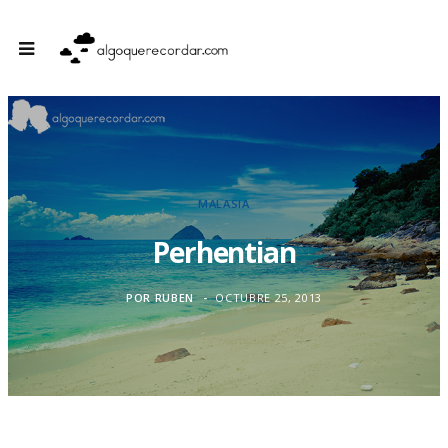
MALASIA
Perhentian
POR
RUBEN
OCTUBRE 25, 2013