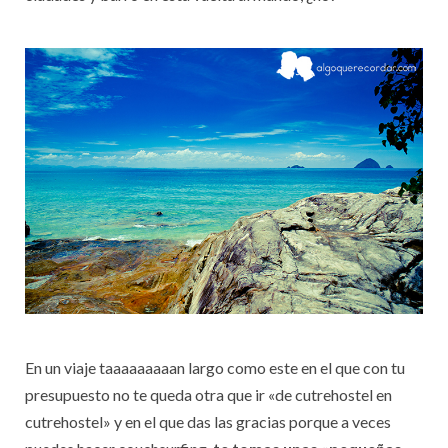
En un viaje taaaaaaaaan largo como este en el que con tu
presupuesto no te queda otra que ir «de cutrehostel en
cutrehostel» y en el que das las gracias porque a veces