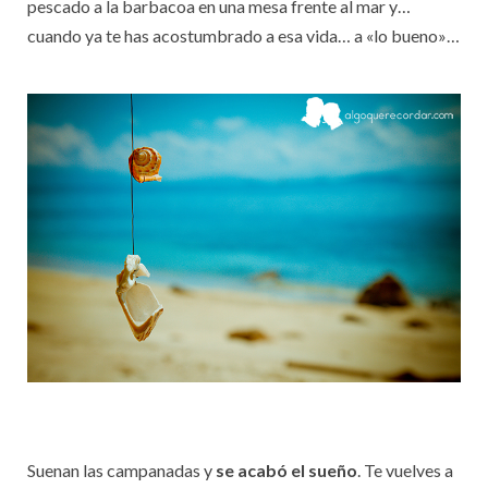
pescado a la barbacoa en una mesa frente al mar y…
cuando ya te has acostumbrado a esa vida… a «lo bueno»…
Suenan las campanadas y
se acabó el sueño
. Te vuelves a