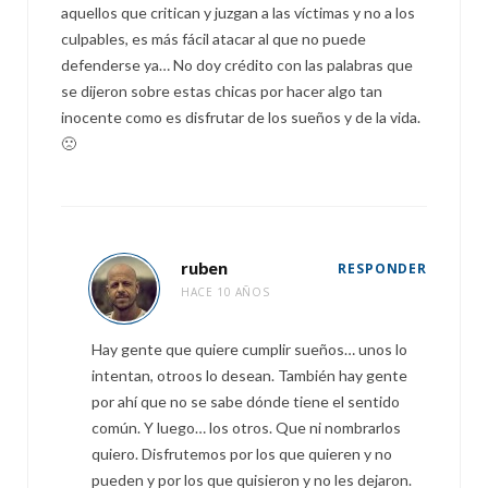
aquellos que critican y juzgan a las víctimas y no a los
culpables, es más fácil atacar al que no puede
defenderse ya… No doy crédito con las palabras que
se dijeron sobre estas chicas por hacer algo tan
inocente como es disfrutar de los sueños y de la vida.
🙁
ruben
RESPONDER
HACE 10 AÑOS
Hay gente que quiere cumplir sueños… unos lo
intentan, otroos lo desean. También hay gente
por ahí que no se sabe dónde tiene el sentido
común. Y luego… los otros. Que ni nombrarlos
quiero. Disfrutemos por los que quieren y no
pueden y por los que quisieron y no les dejaron.