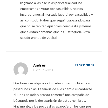
llegamos a las escuelas por casualidad, no
empezamos a votar por casualidad, no nos
incorporamos al mercado laboral por casualidad y
así con todo. Haber que seguir trabajando para
que no se repitan episodios como este y menos
que existan personas que los justifiquen. Otro
saludo grande de vuelta!
Andres
RESPONDER
HACE 10 AÑOS
Dos hombres viajaron a Ecuador como mochileros a
pasar unos días. La familia de ellos perdió el contacto
el lunes pasado y pronto comenzó una campaña de
búsqueda por la desaparición de estos hombres.
Finalmente, a los pocos días aparecieron los cuerpos