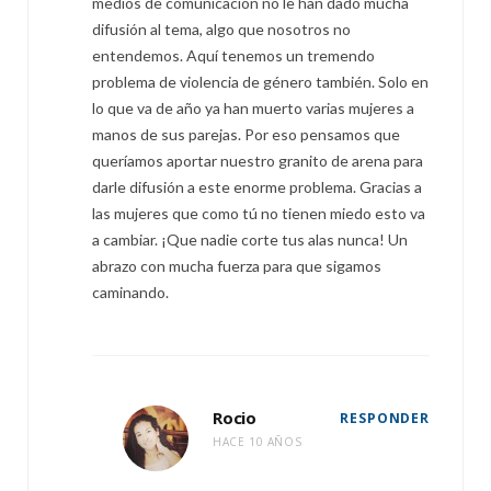
medios de comunicación no le han dado mucha
difusión al tema, algo que nosotros no
entendemos. Aquí tenemos un tremendo
problema de violencia de género también. Solo en
lo que va de año ya han muerto varias mujeres a
manos de sus parejas. Por eso pensamos que
queríamos aportar nuestro granito de arena para
darle difusión a este enorme problema. Gracias a
las mujeres que como tú no tienen miedo esto va
a cambiar. ¡Que nadie corte tus alas nunca! Un
abrazo con mucha fuerza para que sigamos
caminando.
Rocio
RESPONDER
HACE 10 AÑOS