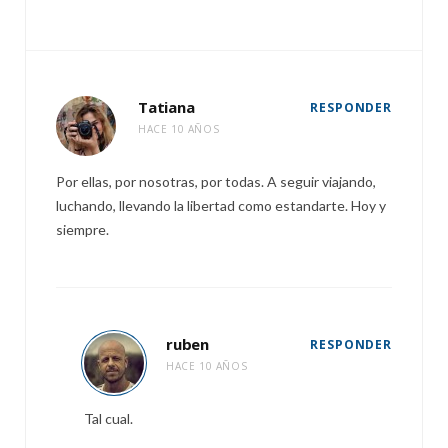
Tatiana
RESPONDER
HACE 10 AÑOS
Por ellas, por nosotras, por todas. A seguir viajando,
luchando, llevando la libertad como estandarte. Hoy y
siempre.
ruben
RESPONDER
HACE 10 AÑOS
Tal cual.