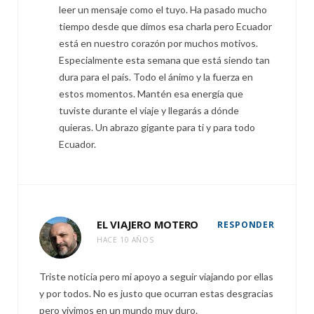
leer un mensaje como el tuyo. Ha pasado mucho
tiempo desde que dimos esa charla pero Ecuador
está en nuestro corazón por muchos motivos.
Especialmente esta semana que está siendo tan
dura para el país. Todo el ánimo y la fuerza en
estos momentos. Mantén esa energía que
tuviste durante el viaje y llegarás a dónde
quieras. Un abrazo gigante para ti y para todo
Ecuador.
EL VIAJERO MOTERO
RESPONDER
HACE 10 AÑOS
Triste noticia pero mi apoyo a seguir viajando por ellas
y por todos. No es justo que ocurran estas desgracias
pero vivimos en un mundo muy duro.