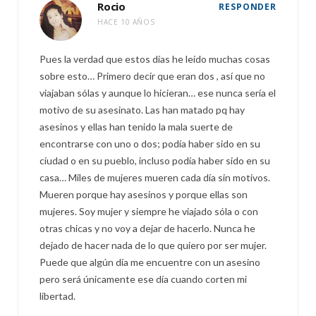
Rocio
RESPONDER
HACE 10 AÑOS
Pues la verdad que estos días he leído muchas cosas
sobre esto… Primero decir que eran dos , así que no
viajaban sólas y aunque lo hicieran… ese nunca sería el
motivo de su asesinato. Las han matado pq hay
asesinos y ellas han tenido la mala suerte de
encontrarse con uno o dos; podía haber sido en su
ciudad o en su pueblo, incluso podía haber sido en su
casa… Miles de mujeres mueren cada día sin motivos.
Mueren porque hay asesinos y porque ellas son
mujeres. Soy mujer y siempre he viajado sóla o con
otras chicas y no voy a dejar de hacerlo. Nunca he
dejado de hacer nada de lo que quiero por ser mujer.
Puede que algún día me encuentre con un asesino
pero será únicamente ese día cuando corten mi
libertad.