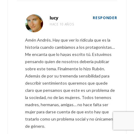
lucy
RESPONDER
HACE 10 AÑOS
Amén Andrés. Hay que ver lo ridícula que es la
historia cuando cambiamos a los protagonistas…
Me encanta que lo hayas escrito tú. Estuvimos
pensando quien de nosotros debería publicar
sobre este tema. Finalmente lo hizo Rubén.
Además de por su tremenda sensibilidad para
describir sentimientos queremos que quede
claro que pensamos que este es un problema de
la sociedad, no de las mujeres. Todos tenemos
madres, hermanas, amigas… no hace falta ser
mujer para darse cuenta de que esto hay que
tratarlo como un problema social y no únicamente
de género.