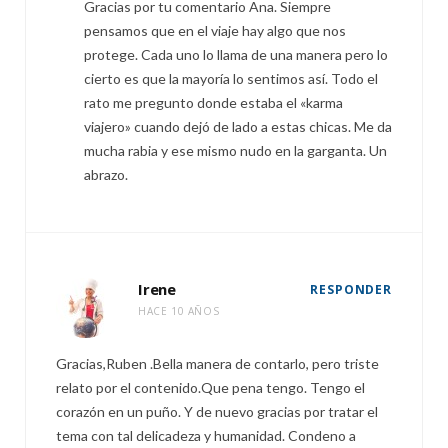
Gracias por tu comentario Ana. Siempre
pensamos que en el viaje hay algo que nos
protege. Cada uno lo llama de una manera pero lo
cierto es que la mayoría lo sentimos así. Todo el
rato me pregunto donde estaba el «karma
viajero» cuando dejó de lado a estas chicas. Me da
mucha rabia y ese mismo nudo en la garganta. Un
abrazo.
Irene
RESPONDER
HACE 10 AÑOS
Gracias,Ruben .Bella manera de contarlo, pero triste
relato por el contenido.Que pena tengo. Tengo el
corazón en un puño. Y de nuevo gracias por tratar el
tema con tal delicadeza y humanidad. Condeno a