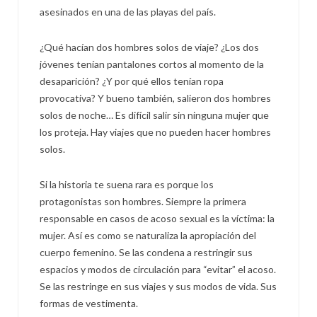
asesinados en una de las playas del país.
¿Qué hacían dos hombres solos de viaje? ¿Los dos
jóvenes tenían pantalones cortos al momento de la
desaparición? ¿Y por qué ellos tenían ropa
provocativa? Y bueno también, salieron dos hombres
solos de noche… Es difícil salir sin ninguna mujer que
los proteja. Hay viajes que no pueden hacer hombres
solos.
Si la historia te suena rara es porque los
protagonistas son hombres. Siempre la primera
responsable en casos de acoso sexual es la víctima: la
mujer. Así es como se naturaliza la apropiación del
cuerpo femenino. Se las condena a restringir sus
espacios y modos de circulación para “evitar” el acoso.
Se las restringe en sus viajes y sus modos de vida. Sus
formas de vestimenta.