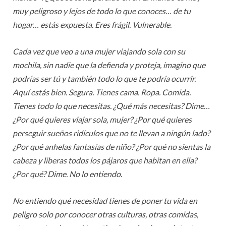
muy peligroso y lejos de todo lo que conoces… de tu
hogar… estás expuesta. Eres frágil. Vulnerable.
Cada vez que veo a una mujer viajando sola con su
mochila, sin nadie que la defienda y proteja, imagino que
podrías ser tú y también todo lo que te podría ocurrir.
Aquí estás bien. Segura. Tienes cama. Ropa. Comida.
Tienes todo lo que necesitas. ¿Qué más necesitas? Dime…
¿Por qué quieres viajar sola, mujer? ¿Por qué quieres
perseguir sueños ridículos que no te llevan a ningún lado?
¿Por qué anhelas fantasías de niño? ¿Por qué no sientas la
cabeza y liberas todos los pájaros que habitan en ella?
¿Por qué? Dime. No lo entiendo.
No entiendo qué necesidad tienes de poner tu vida en
peligro solo por conocer otras culturas, otras comidas,