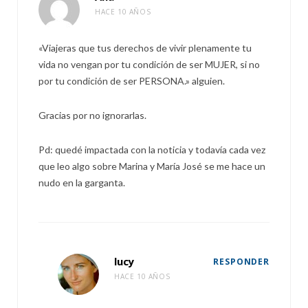
HACE 10 AÑOS
«Viajeras que tus derechos de vivir plenamente tu
vida no vengan por tu condición de ser MUJER, si no
por tu condición de ser PERSONA.» alguien.
Gracias por no ignorarlas.
Pd: quedé impactada con la noticia y todavía cada vez
que leo algo sobre Marina y María José se me hace un
nudo en la garganta.
lucy
RESPONDER
HACE 10 AÑOS