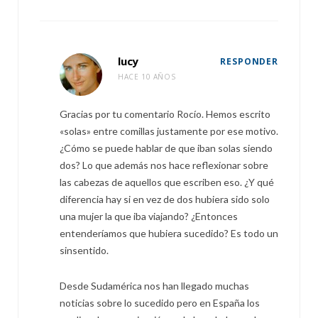
lucy
RESPONDER
HACE 10 AÑOS
Gracias por tu comentario Rocío. Hemos escrito
«solas» entre comillas justamente por ese motivo.
¿Cómo se puede hablar de que iban solas siendo
dos? Lo que además nos hace reflexionar sobre
las cabezas de aquellos que escriben eso. ¿Y qué
diferencia hay si en vez de dos hubiera sido solo
una mujer la que iba viajando? ¿Entonces
entenderíamos que hubiera sucedido? Es todo un
sinsentido.
Desde Sudamérica nos han llegado muchas
noticias sobre lo sucedido pero en España los