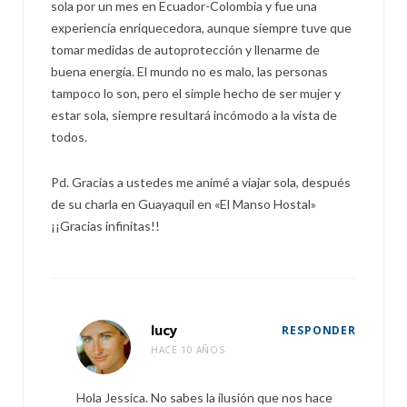
sola por un mes en Ecuador-Colombia y fue una
experiencia enriquecedora, aunque siempre tuve que
tomar medidas de autoprotección y llenarme de
buena energía. El mundo no es malo, las personas
tampoco lo son, pero el simple hecho de ser mujer y
estar sola, siempre resultará incómodo a la vista de
todos.
Pd. Gracias a ustedes me animé a viajar sola, después
de su charla en Guayaquil en «El Manso Hostal»
¡¡Gracias infinitas!!
lucy
RESPONDER
HACE 10 AÑOS
Hola Jessica. No sabes la ilusión que nos hace