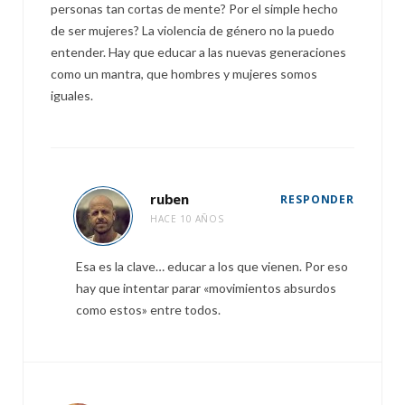
personas tan cortas de mente? Por el simple hecho
de ser mujeres? La violencia de género no la puedo
entender. Hay que educar a las nuevas generaciones
como un mantra, que hombres y mujeres somos
iguales.
ruben
RESPONDER
HACE 10 AÑOS
Esa es la clave… educar a los que vienen. Por eso
hay que intentar parar «movimientos absurdos
como estos» entre todos.