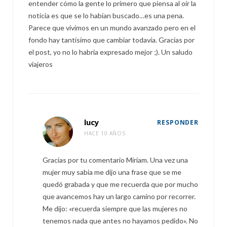
entender cómo la gente lo primero que piensa al oír la
noticia es que se lo habían buscado…es una pena.
Parece que vivimos en un mundo avanzado pero en el
fondo hay tantísimo que cambiar todavía. Gracias por
el post, yo no lo habría expresado mejor ;). Un saludo
viajeros
lucy
RESPONDER
HACE 10 AÑOS
Gracias por tu comentario Miriam. Una vez una
mujer muy sabia me dijo una frase que se me
quedó grabada y que me recuerda que por mucho
que avancemos hay un largo camino por recorrer.
Me dijo: «recuerda siempre que las mujeres no
tenemos nada que antes no hayamos pedido». No