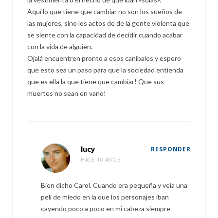
Aquí lo que tiene que cambiar no son los sueños de
las mujeres, sino los actos de de la gente violenta que
se siente con la capacidad de decidir cuando acabar
con la vida de alguien.
Ojalá encuentren pronto a esos caníbales y espero
que esto sea un paso para que la sociedad entienda
que es ella la que tiene que cambiar! Que sus
muertes no sean en vano!
lucy
RESPONDER
HACE 10 AÑOS
Bien dicho Carol. Cuando era pequeña y veía una
peli de miedo en la que los personajes iban
cayendo poco a poco en mi cabeza siempre