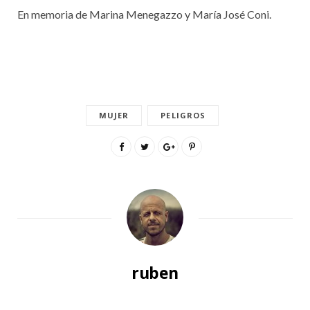
En memoria de Marina Menegazzo y María José Coni.
MUJER
PELIGROS
ruben