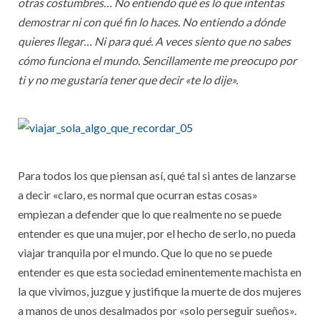
otras costumbres… No entiendo qué es lo que intentas
demostrar ni con qué fin lo haces. No entiendo a dónde
quieres llegar… Ni para qué. A veces siento que no sabes
cómo funciona el mundo. Sencillamente me preocupo por
ti y no me gustaría tener que decir «te lo dije».
Para todos los que piensan así, qué tal si antes de lanzarse
a decir «claro, es normal que ocurran estas cosas»
empiezan a defender que lo que realmente no se puede
entender es que una mujer, por el hecho de serlo, no pueda
viajar tranquila por el mundo. Que lo que no se puede
entender es que esta sociedad eminentemente machista en
la que vivimos, juzgue y justifique la muerte de dos mujeres
a manos de unos desalmados por «solo perseguir sueños».