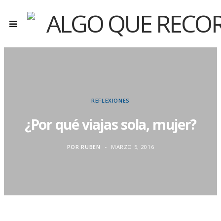
REFLEXIONES
¿Por qué viajas sola, mujer?
POR
RUBEN
MARZO 5, 2016