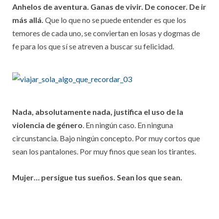
Anhelos de aventura. Ganas de vivir. De conocer. De ir
más allá.
Que lo que no se puede entender es que los
temores de cada uno, se conviertan en losas y dogmas de
fe para los que sí se atreven a buscar su felicidad.
Nada, absolutamente nada, justifica el uso de la
violencia de género
. En ningún caso. En ninguna
circunstancia. Bajo ningún concepto. Por muy cortos que
sean los pantalones. Por muy finos que sean los tirantes.
Mujer… persigue tus sueños. Sean los que sean.