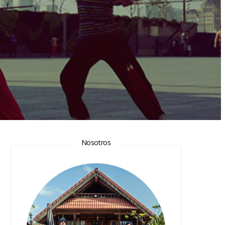
Nosotros