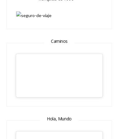
Caminos
Hola, Mundo