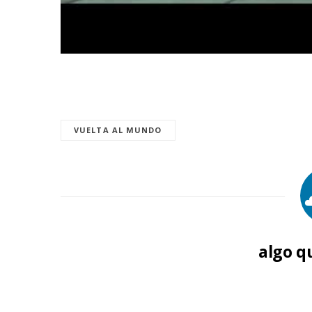
VUELTA AL MUNDO
algo q