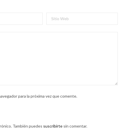
navegador para la próxima vez que comente.
trónico. También puedes
suscribirte
sin comentar.