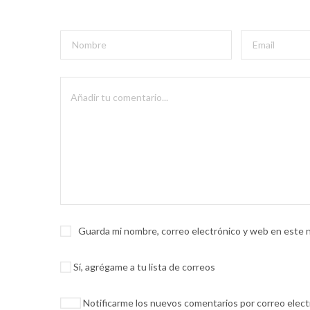
Guarda mi nombre, correo electrónico y web en este 
Sí, agrégame a tu lista de correos
Notificarme los nuevos comentarios por correo elec