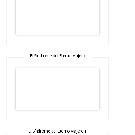
El Síndrome del Eterno Viajero
El Síndrome del Eterno Viajero II