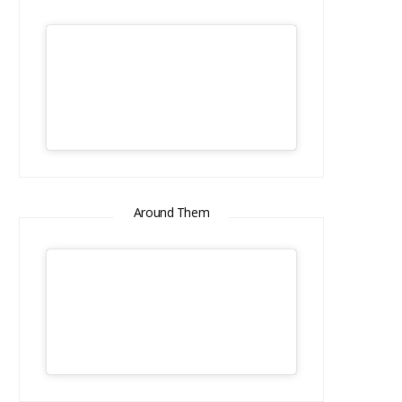
Around Them