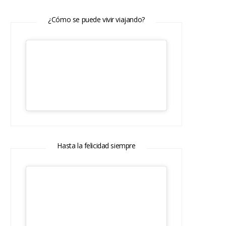
¿Cómo se puede vivir viajando?
Hasta la felicidad siempre