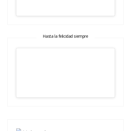
Hasta la felicidad siempre