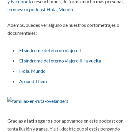
y
Facebook
o escucharnos, de forma mucho más personal,
en nuestro podcast Hola, Mundo
Además, puedes ver alguno de nuestros cortometrajes o
documentales:
El síndrome del eterno viajero I
El síndrome del eterno viajero II, la vuelta
Hola, Mundo
Around Them
Gracias a
iati seguros
por apoyarnos en este podcast con
tanta ilusión y ganas. Y a ti, decirte que si estás pensando