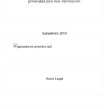
privacidad
para más información.
Ganadores 2019
Aviso Legal