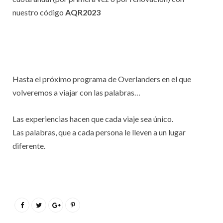
nuestro código
AQR2023
Hasta el próximo programa de Overlanders en el que
volveremos a viajar con las palabras…
Las experiencias hacen que cada viaje sea único.
Las palabras, que a cada persona le lleven a un lugar
diferente.