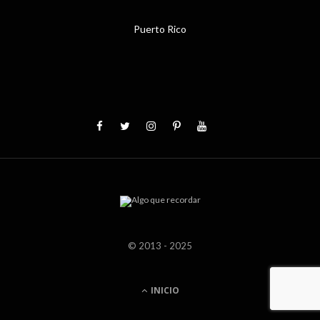
Puerto Rico
© 2013 - 2025
INICIO