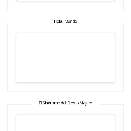
Hola, Mundo
El Síndrome del Eterno Viajero