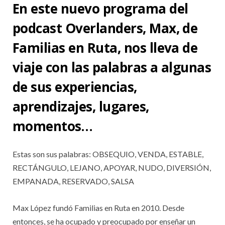
En este nuevo programa del
podcast Overlanders, Max, de
Familias en Ruta, nos lleva de
viaje con las palabras a algunas
de sus experiencias,
aprendizajes, lugares,
momentos…
Estas son sus palabras: OBSEQUIO, VENDA, ESTABLE,
RECTÁNGULO, LEJANO, APOYAR, NUDO, DIVERSIÓN,
EMPANADA, RESERVADO, SALSA
Max López fundó Familias en Ruta en 2010. Desde
entonces, se ha ocupado y preocupado por enseñar un