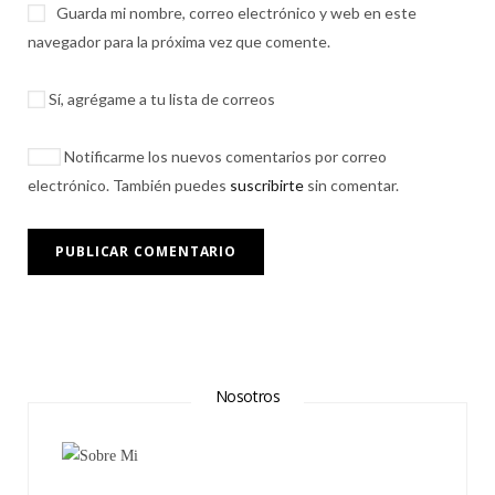
Guarda mi nombre, correo electrónico y web en este
navegador para la próxima vez que comente.
Sí, agrégame a tu lista de correos
Notificarme los nuevos comentarios por correo
electrónico. También puedes
suscribirte
sin comentar.
Nosotros