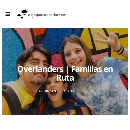
PODCAST
Overlanders | Familias en
Ruta
POR
RUBEN
OCTUBRE 16, 2023