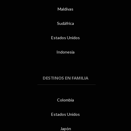
Maldivas
Sudáfrica
Estados Unidos
Indonesia
DESTINOS EN FAMILIA
Colombia
Estados Unidos
Japón