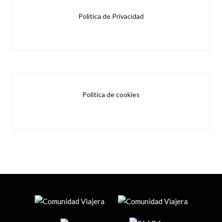
Política de Privacidad
Política de cookies