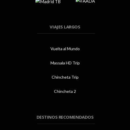
VIAJES LARGOS
Vuelta al Mundo
Massala HD Trip
Chincheta Trip
Chincheta 2
DESTINOS RECOMENDADOS