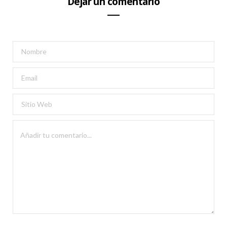
Dejar un comentario