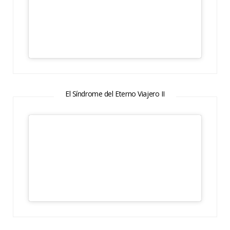
El Síndrome del Eterno Viajero II