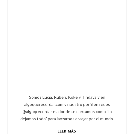
Somos Lucía, Rubén, Koke y Tindaya y en
algoquerecordar.com y nuestro perfil en redes
@algoqrecordar es donde te contamos cómo “lo
dejamos todo” para lanzarnos a viajar por el mundo.
LEER MÁS