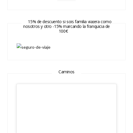
15% de descuento si sois familia viajera como
nosotros y otro -15% marcando la franquicia de
100€
Caminos