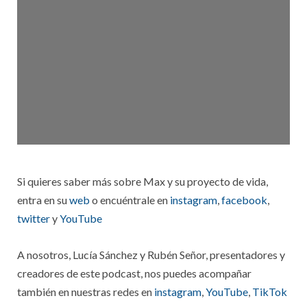
Si quieres saber más sobre Max y su proyecto de vida,
entra en su
web
o encuéntrale en
instagram
,
facebook
,
twitter
y
YouTube
A nosotros, Lucía Sánchez y Rubén Señor, presentadores y
creadores de este podcast, nos puedes acompañar
también en nuestras redes en
instagram
,
YouTube
,
TikTok