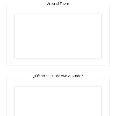
Around Them
¿Cómo se puede vivir viajando?