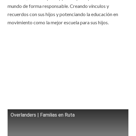
mundo de forma responsable. Creando vínculos y
recuerdos con sus hijos y potenciando la educación en
movimiento como la mejor escuela para sus hijos.
Overlanders | Familias en Ruta