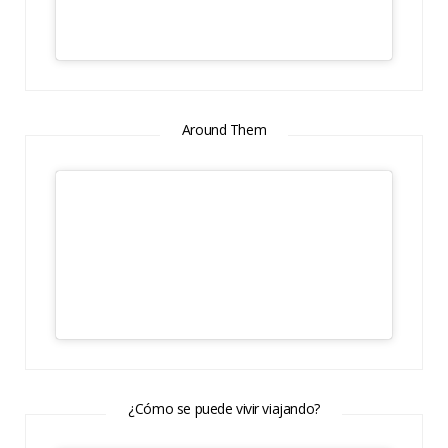
Around Them
¿Cómo se puede vivir viajando?