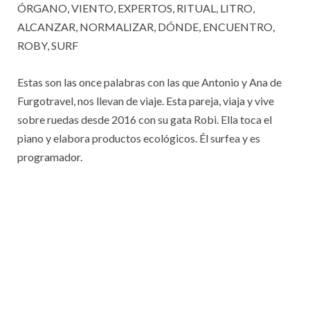
ÓRGANO, VIENTO, EXPERTOS, RITUAL, LITRO,
ALCANZAR, NORMALIZAR, DÓNDE, ENCUENTRO,
ROBY, SURF
Estas son las once palabras con las que Antonio y Ana de
Furgotravel, nos llevan de viaje. Esta pareja, viaja y vive
sobre ruedas desde 2016 con su gata Robi. Ella toca el
piano y elabora productos ecológicos. Él surfea y es
programador.