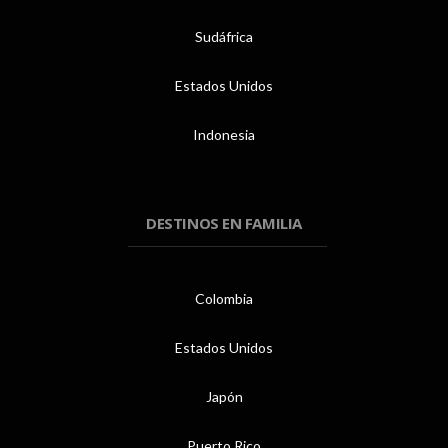
Sudáfrica
Estados Unidos
Indonesia
DESTINOS EN FAMILIA
Colombia
Estados Unidos
Japón
Puerto Rico