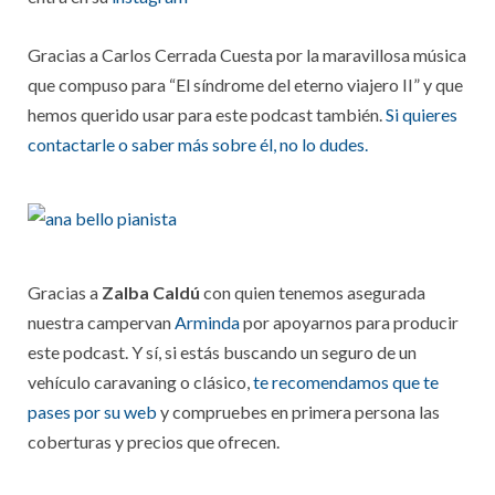
Gracias a Carlos Cerrada Cuesta por la maravillosa música
que compuso para “El síndrome del eterno viajero II” y que
hemos querido usar para este podcast también.
Si quieres
contactarle o saber más sobre él, no lo dudes.
Gracias a
Zalba Caldú
con quien tenemos asegurada
nuestra campervan
Arminda
por apoyarnos para producir
este podcast. Y sí, si estás buscando un seguro de un
vehículo caravaning o clásico,
te recomendamos que te
pases por su web
y compruebes en primera persona las
coberturas y precios que ofrecen.