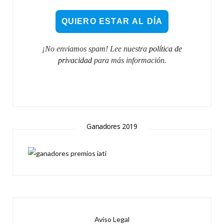
¡No enviamos spam! Lee nuestra
política de
privacidad
para más información.
Ganadores 2019
Aviso Legal