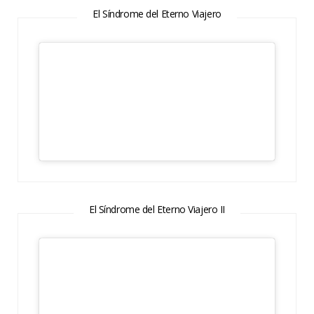
El Síndrome del Eterno Viajero
El Síndrome del Eterno Viajero II