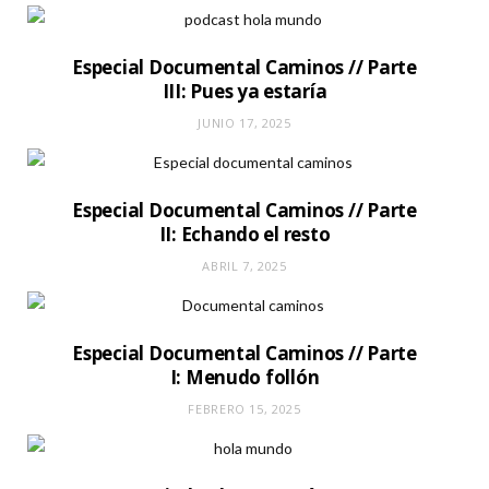
Especial Documental Caminos // Parte
III: Pues ya estaría
JUNIO 17, 2025
Especial Documental Caminos // Parte
II: Echando el resto
ABRIL 7, 2025
Especial Documental Caminos // Parte
I: Menudo follón
FEBRERO 15, 2025