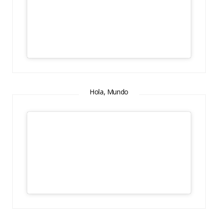
Hola, Mundo