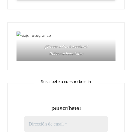
¿Vienes a Fuerteventura?
Ruben te hace fotos
Suscríbete a nuestro boletín
¡Suscríbete!