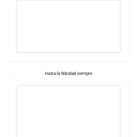
Hasta la felicidad siempre