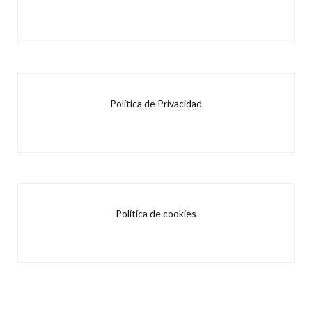
Política de Privacidad
Política de cookies