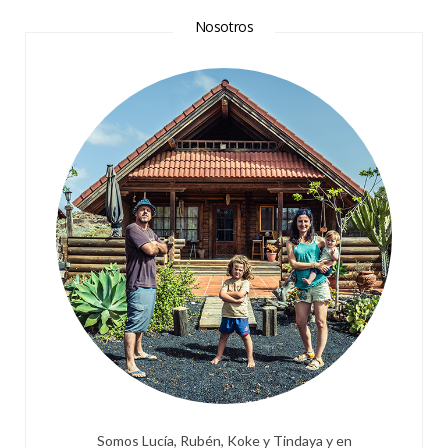
Nosotros
Somos Lucía, Rubén, Koke y Tindaya y en