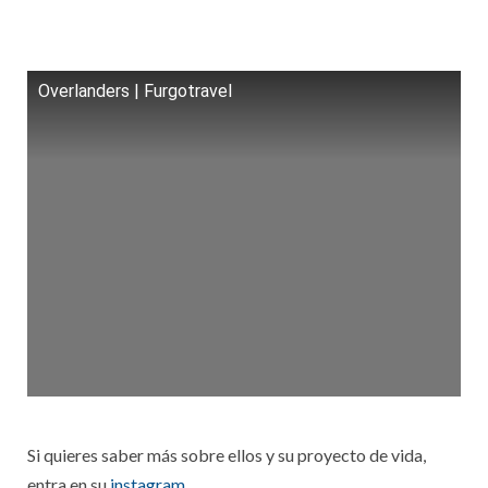
Overlanders | Furgotravel
Si quieres saber más sobre ellos y su proyecto de vida,
entra en su
instagram