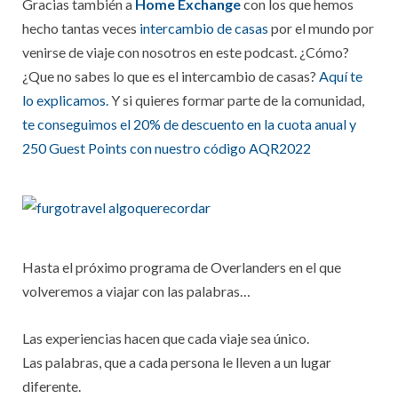
Gracias también a
Home Exchange
con los que hemos
hecho tantas veces
intercambio de casas
por el mundo por
venirse de viaje con nosotros en este podcast. ¿Cómo?
¿Que no sabes lo que es el intercambio de casas?
Aquí te
lo explicamos.
Y si quieres formar parte de la comunidad,
te conseguimos el 20% de descuento en la cuota anual y
250 Guest Points con nuestro código AQR2022
Hasta el próximo programa de Overlanders en el que
volveremos a viajar con las palabras…
Las experiencias hacen que cada viaje sea único.
Las palabras, que a cada persona le lleven a un lugar
diferente.