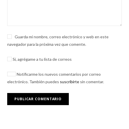
Guarda mi nombre, correo electrónico y web en este
navegador para la próxima vez que comente.
Sí, agrégame a tu lista de correos
Notificarme los nuevos comentarios por correo
electrónico. También puedes
suscribirte
sin comentar.