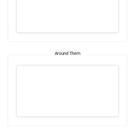
Around Them