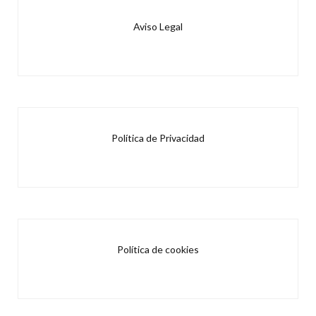
Aviso Legal
Política de Privacidad
Política de cookies