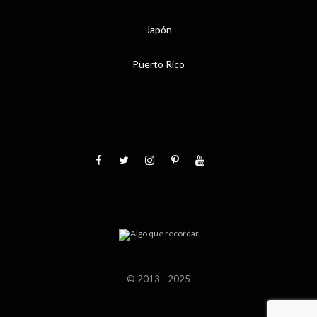
Japón
Puerto Rico
© 2013 - 2025