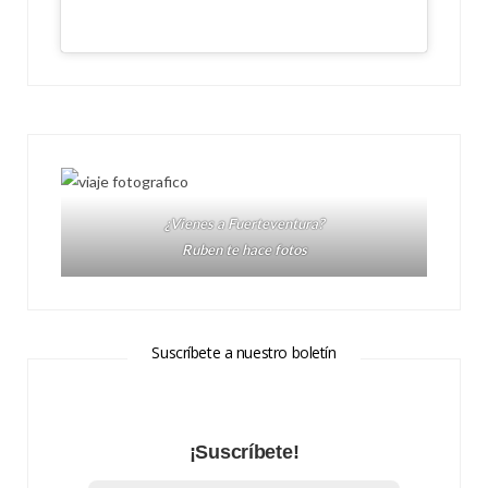
¿Vienes a Fuerteventura?
Ruben te hace fotos
Suscríbete a nuestro boletín
¡Suscríbete!