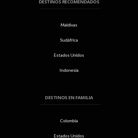
DESTINOS RECOMENDADOS
Maldivas
Sudáfrica
Estados Unidos
Indonesia
DESTINOS EN FAMILIA
Colombia
Estados Unidos