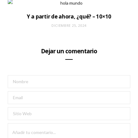
Y a partir de ahora, ¿qué? – 10×10
DICIEMBRE 25, 2024
Dejar un comentario