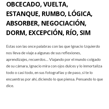
OBCECADO, VUELTA,
ESTANQUE, RUMBO, LÓGICA,
ABSORBER, NEGOCIACIÓN,
DORM, EXCEPCIÓN, RÍO, SIM
Estas son las once palabras con las que Ignacio Izquierdo
nos lleva de viaje a algunas de sus reflexiones,
aprendizajes, recuerdos… Viajando por el mundo colgado
de su cámara, Ignacio mira con ojos dulces y lo inmortaliza
todo o casi todo, en sus fotografías y de paso, si te lo
encuentras por ahí, diciendo lo que piensa. Pensando lo que
dice.