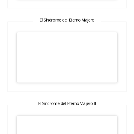
El Síndrome del Eterno Viajero
El Síndrome del Eterno Viajero II