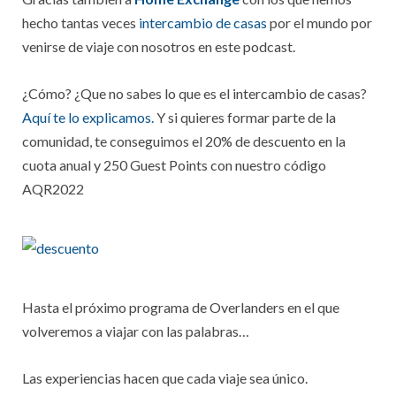
hecho tantas veces
intercambio de casas
por el mundo por
venirse de viaje con nosotros en este podcast.
¿Cómo? ¿Que no sabes lo que es el intercambio de casas?
Aquí te lo explicamos.
Y si quieres formar parte de la
comunidad, te conseguimos el 20% de descuento en la
cuota anual y 250 Guest Points con nuestro código
AQR2022
Hasta el próximo programa de Overlanders en el que
volveremos a viajar con las palabras…
Las experiencias hacen que cada viaje sea único.