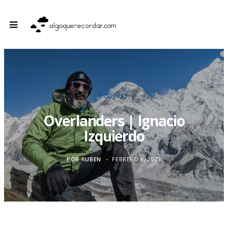
PODCAST
Overlanders | Ignacio
Izquierdo
POR
RUBEN
FEBRERO 8, 2023