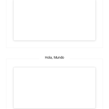
Hola, Mundo