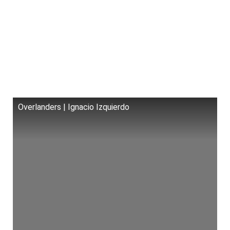
Overlanders | Ignacio Izquierdo