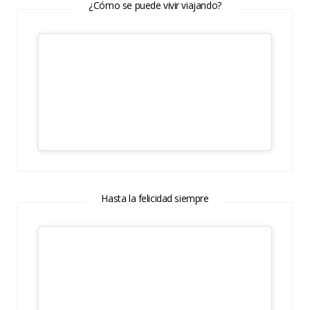
¿Cómo se puede vivir viajando?
Hasta la felicidad siempre