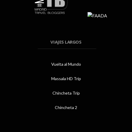
VIAJES LARGOS
Vuelta al Mundo
Massala HD Trip
Chincheta Trip
Chincheta 2