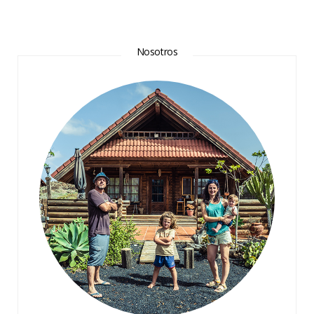
Nosotros