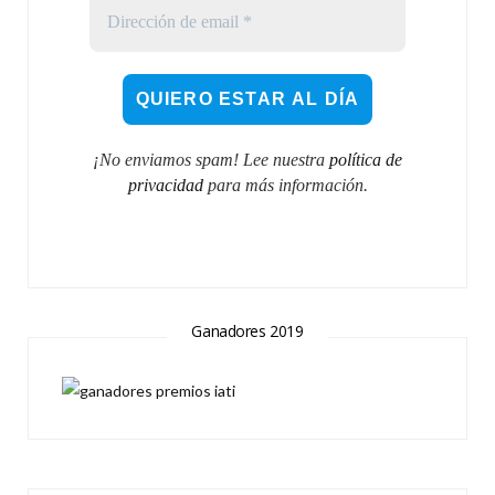
¡No enviamos spam! Lee nuestra
política de
privacidad
para más información.
Ganadores 2019