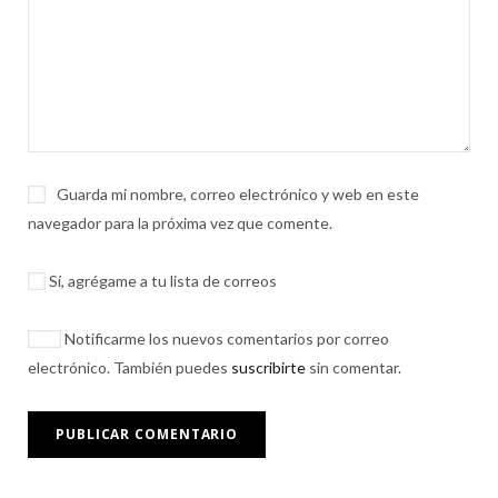
Guarda mi nombre, correo electrónico y web en este
navegador para la próxima vez que comente.
Sí, agrégame a tu lista de correos
Notificarme los nuevos comentarios por correo
electrónico. También puedes
suscribirte
sin comentar.