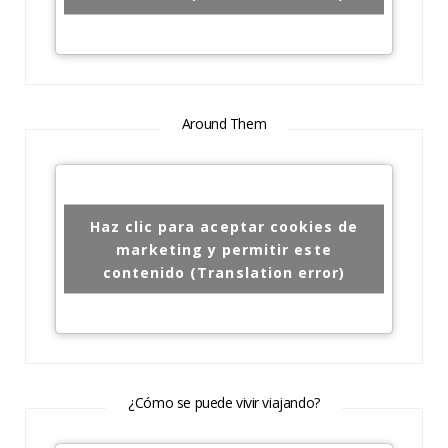
Around Them
Haz clic para aceptar cookies de
marketing y permitir este
contenido (Translation error)
¿Cómo se puede vivir viajando?