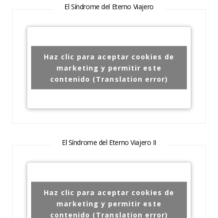
El Síndrome del Eterno Viajero
Haz clic para aceptar cookies de
marketing y permitir este
contenido (Translation error)
El Síndrome del Eterno Viajero II
Haz clic para aceptar cookies de
marketing y permitir este
contenido (Translation error)