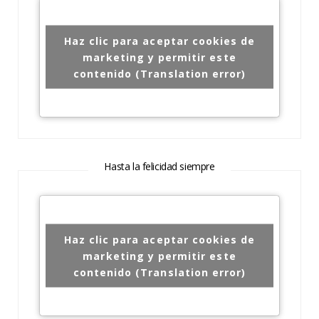
Haz clic para aceptar cookies de
marketing y permitir este
contenido (Translation error)
Hasta la felicidad siempre
Haz clic para aceptar cookies de
marketing y permitir este
contenido (Translation error)