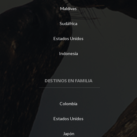
Maldivas
Sudáfrica
Estados Unidos
Indonesia
DESTINOS EN FAMILIA
Colombia
Estados Unidos
Japón