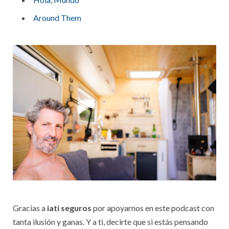
Around Them
Gracias a
iati seguros
por apoyarnos en este podcast con
tanta ilusión y ganas. Y a ti, decirte que si estás pensando