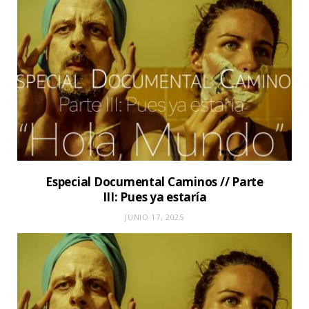
Especial Documental Caminos // Parte
III: Pues ya estaría
JUNIO 17, 2025