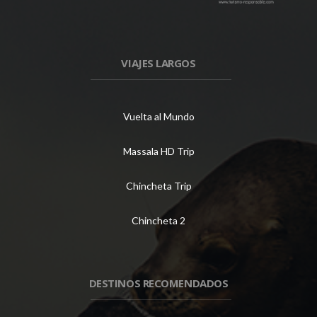
VIAJES LARGOS
Vuelta al Mundo
Massala HD Trip
Chincheta Trip
Chincheta 2
DESTINOS RECOMENDADOS