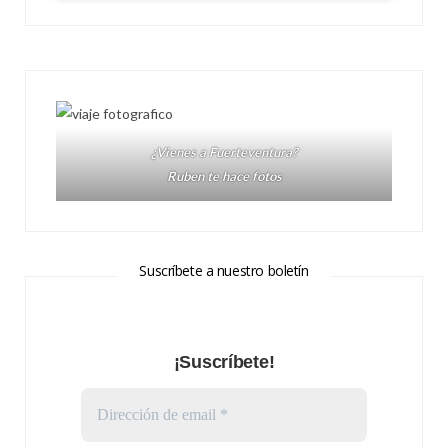
¿Vienes a Fuerteventura?
Ruben te hace fotos
Suscríbete a nuestro boletín
¡Suscríbete!