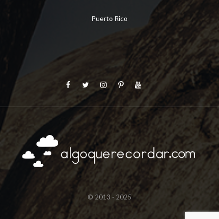
Puerto Rico
© 2013 - 2025