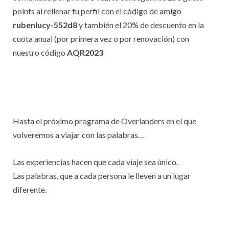
points al rellenar tu perfil con el código de amigo
rubenlucy-552d8
y también el 20% de descuento en la
cuota anual (por primera vez o por renovación) con
nuestro código
AQR2023
Hasta el próximo programa de Overlanders en el que
volveremos a viajar con las palabras…
Las experiencias hacen que cada viaje sea único.
Las palabras, que a cada persona le lleven a un lugar
diferente.