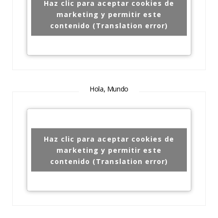
Haz clic para aceptar cookies de
marketing y permitir este
contenido (Translation error)
Hola, Mundo
Haz clic para aceptar cookies de
marketing y permitir este
contenido (Translation error)