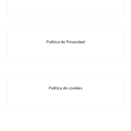
Política de Privacidad
Política de cookies