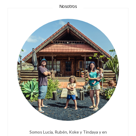
Nosotros
Somos Lucía, Rubén, Koke y Tindaya y en