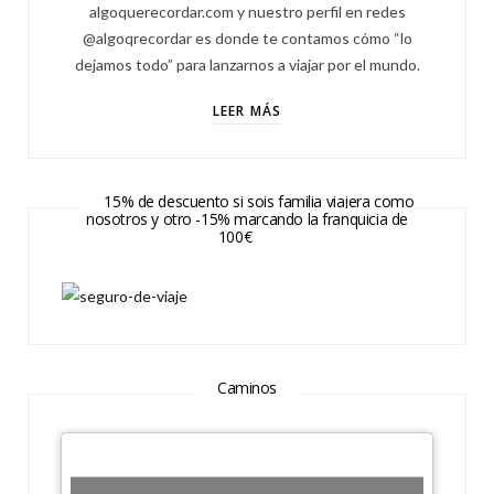
algoquerecordar.com y nuestro perfil en redes
@algoqrecordar es donde te contamos cómo “lo
dejamos todo” para lanzarnos a viajar por el mundo.
LEER MÁS
15% de descuento si sois familia viajera como
nosotros y otro -15% marcando la franquicia de
100€
Caminos