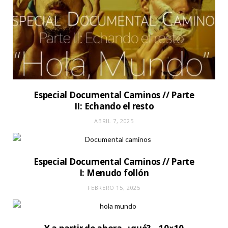
Especial Documental Caminos // Parte
II: Echando el resto
ABRIL 7, 2025
Especial Documental Caminos // Parte
I: Menudo follón
FEBRERO 15, 2025