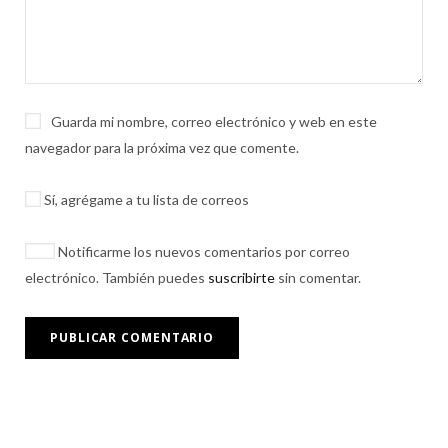
Guarda mi nombre, correo electrónico y web en este
navegador para la próxima vez que comente.
Sí, agrégame a tu lista de correos
Notificarme los nuevos comentarios por correo
electrónico. También puedes
suscribirte
sin comentar.