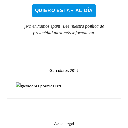
¡No enviamos spam! Lee nuestra
política de
privacidad
para más información.
Ganadores 2019
Aviso Legal