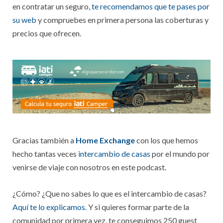
en contratar un seguro,
te recomendamos que te pases por
su web
y compruebes en primera persona las coberturas y
precios que ofrecen.
Gracias también a
Home Exchange
con los que hemos
hecho tantas veces
intercambio de casas
por el mundo por
venirse de viaje con nosotros en este podcast.
¿Cómo? ¿Que no sabes lo que es el intercambio de casas?
Aquí te lo explicamos.
Y si quieres formar parte de la
comunidad por primera vez, te conseguimos 250 guest