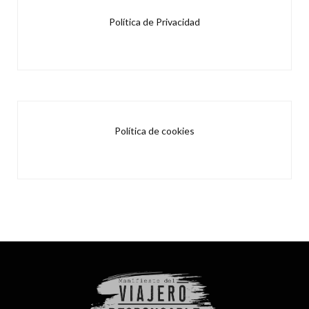
Política de Privacidad
Política de cookies