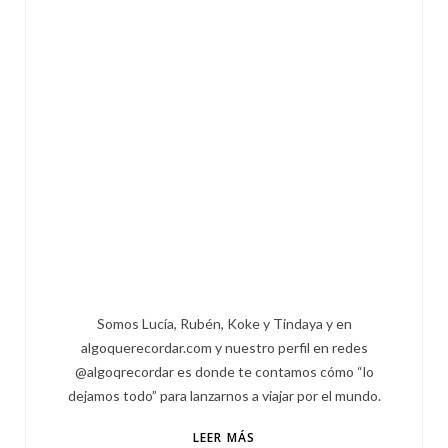
Somos Lucía, Rubén, Koke y Tindaya y en
algoquerecordar.com y nuestro perfil en redes
@algoqrecordar es donde te contamos cómo “lo
dejamos todo” para lanzarnos a viajar por el mundo.
LEER MÁS