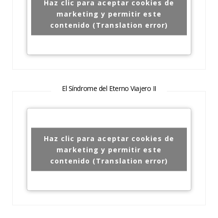
Haz clic para aceptar cookies de
marketing y permitir este
contenido (Translation error)
El Síndrome del Eterno Viajero II
Haz clic para aceptar cookies de
marketing y permitir este
contenido (Translation error)