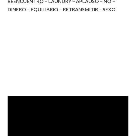
REENCUENTRO – LAUNDRY – APLAUSO – NO –
DINERO – EQUILIBRIO – RETRANSMITIR – SEXO