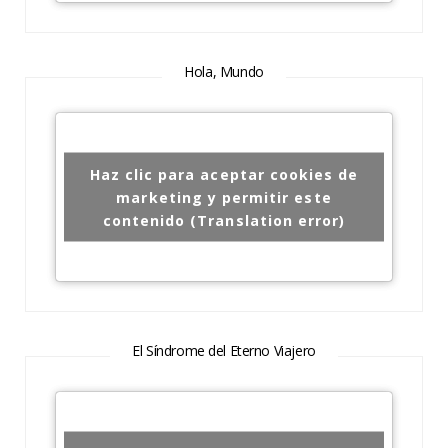
Hola, Mundo
Haz clic para aceptar cookies de
marketing y permitir este
contenido (Translation error)
El Síndrome del Eterno Viajero