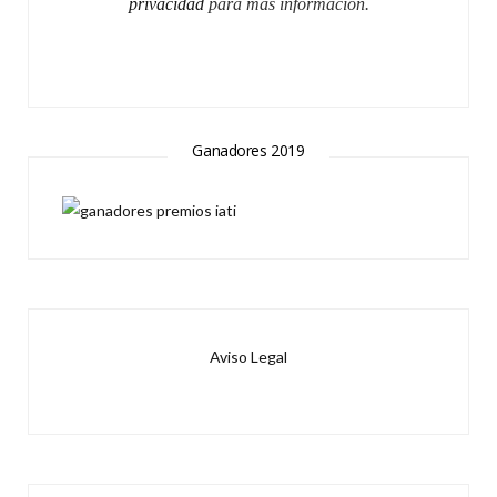
privacidad
para más información.
Ganadores 2019
Aviso Legal