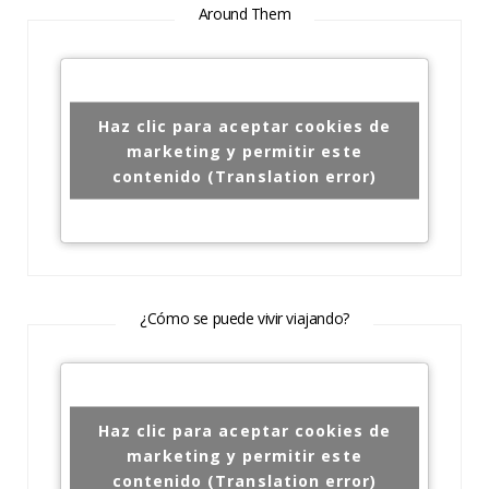
Around Them
Haz clic para aceptar cookies de
marketing y permitir este
contenido (Translation error)
¿Cómo se puede vivir viajando?
Haz clic para aceptar cookies de
marketing y permitir este
contenido (Translation error)