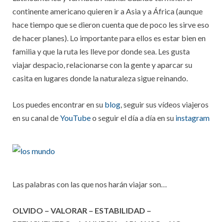
continente americano quieren ir a Asia y a África (aunque
hace tiempo que se dieron cuenta que de poco les sirve eso
de hacer planes). Lo importante para ellos es estar bien en
familia y que la ruta les lleve por donde sea. Les gusta
viajar despacio, relacionarse con la gente y aparcar su
casita en lugares donde la naturaleza sigue reinando.
Los puedes encontrar en su
blog
, seguir sus vídeos viajeros
en su canal de
YouTube
o seguir el día a día en su
instagram
Las palabras con las que nos harán viajar son…
OLVIDO – VALORAR – ESTABILIDAD –