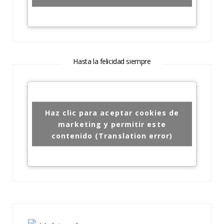
Hasta la felicidad siempre
Haz clic para aceptar cookies de
marketing y permitir este
contenido (Translation error)