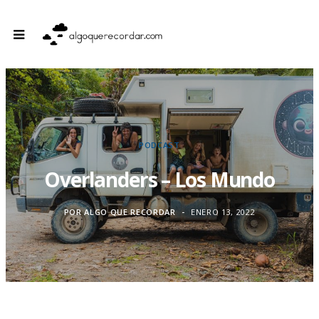
PODCAST
Overlanders – Los Mundo
POR
ALGO QUE RECORDAR
ENERO 13, 2022