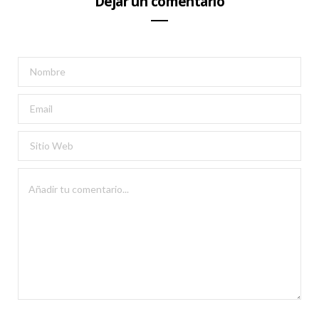
Dejar un comentario