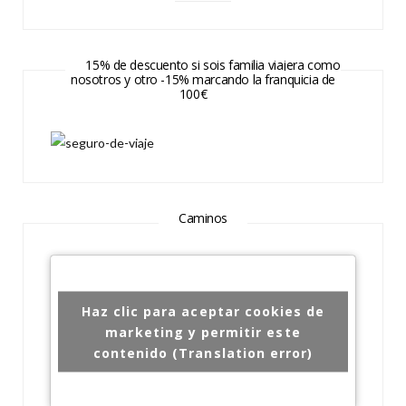
15% de descuento si sois familia viajera como
nosotros y otro -15% marcando la franquicia de
100€
Caminos
Haz clic para aceptar cookies de
marketing y permitir este
contenido (Translation error)