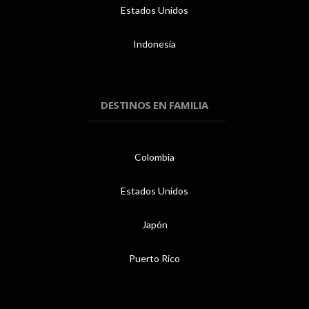
Estados Unidos
Indonesia
DESTINOS EN FAMILIA
Colombia
Estados Unidos
Japón
Puerto Rico