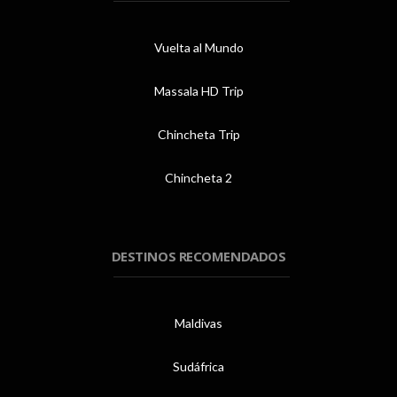
Vuelta al Mundo
Massala HD Trip
Chincheta Trip
Chincheta 2
DESTINOS RECOMENDADOS
Maldivas
Sudáfrica