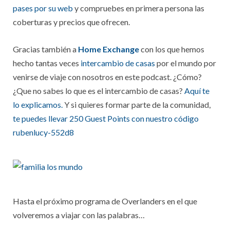
pases por su web
y compruebes en primera persona las
coberturas y precios que ofrecen.
Gracias también a
Home Exchange
con los que hemos
hecho tantas veces
intercambio de casas
por el mundo por
venirse de viaje con nosotros en este podcast. ¿Cómo?
¿Que no sabes lo que es el intercambio de casas?
Aquí te
lo explicamos.
Y si quieres formar parte de la comunidad,
te puedes llevar 250 Guest Points con nuestro código
rubenlucy-552d8
Hasta el próximo programa de Overlanders en el que
volveremos a viajar con las palabras…