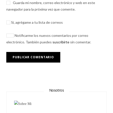
Guarda mi nombre, correo electrónico y web en este
navegador para la próxima vez que comente.
Sí, agrégame a tu lista de correos
Notificarme los nuevos comentarios por correo
electrónico. También puedes
suscribirte
sin comentar.
Nosotros