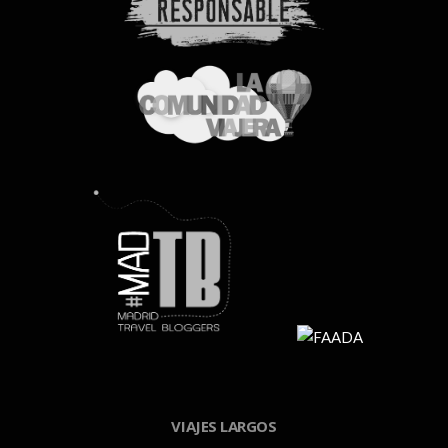
VIAJES LARGOS