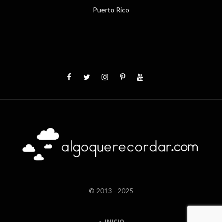
Puerto Rico
© 2013 - 2025
INICIO