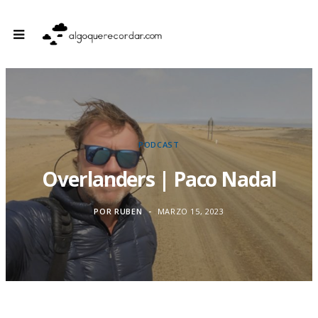
PODCAST
Overlanders | Paco Nadal
POR
RUBEN
MARZO 15, 2023