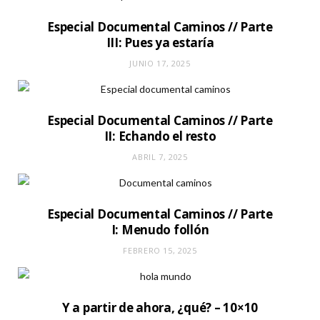
Especial Documental Caminos // Parte
III: Pues ya estaría
JUNIO 17, 2025
Especial Documental Caminos // Parte
II: Echando el resto
ABRIL 7, 2025
Especial Documental Caminos // Parte
I: Menudo follón
FEBRERO 15, 2025
Y a partir de ahora, ¿qué? – 10×10