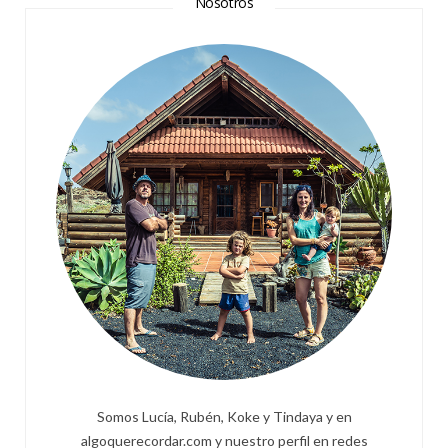
Nosotros
Somos Lucía, Rubén, Koke y Tindaya y en
algoquerecordar.com y nuestro perfil en redes