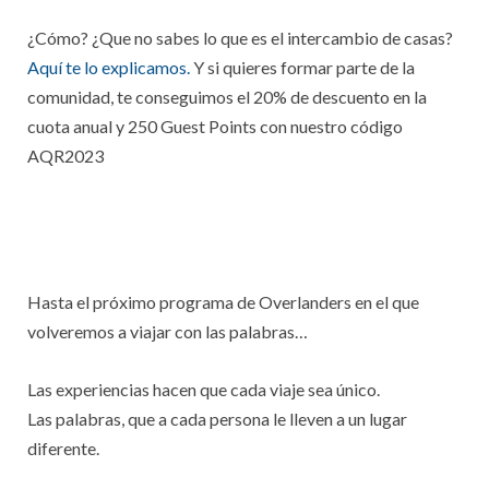
¿Cómo? ¿Que no sabes lo que es el intercambio de casas?
Aquí te lo explicamos.
Y si quieres formar parte de la
comunidad, te conseguimos el 20% de descuento en la
cuota anual y 250 Guest Points con nuestro código
AQR2023
Hasta el próximo programa de Overlanders en el que
volveremos a viajar con las palabras…
Las experiencias hacen que cada viaje sea único.
Las palabras, que a cada persona le lleven a un lugar
diferente.