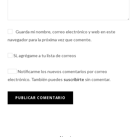
Guarda mi nombre, correo electrónico y web en este
navegador para la próxima vez que comente.
Sí, agrégame a tu lista de correos
Notificarme los nuevos comentarios por correo
electrónico. También puedes
suscribirte
sin comentar.