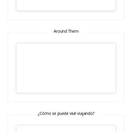
Around Them
¿Cómo se puede vivir viajando?