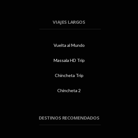
VIAJES LARGOS
Vuelta al Mundo
Massala HD Trip
Chincheta Trip
Chincheta 2
DESTINOS RECOMENDADOS