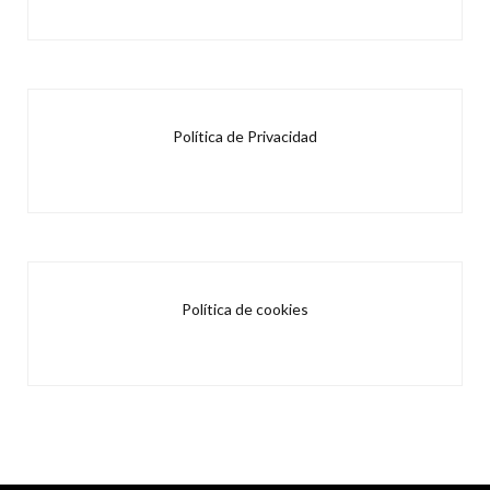
Política de Privacidad
Política de cookies