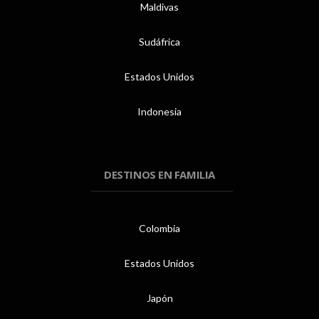
Maldivas
Sudáfrica
Estados Unidos
Indonesia
DESTINOS EN FAMILIA
Colombia
Estados Unidos
Japón