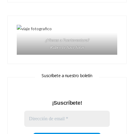
¿Vienes a Fuerteventura?
Ruben te hace fotos
Suscríbete a nuestro boletín
¡Suscríbete!