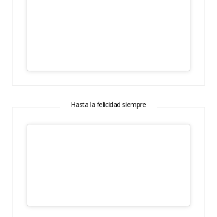
Hasta la felicidad siempre