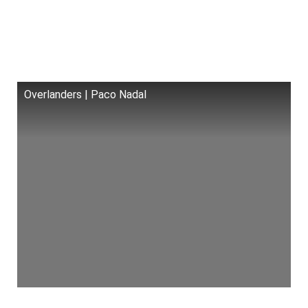
Overlanders | Paco Nadal