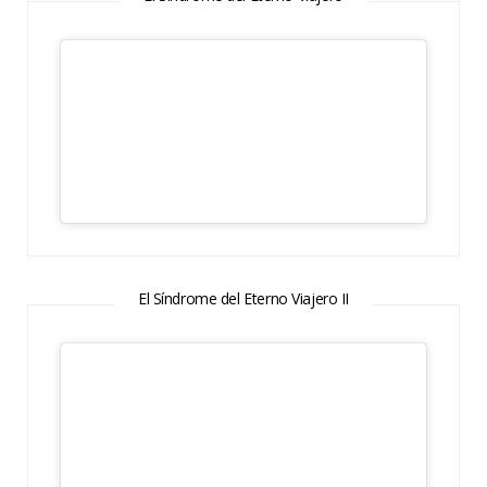
El Síndrome del Eterno Viajero II