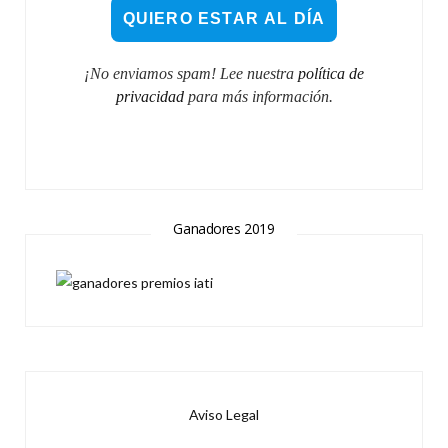
¡No enviamos spam! Lee nuestra
política de
privacidad
para más información.
Ganadores 2019
Aviso Legal