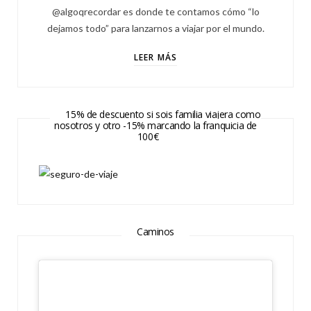
@algoqrecordar es donde te contamos cómo “lo
dejamos todo” para lanzarnos a viajar por el mundo.
LEER MÁS
15% de descuento si sois familia viajera como
nosotros y otro -15% marcando la franquicia de
100€
Caminos