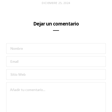
DICIEMBRE 25, 2024
Dejar un comentario