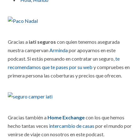
Gracias a
iati seguros
con quien tenemos asegurada
nuestra campervan
Arminda
por apoyarnos en este
podcast. Si estás pensando en contratar un seguro,
te
recomendamos que te pases por su web
y compruebes en
primera persona las coberturas y precios que ofrecen.
Gracias también a
Home Exchange
con los que hemos
hecho tantas veces
intercambio de casas
por el mundo por
venirse de viaje con nosotros en este podcast.