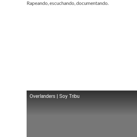
Rapeando, escuchando, documentando.
Overlanders | Soy Tribu