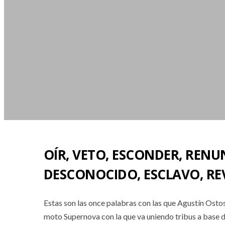
OÍR, VETO, ESCONDER, RENU
DESCONOCIDO, ESCLAVO, REV
Estas son las once palabras con las que Agustín Ostos,
moto Supernova con la que va uniendo tribus a base d