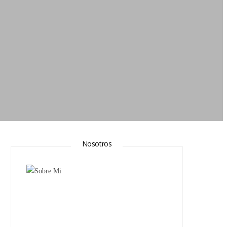
Nosotros