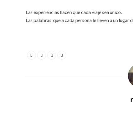
Las experiencias hacen que cada viaje sea único.
Las palabras, que a cada persona le lleven a un lugar d