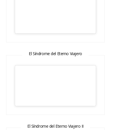
El Síndrome del Eterno Viajero
El Síndrome del Eterno Viajero II