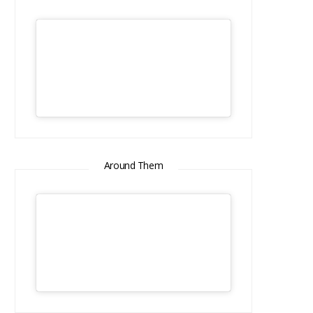
Around Them