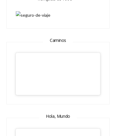
Caminos
Hola, Mundo