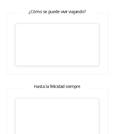
¿Cómo se puede vivir viajando?
Hasta la felicidad siempre