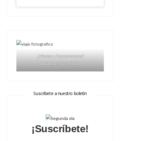
¿Vienes a Fuerteventura?
Ruben te hace fotos
Suscríbete a nuestro boletín
¡Suscríbete!