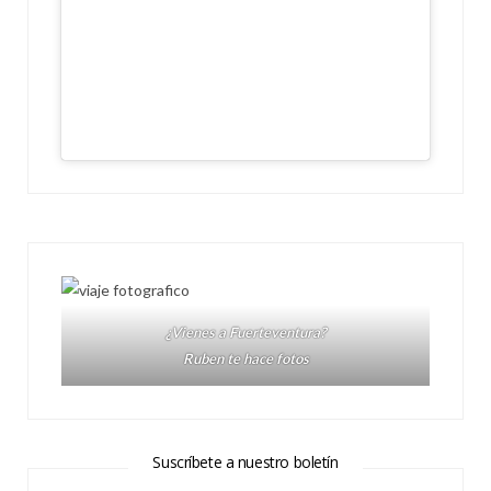
¿Vienes a Fuerteventura?
Ruben te hace fotos
Suscríbete a nuestro boletín