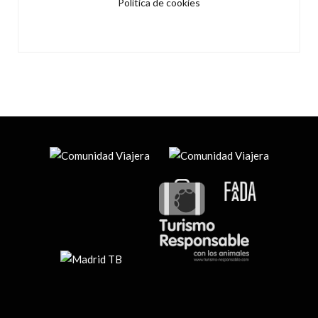
Política de cookies