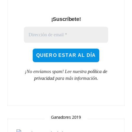
¡Suscríbete!
¡No enviamos spam! Lee nuestra
política de
privacidad
para más información.
Ganadores 2019