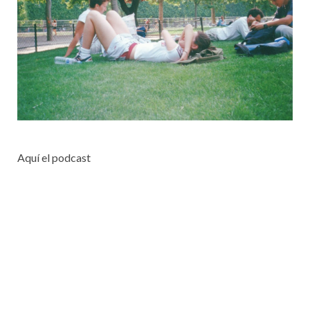
Aquí el podcast