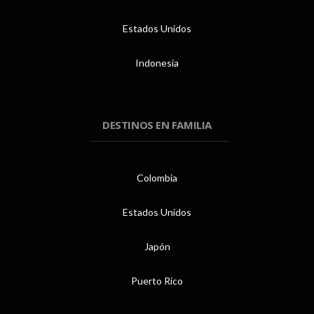
Estados Unidos
Indonesia
DESTINOS EN FAMILIA
Colombia
Estados Unidos
Japón
Puerto Rico