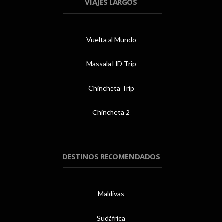
VIAJES LARGOS
Vuelta al Mundo
Massala HD Trip
Chincheta Trip
Chincheta 2
DESTINOS RECOMENDADOS
Maldivas
Sudáfrica