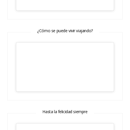
¿Cómo se puede vivir viajando?
Hasta la felicidad siempre