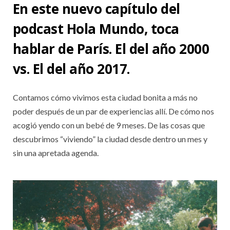
En este nuevo capítulo del
podcast Hola Mundo, toca
hablar de París. El del año 2000
vs. El del año 2017.
Contamos cómo vivimos esta ciudad bonita a más no
poder después de un par de experiencias allí. De cómo nos
acogió yendo con un bebé de 9 meses. De las cosas que
descubrimos “viviendo” la ciudad desde dentro un mes y
sin una apretada agenda.