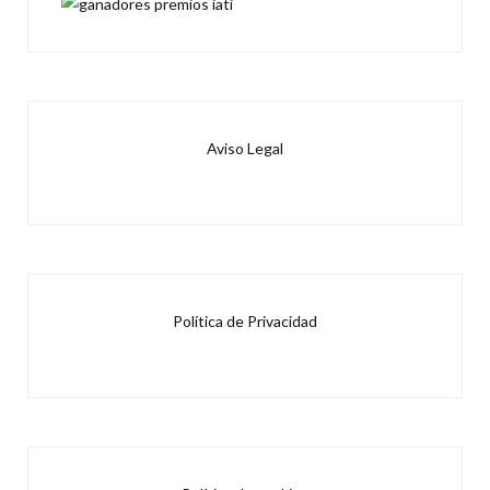
Aviso Legal
Política de Privacidad