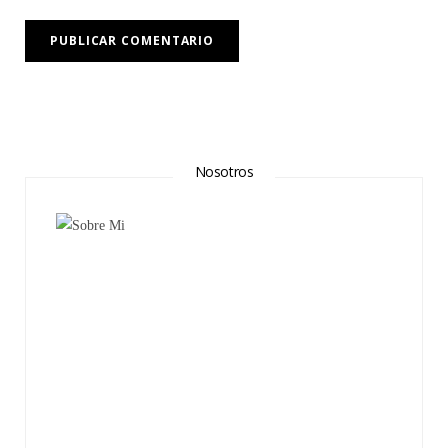
Nosotros