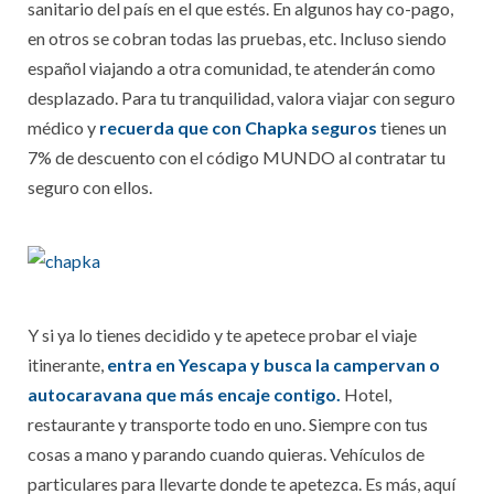
sanitario del país en el que estés. En algunos hay co-pago,
en otros se cobran todas las pruebas, etc. Incluso siendo
español viajando a otra comunidad, te atenderán como
desplazado. Para tu tranquilidad, valora viajar con seguro
médico y
recuerda que con Chapka seguros
tienes un
7% de descuento con el código MUNDO al contratar tu
seguro con ellos.
Y si ya lo tienes decidido y te apetece probar el viaje
itinerante,
entra en Yescapa y busca la campervan o
autocaravana que más encaje contigo.
Hotel,
restaurante y transporte todo en uno. Siempre con tus
cosas a mano y parando cuando quieras. Vehículos de
particulares para llevarte donde te apetezca. Es más, aquí