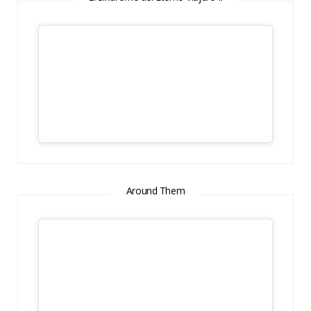
Around Them