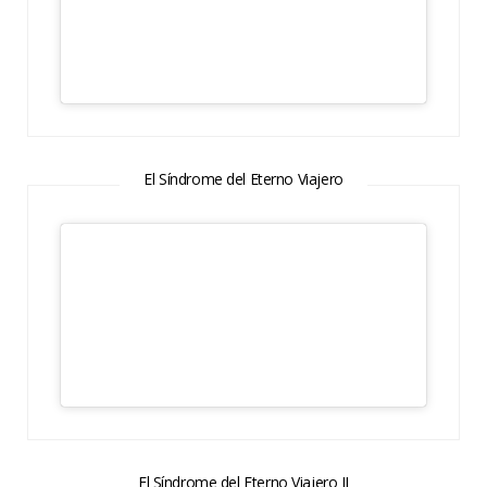
El Síndrome del Eterno Viajero
El Síndrome del Eterno Viajero II