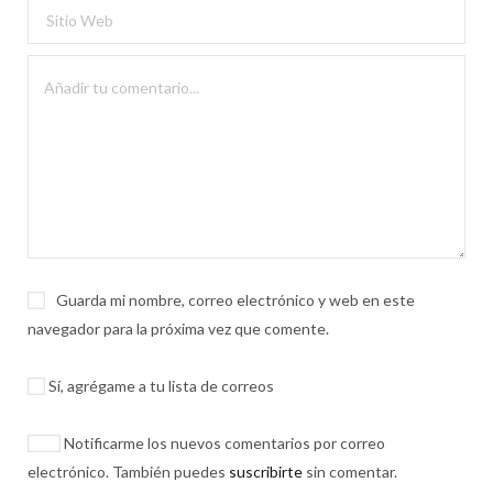
Guarda mi nombre, correo electrónico y web en este
navegador para la próxima vez que comente.
Sí, agrégame a tu lista de correos
Notificarme los nuevos comentarios por correo
electrónico. También puedes
suscribirte
sin comentar.