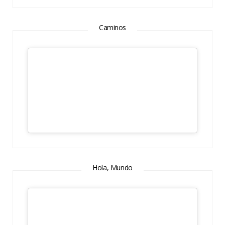
Caminos
Hola, Mundo