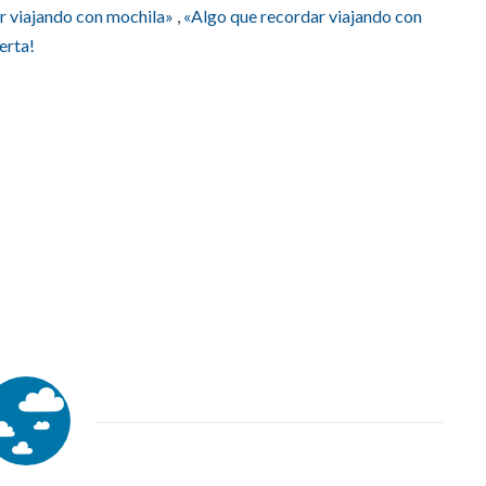
r viajando con mochila»
,
«Algo que recordar viajando con
erta!