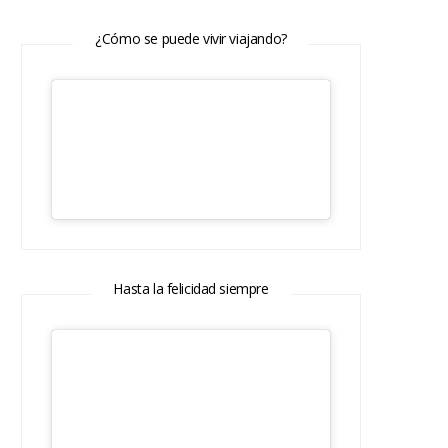
¿Cómo se puede vivir viajando?
Hasta la felicidad siempre