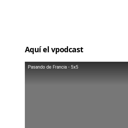
Aquí el vpodcast
Pasando de Francia - 5x5