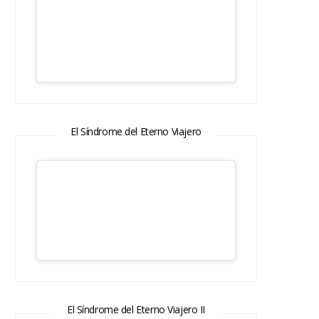
El Síndrome del Eterno Viajero
El Síndrome del Eterno Viajero II