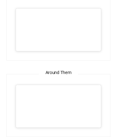
Around Them