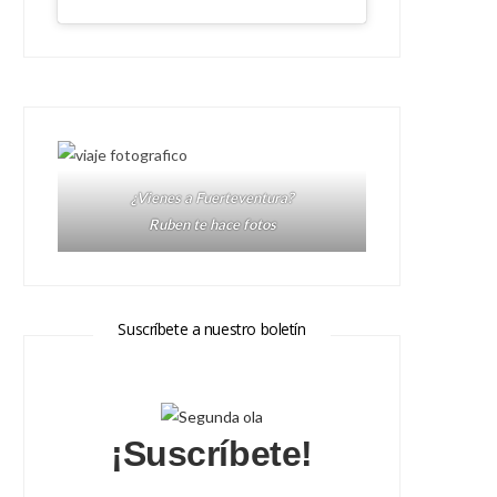
¿Vienes a Fuerteventura?
Ruben te hace fotos
Suscríbete a nuestro boletín
¡Suscríbete!