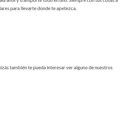
ares para llevarte donde te apetezca.
uizás también te pueda interesar ver alguno de nuestros