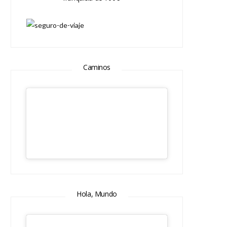
Caminos
Hola, Mundo