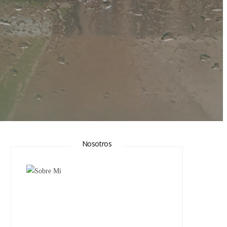
Nosotros