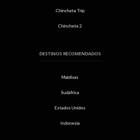
Chincheta Trip
Chincheta 2
DESTINOS RECOMENDADOS
Maldivas
Sudáfrica
Estados Unidos
Indonesia