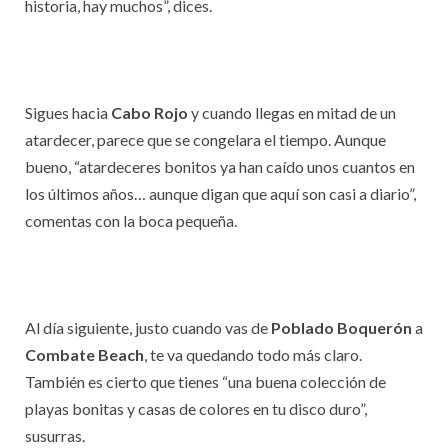
historia, hay muchos”, dices.
Sigues hacia
Cabo Rojo
y cuando llegas en mitad de un
atardecer, parece que se congelara el tiempo. Aunque
bueno, “atardeceres bonitos ya han caído unos cuantos en
los últimos años… aunque digan que aquí son casi a diario”,
comentas con la boca pequeña.
Al día siguiente, justo cuando vas de
Poblado Boquerón
a
Combate Beach
, te va quedando todo más claro.
También es cierto que tienes “una buena colección de
playas bonitas y casas de colores en tu disco duro”,
susurras.