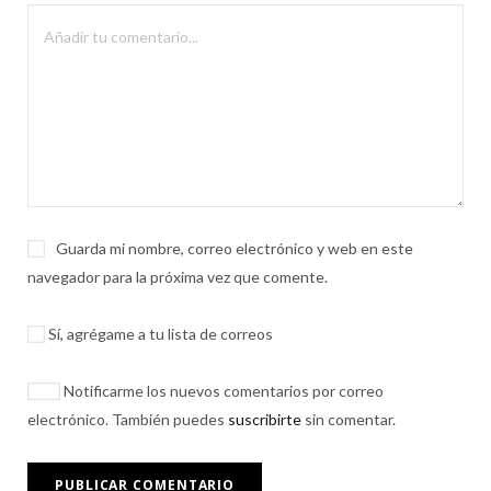
Guarda mi nombre, correo electrónico y web en este
navegador para la próxima vez que comente.
Sí, agrégame a tu lista de correos
Notificarme los nuevos comentarios por correo
electrónico. También puedes
suscribirte
sin comentar.