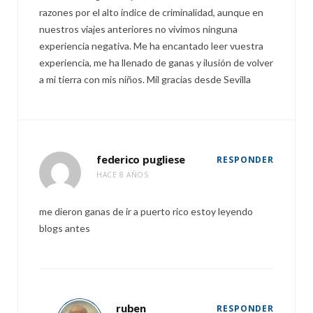
razones por el alto índice de criminalidad, aunque en
nuestros viajes anteriores no vivimos ninguna
experiencia negativa. Me ha encantado leer vuestra
experiencia, me ha llenado de ganas y ilusión de volver
a mi tierra con mis niños. Mil gracias desde Sevilla
federico pugliese
RESPONDER
HACE 8 AÑOS
me dieron ganas de ir a puerto rico estoy leyendo
blogs antes
ruben
RESPONDER