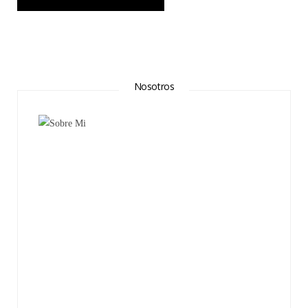
Nosotros