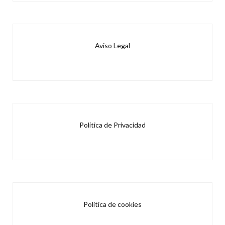
Aviso Legal
Política de Privacidad
Política de cookies