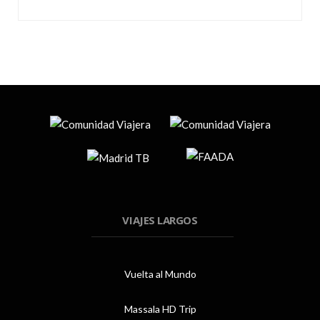
VIAJES LARGOS
Vuelta al Mundo
Massala HD Trip