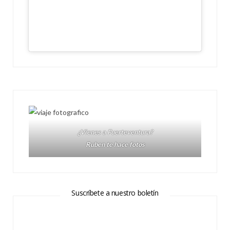
¿Vienes a Fuerteventura?
Ruben te hace fotos
Suscríbete a nuestro boletín