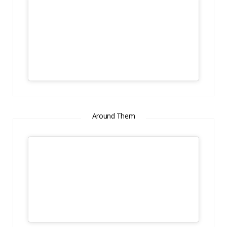
Around Them