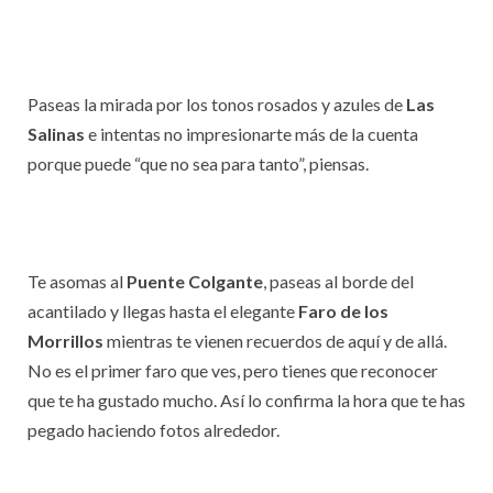
Paseas la mirada por los tonos rosados y azules de
Las
Salinas
e intentas no impresionarte más de la cuenta
porque puede “que no sea para tanto”, piensas.
Te asomas al
Puente Colgante
, paseas al borde del
acantilado y llegas hasta el elegante
Faro de los
Morrillos
mientras te vienen recuerdos de aquí y de allá.
No es el primer faro que ves, pero tienes que reconocer
que te ha gustado mucho. Así lo confirma la hora que te has
pegado haciendo fotos alrededor.