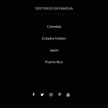
DESTINOS EN FAMILIA
Colombia
Estados Unidos
Japón
Puerto Rico