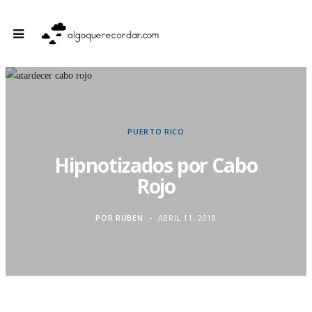
PUERTO RICO
Hipnotizados por Cabo
Rojo
POR
RUBEN
ABRIL 11, 2018