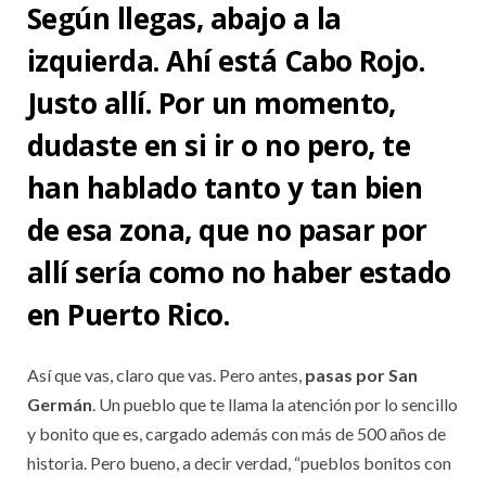
Según llegas, abajo a la
izquierda. Ahí está Cabo Rojo.
Justo allí. Por un momento,
dudaste en si ir o no pero, te
han hablado tanto y tan bien
de esa zona, que no pasar por
allí sería como no haber estado
en Puerto Rico.
Así que vas, claro que vas. Pero antes,
pasas por San
Germán
. Un pueblo que te llama la atención por lo sencillo
y bonito que es, cargado además con más de 500 años de
historia. Pero bueno, a decir verdad, “pueblos bonitos con