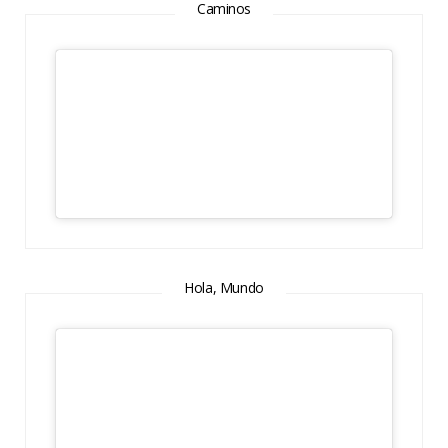
Caminos
Hola, Mundo