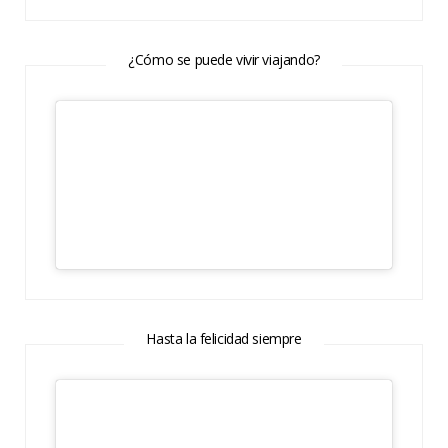
¿Cómo se puede vivir viajando?
Hasta la felicidad siempre