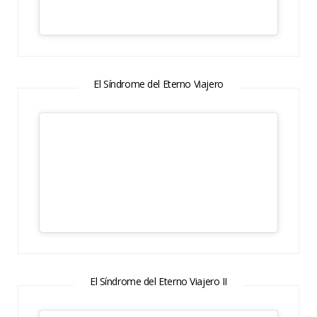
El Síndrome del Eterno Viajero
El Síndrome del Eterno Viajero II