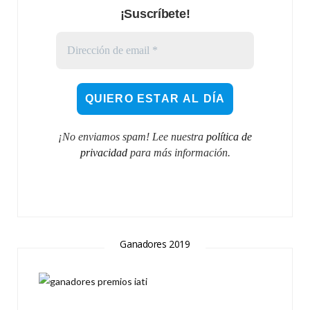
¡Suscríbete!
¡No enviamos spam! Lee nuestra
política de
privacidad
para más información.
Ganadores 2019