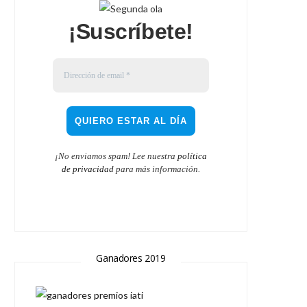
¡Suscríbete!
¡No enviamos spam! Lee nuestra
política
de privacidad
para más información.
Ganadores 2019