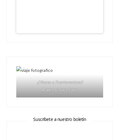
¿Vienes a Fuerteventura?
Ruben te hace fotos
Suscríbete a nuestro boletín