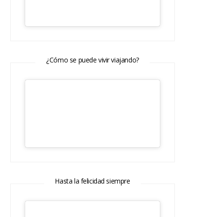
¿Cómo se puede vivir viajando?
Hasta la felicidad siempre