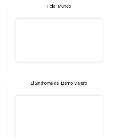
Hola, Mundo
El Síndrome del Eterno Viajero