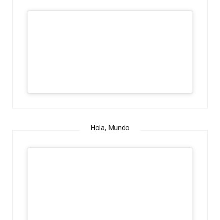
Hola, Mundo