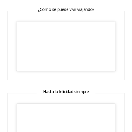
¿Cómo se puede vivir viajando?
Hasta la felicidad siempre