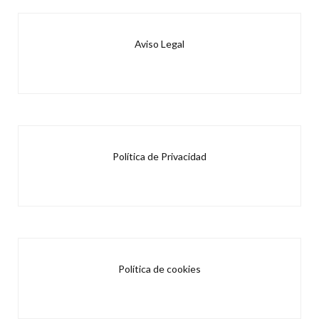
Aviso Legal
Política de Privacidad
Política de cookies