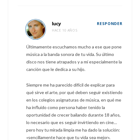
lucy
RESPONDER
HACE 10 AÑOS
Últimamente escuchamos mucho a ese que pone
música a la banda sonora de tu vida. Su último
disco nos tiene atrapados y a mí especialmente la
canción que le dedica a su hijo.
Siempre me ha parecido difícil de explicar para
qué sirve el arte, por qué deben seguir existiendo
en los colegios asignaturas de música, en qué me
ha influido como persona haber tenido la
oportunidad de crecer bailando durante 18 años,
lo necesario que es seguir invirtiendo en cine…
pero hoy tu mirada limpia me ha dado la solución:
«sencillamente hace que tu vida sea mejor».