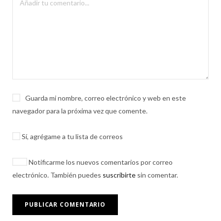
Guarda mi nombre, correo electrónico y web en este
navegador para la próxima vez que comente.
Sí, agrégame a tu lista de correos
Notificarme los nuevos comentarios por correo
electrónico. También puedes
suscribirte
sin comentar.