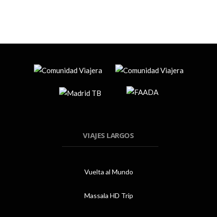
VIAJES LARGOS
Vuelta al Mundo
Massala HD Trip