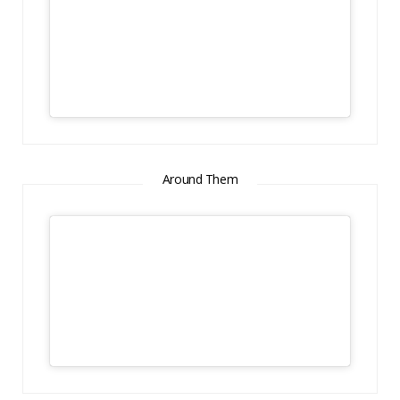
Around Them