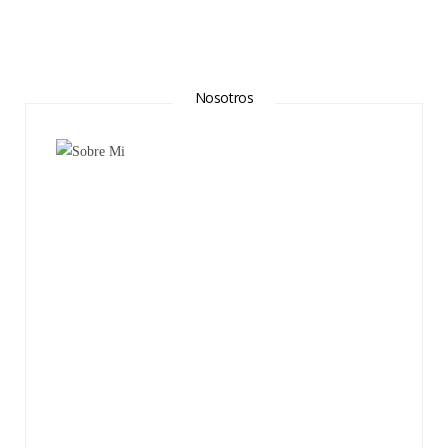
Nosotros