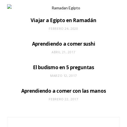
Viajar a Egipto en Ramadán
FEBRERO 24, 2020
Aprendiendo a comer sushi
ABRIL 21, 2017
El budismo en 5 preguntas
MARZO 12, 2017
Aprendiendo a comer con las manos
FEBRERO 22, 2017