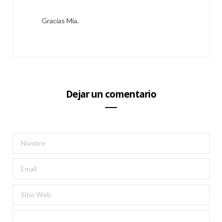
Gracias Mia.
Dejar un comentario