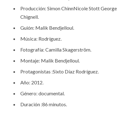
Producción: Simon ChinnNicole Stott George
Chignell.
Guión: Malik Bendjelloul.
Música: Rodríguez.
Fotografía: Camilla Skagerström.
Montaje: Malik Bendjelloul.
Protagonistas :Sixto Díaz Rodríguez.
Año: 2012.
Género: documental.
Duración :86 minutos.