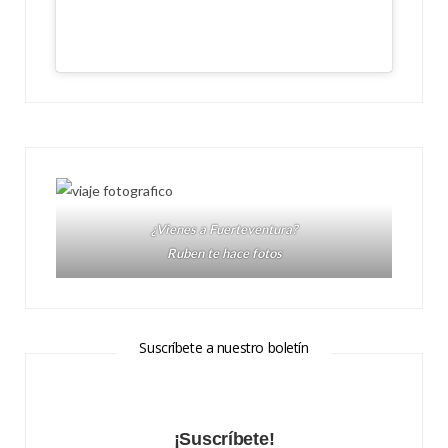
¿Vienes a Fuerteventura?
Ruben te hace fotos
Suscríbete a nuestro boletín
¡Suscríbete!