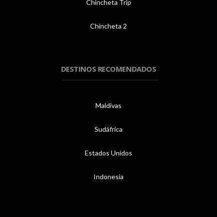
Chincheta Trip
Chincheta 2
DESTINOS RECOMENDADOS
Maldivas
Sudáfrica
Estados Unidos
Indonesia