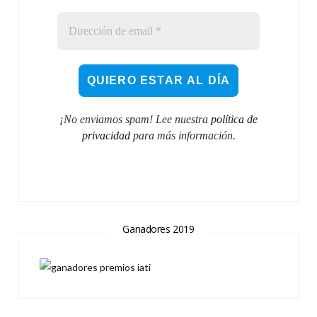
¡No enviamos spam! Lee nuestra
política de
privacidad
para más información.
Ganadores 2019