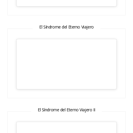
El Síndrome del Eterno Viajero
El Síndrome del Eterno Viajero II