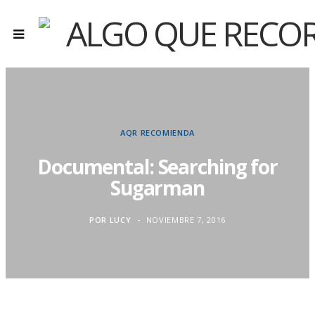
AQR RECOMIENDA
Documental: Searching for
Sugarman
POR
LUCY
NOVIEMBRE 7, 2016