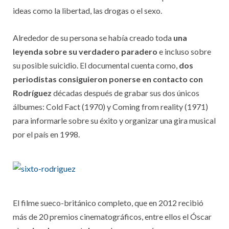
ideas como la libertad, las drogas o el sexo.
Alrededor de su persona se había creado toda
una
leyenda sobre su verdadero paradero
e incluso sobre
su posible suicidio. El documental cuenta como,
dos
periodistas consiguieron ponerse en contacto con
Rodríguez
décadas después de grabar sus dos únicos
álbumes: Cold Fact (1970) y Coming from reality (1971)
para informarle sobre su éxito y organizar una gira musical
por el país en 1998.
El filme sueco-británico completo, que en 2012 recibió
más de 20 premios cinematográficos, entre ellos el Óscar