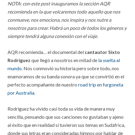
NOTA: con este post inauguramos la sección AQR
recomienda en la que volcaremos todo aquello que nos
conmueve, nos emociona, nos inspira y nos nutre a
nosotros para crear. Habrá un poco de todos los géneros y
siempre tendrá alguna conexión con el viaje.
AQR recomienda… el documental del
cantautor Sixto
Rodríguez
que llegó a nosotros en mitad de
la vuelta al
mundo.
Nos conmovió su historia pero sobre todo, nos
enamoramos de su banda sonora ya que se convirtió en el
perfecto acompañante de nuestro
road trip en furgoneta
por Australia.
Rodríguez ha vivido casi toda su vida de manera muy
sencilla, pensando que sus canciones no gustaban y ajeno
al éxito que en realidad sí tuvieron sus temas en Sudáfrica,
donde sus letras eran consideradas himnos por hablar de