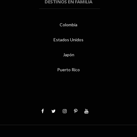
DESTINOS EN FAMILIA
Colombia
Estados Unidos
Japón
Puerto Rico