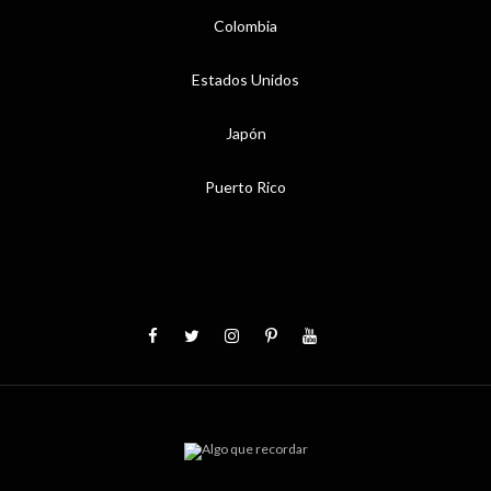
Colombia
Estados Unidos
Japón
Puerto Rico