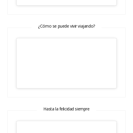
¿Cómo se puede vivir viajando?
Hasta la felicidad siempre