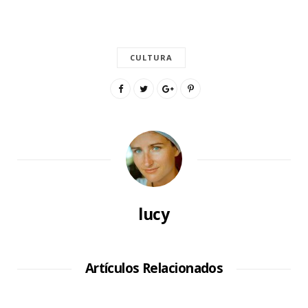
CULTURA
lucy
Artículos Relacionados