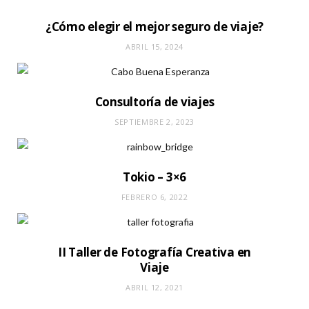
¿Cómo elegir el mejor seguro de viaje?
ABRIL 15, 2024
Consultoría de viajes
SEPTIEMBRE 2, 2023
Tokio – 3×6
FEBRERO 6, 2022
II Taller de Fotografía Creativa en
Viaje
ABRIL 12, 2021