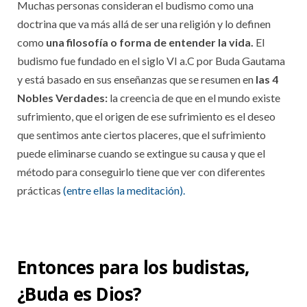
Muchas personas consideran el budismo como una
doctrina que va más allá de ser una religión y lo definen
como
una filosofía o forma de entender la vida.
El
budismo fue fundado en el siglo VI a.C por Buda Gautama
y está basado en sus enseñanzas que se resumen en
las 4
Nobles Verdades:
la creencia de que en el mundo existe
sufrimiento, que el origen de ese sufrimiento es el deseo
que sentimos ante ciertos placeres, que el sufrimiento
puede eliminarse cuando se extingue su causa y que el
método para conseguirlo tiene que ver con diferentes
prácticas
(entre ellas la meditación).
Entonces para los budistas,
¿Buda es Dios?