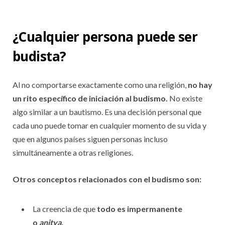
¿Cualquier persona puede ser
budista?
Al no comportarse exactamente como una religión,
no hay
un rito específico de iniciación al budismo.
No existe
algo similar a un bautismo. Es una decisión personal que
cada uno puede tomar en cualquier momento de su vida y
que en algunos países siguen personas incluso
simultáneamente a otras religiones.
Otros conceptos relacionados con el budismo son:
La creencia de que
todo es impermanente
o
anitya.