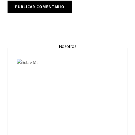
Nosotros