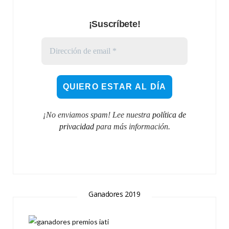
¡Suscríbete!
¡No enviamos spam! Lee nuestra
política de
privacidad
para más información.
Ganadores 2019