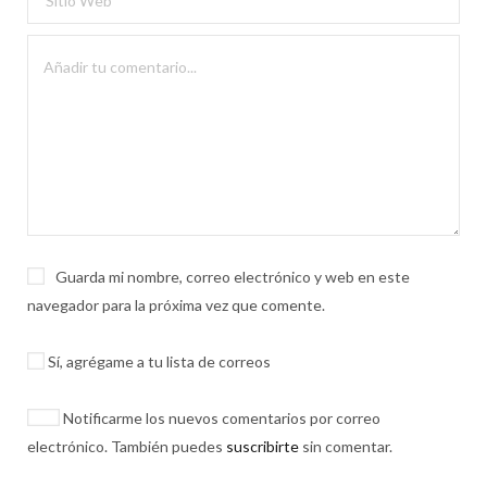
Guarda mi nombre, correo electrónico y web en este
navegador para la próxima vez que comente.
Sí, agrégame a tu lista de correos
Notificarme los nuevos comentarios por correo
electrónico. También puedes
suscribirte
sin comentar.