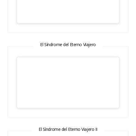
El Síndrome del Eterno Viajero
El Síndrome del Eterno Viajero II