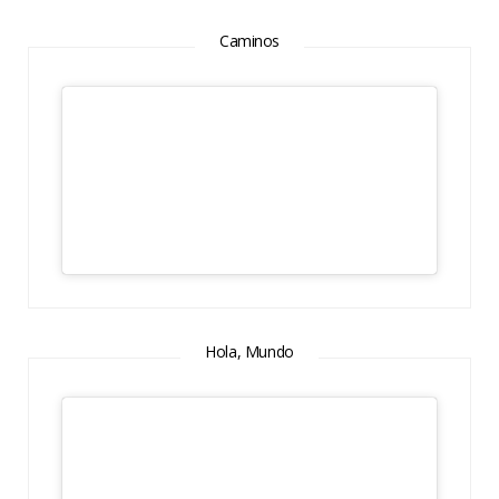
Caminos
Hola, Mundo