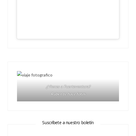
¿Vienes a Fuerteventura?
Ruben te hace fotos
Suscríbete a nuestro boletín