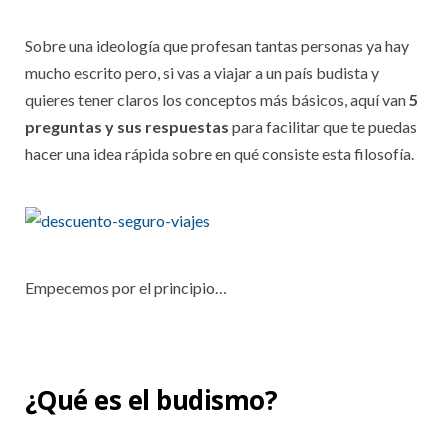
Sobre una ideología que profesan tantas personas ya hay
mucho escrito pero, si vas a viajar a un país budista y
quieres tener claros los conceptos más básicos, aquí van
5
preguntas y sus respuestas
para facilitar que te puedas
hacer una idea rápida sobre en qué consiste esta filosofía.
Empecemos por el principio…
¿Qué es el budismo?