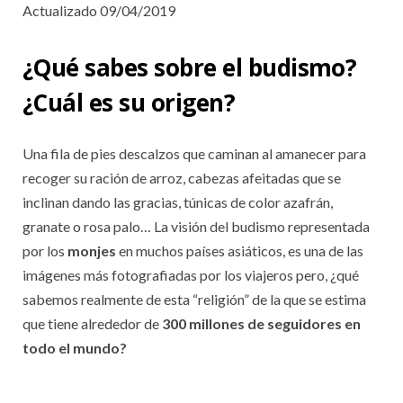
Actualizado 09/04/2019
¿Qué sabes sobre el budismo?
¿Cuál es su origen?
Una fila de pies descalzos que caminan al amanecer para
recoger su ración de arroz, cabezas afeitadas que se
inclinan dando las gracias, túnicas de color azafrán,
granate o rosa palo… La visión del budismo representada
por los
monjes
en muchos países asiáticos, es una de las
imágenes más fotografiadas por los viajeros pero, ¿qué
sabemos realmente de esta “religión” de la que se estima
que tiene alrededor de
300 millones de seguidores en
todo el mundo?