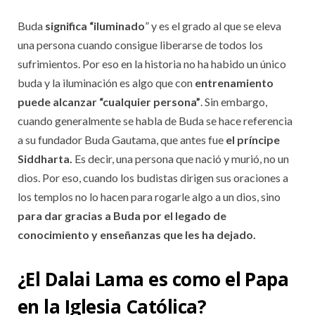
Buda
significa “iluminado
” y es el grado al que se eleva
una persona cuando consigue liberarse de todos los
sufrimientos. Por eso en la historia no ha habido un único
buda y la iluminación es algo que con
entrenamiento
puede alcanzar “cualquier persona”
. Sin embargo,
cuando generalmente se habla de Buda se hace referencia
a su fundador Buda Gautama, que antes fue
el príncipe
Siddharta.
Es decir, una persona que nació y murió, no un
dios. Por eso, cuando los budistas dirigen sus oraciones a
los templos no lo hacen para rogarle algo a un dios, sino
para dar gracias a Buda por el legado de
conocimiento y enseñanzas que les ha dejado.
¿El Dalai Lama es como el Papa
en la Iglesia Católica?