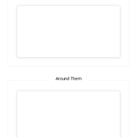
Around Them