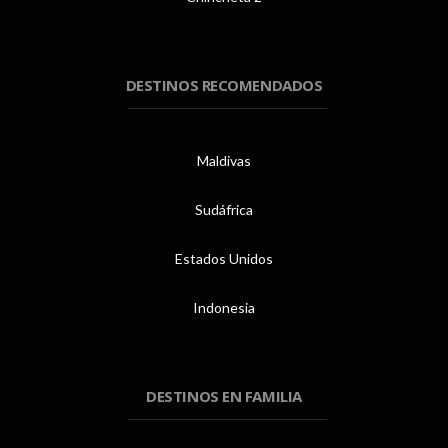
DESTINOS RECOMENDADOS
Maldivas
Sudáfrica
Estados Unidos
Indonesia
DESTINOS EN FAMILIA