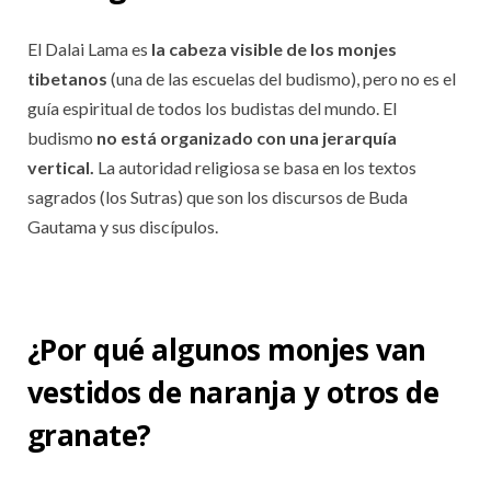
El Dalai Lama es
la cabeza visible de los monjes
tibetanos
(una de las escuelas del budismo), pero no es el
guía espiritual de todos los budistas del mundo. El
budismo
no está organizado con una jerarquía
vertical.
La autoridad religiosa se basa en los textos
sagrados (los Sutras) que son los discursos de Buda
Gautama y sus discípulos.
¿Por qué algunos monjes van
vestidos de naranja y otros de
granate?