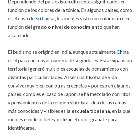
Dependiendo del país existen diferentes significados en
función de los colores de la túnica. En algunos países, como
es el caso de
Sri Lanka,
los monjes visten un color u otro en
función
del grado o nivel de conocimiento
que han
alcanzado.
El budismo se originó en India, aunque actualmente
China
es el país con mayor número de seguidores. Esta expansión
territorial generó múltiples escuelas de pensamiento con
distintas particularidades. Al ser una filsofía de vida
convive muy bien con otras creencias y por eso en algunos
países, como es el caso de Japón, se ha mezclado con ritos
y pensamientos de la religión sintoísta. Una de las ramas
más conocidas y visibles es
la escuela tibetana
, en la que
monjes e incluso fieles, utilizan el color granate para
identificarse.