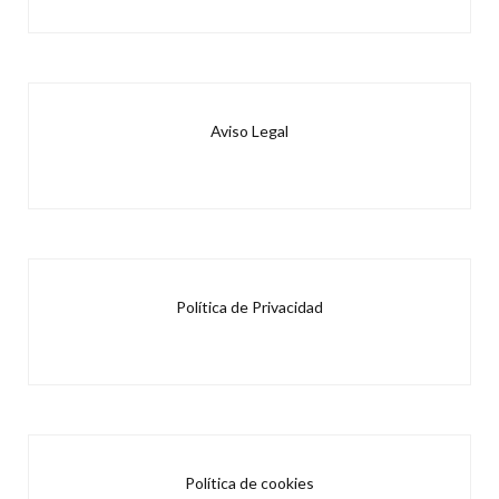
Aviso Legal
Política de Privacidad
Política de cookies