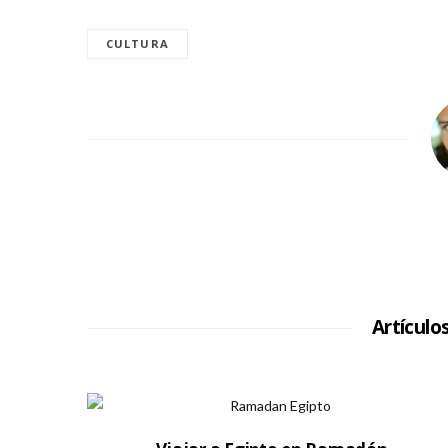
CULTURA
Artículo