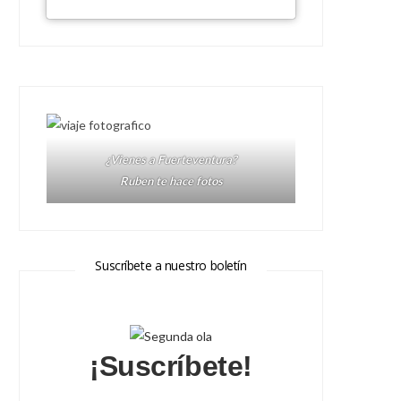
¿Vienes a Fuerteventura?
Ruben te hace fotos
Suscríbete a nuestro boletín
¡Suscríbete!