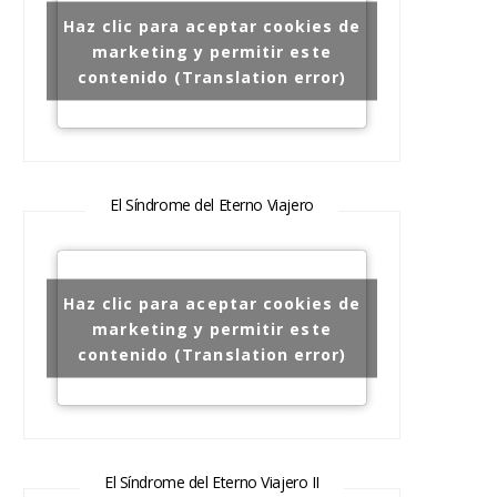
Haz clic para aceptar cookies de
marketing y permitir este
contenido (Translation error)
El Síndrome del Eterno Viajero
Haz clic para aceptar cookies de
marketing y permitir este
contenido (Translation error)
El Síndrome del Eterno Viajero II