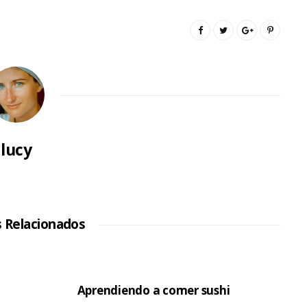
lucy
s Relacionados
Aprendiendo a comer sushi