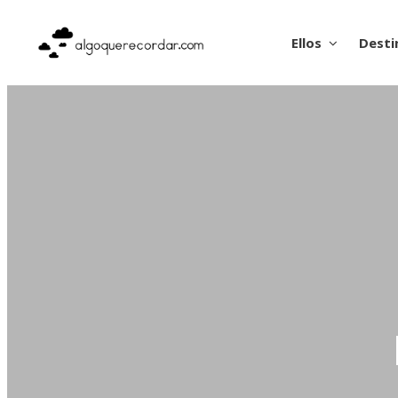
Ellos
Desti