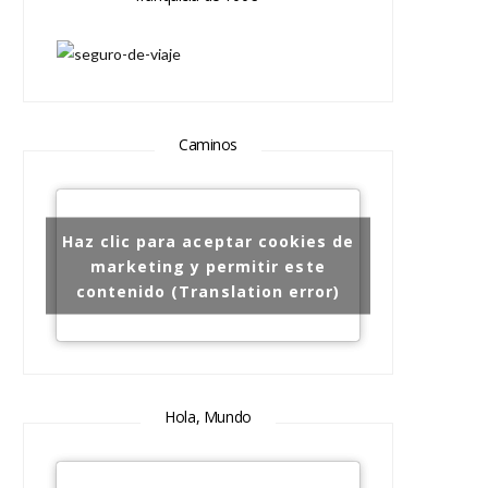
Caminos
Haz clic para aceptar cookies de
marketing y permitir este
contenido (Translation error)
Hola, Mundo