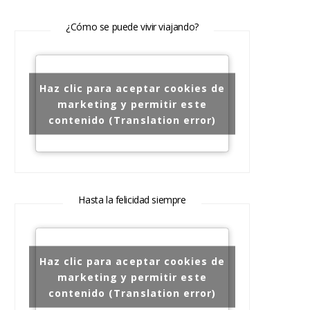
¿Cómo se puede vivir viajando?
Haz clic para aceptar cookies de
marketing y permitir este
contenido (Translation error)
Hasta la felicidad siempre
Haz clic para aceptar cookies de
marketing y permitir este
contenido (Translation error)