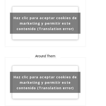
Haz clic para aceptar cookies de
marketing y permitir este
contenido (Translation error)
Around Them
Haz clic para aceptar cookies de
marketing y permitir este
contenido (Translation error)