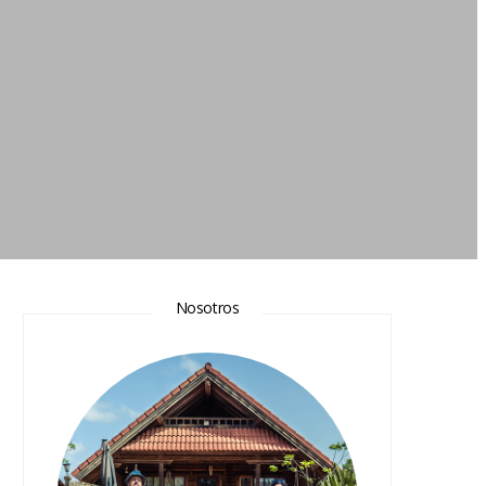
Nosotros