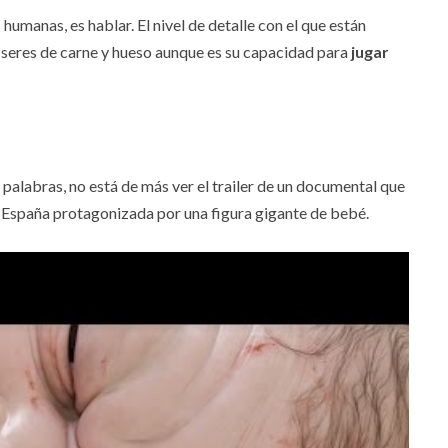
humanas, es hablar. El nivel de detalle con el que están
seres de carne y hueso aunque es su capacidad para
jugar
palabras, no está de más ver el trailer de un documental que
en España protagonizada por una figura gigante de bebé.