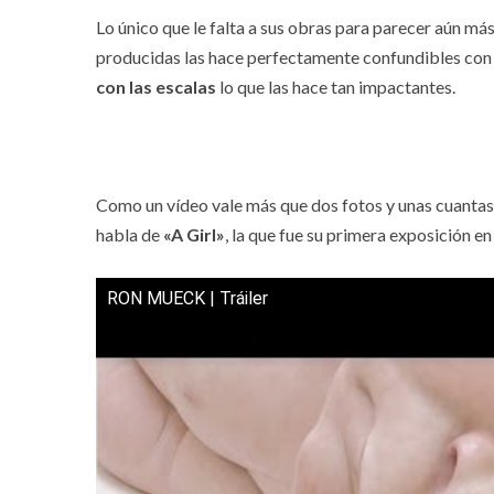
Lo único que le falta a sus obras para parecer aún más 
producidas las hace perfectamente confundibles con 
con las escalas
lo que las hace tan impactantes.
Como un vídeo vale más que dos fotos y unas cuantas 
habla de
«A Girl»
, la que fue su primera exposición 
RON MUECK | Tráiler