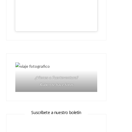
¿Vienes a Fuerteventura?
Ruben te hace fotos
Suscríbete a nuestro boletín