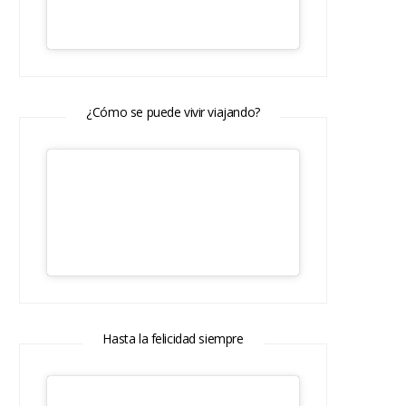
¿Cómo se puede vivir viajando?
Hasta la felicidad siempre