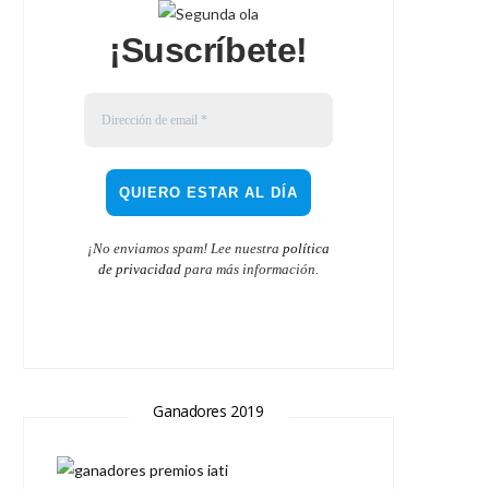
¡Suscríbete!
¡No enviamos spam! Lee nuestra
política
de privacidad
para más información.
Ganadores 2019