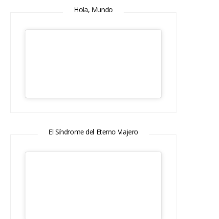
Hola, Mundo
El Síndrome del Eterno Viajero