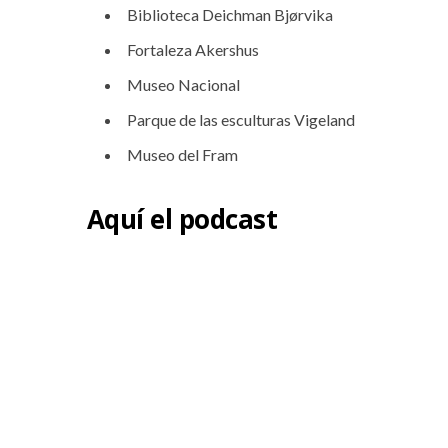
Biblioteca Deichman Bjørvika
Fortaleza Akershus
Museo Nacional
Parque de las esculturas Vigeland
Museo del Fram
Aquí el podcast