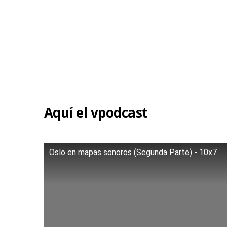
Aquí el vpodcast
Oslo en mapas sonoros (Segunda Parte) - 10x7