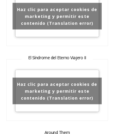
Haz clic para aceptar cookies de
marketing y permitir este
contenido (Translation error)
El Síndrome del Eterno Viajero II
Haz clic para aceptar cookies de
marketing y permitir este
contenido (Translation error)
Around Them