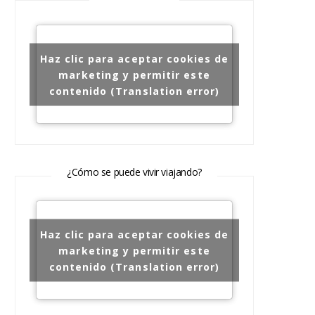
Haz clic para aceptar cookies de
marketing y permitir este
contenido (Translation error)
¿Cómo se puede vivir viajando?
Haz clic para aceptar cookies de
marketing y permitir este
contenido (Translation error)