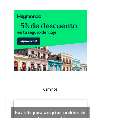
Caminos
Haz clic para aceptar cookies de