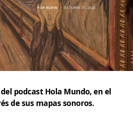
POR
RUBEN
OCTUBRE 21, 2022
 del podcast Hola Mundo, en el
vés de sus mapas sonoros.