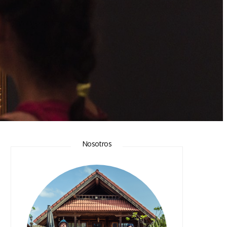
Nosotros