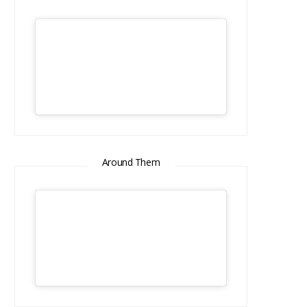
Around Them