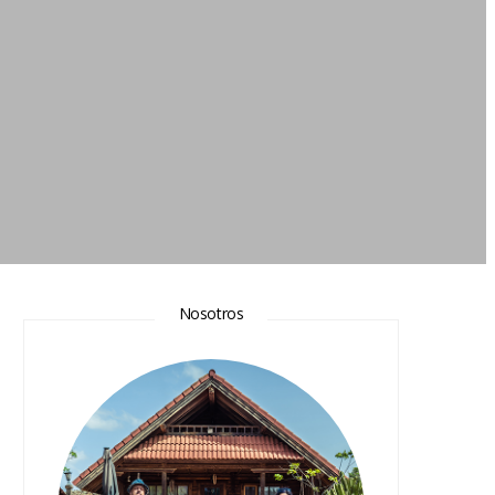
Nosotros