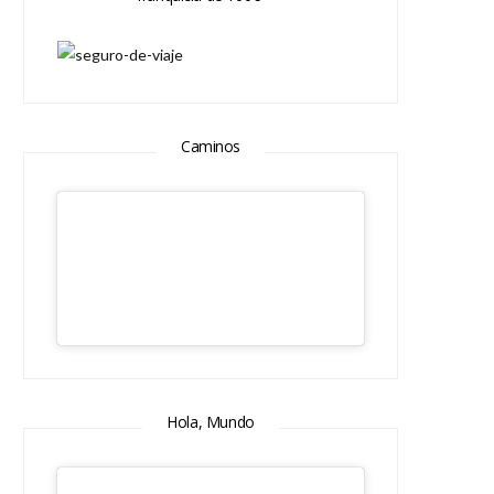
Caminos
Hola, Mundo