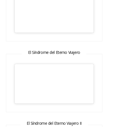
El Síndrome del Eterno Viajero
El Síndrome del Eterno Viajero II