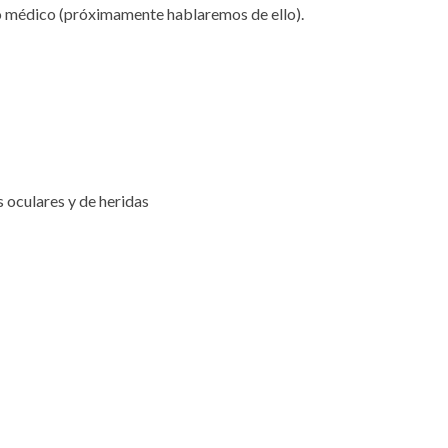
uro médico (próximamente hablaremos de ello).
 oculares y de heridas