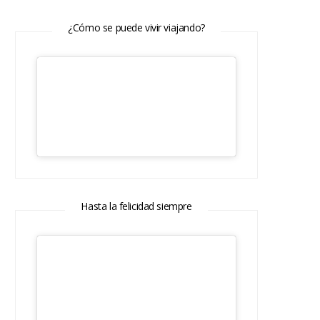
¿Cómo se puede vivir viajando?
Hasta la felicidad siempre