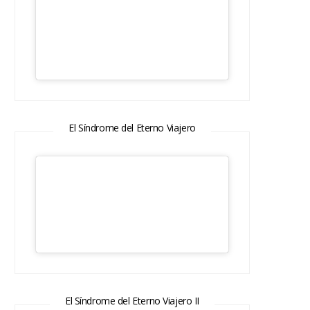
El Síndrome del Eterno Viajero
El Síndrome del Eterno Viajero II