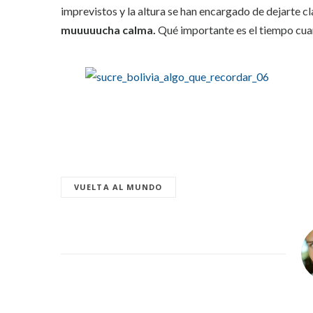
imprevistos y la altura se han encargado de dejarte 
muuuuucha calma.
Qué importante es el tiempo cuan
VUELTA AL MUNDO