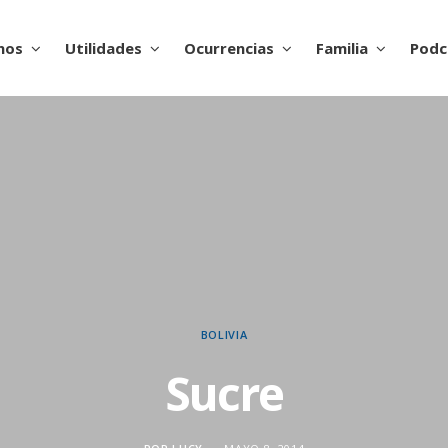
nos
Utilidades
Ocurrencias
Familia
Podc
BOLIVIA
Sucre