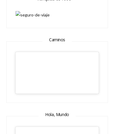
Caminos
Hola, Mundo