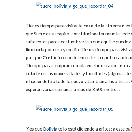
Tienes tiempo para visitar la
casa de la Libertad
en 
que Sucre es su capital constitucional aunque la sede
suficientes para acostumbrarte a que aquí se puede
c
limonada por euro y medio. Tienes tiempo para visita
parque Cretácico
donde entender lo que ha cambiado
Tiempo para comprar comida en el
mercado central
colarte en sus universidades y facultades (algunas d
ir haciéndote a todo lo nuevo y también a las alturas.
esperan varias semanas a más de 3.500 metros.
Y es que
Bolivia
te lo está diciendo a gritos: a este p