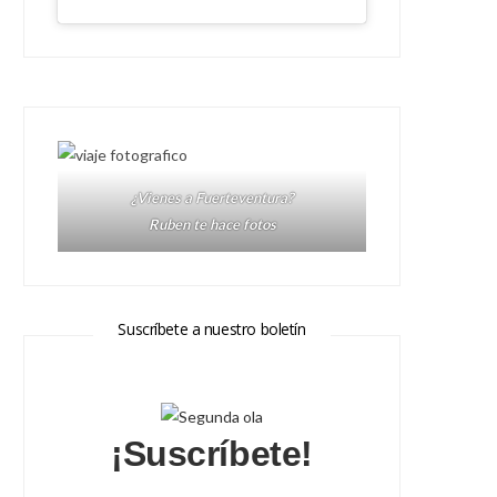
¿Vienes a Fuerteventura?
Ruben te hace fotos
Suscríbete a nuestro boletín
¡Suscríbete!