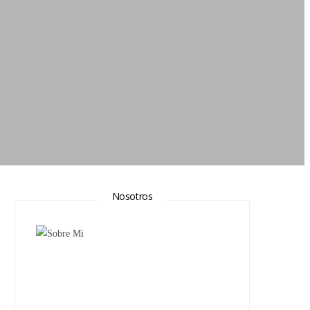
Nosotros