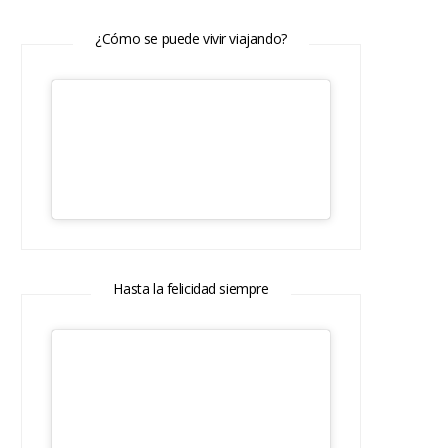
¿Cómo se puede vivir viajando?
Hasta la felicidad siempre