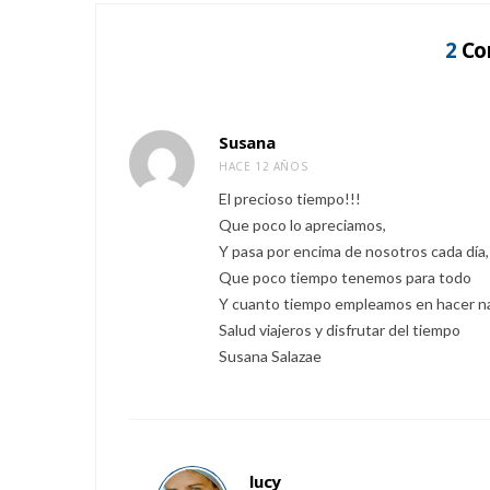
2
Co
Susana
HACE 12 AÑOS
El precioso tiempo!!!
Que poco lo apreciamos,
Y pasa por encima de nosotros cada día,
Que poco tiempo tenemos para todo
Y cuanto tiempo empleamos en hacer 
Salud viajeros y disfrutar del tiempo
Susana Salazae
lucy