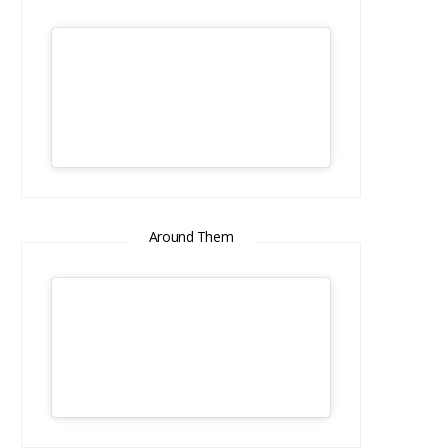
Around Them