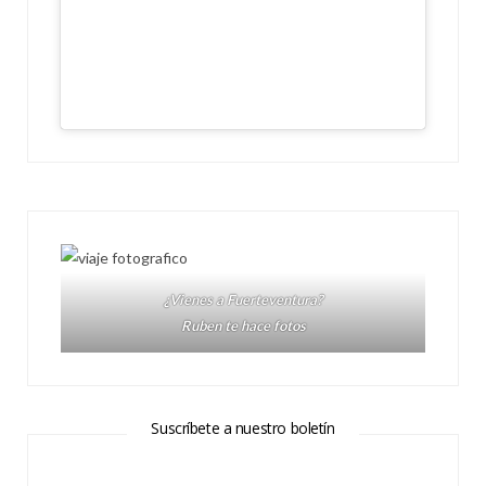
¿Vienes a Fuerteventura?
Ruben te hace fotos
Suscríbete a nuestro boletín