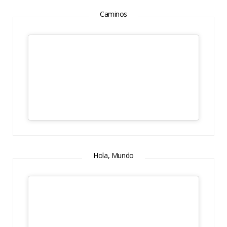
Caminos
Hola, Mundo