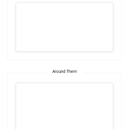
Around Them