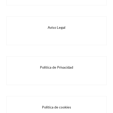
Aviso Legal
Política de Privacidad
Política de cookies