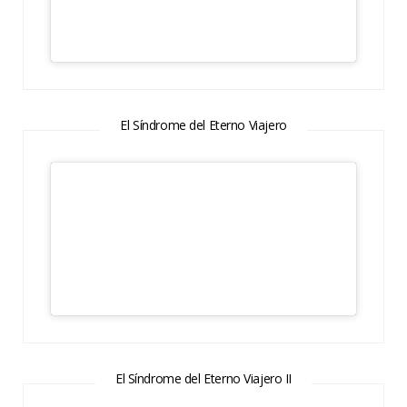
El Síndrome del Eterno Viajero
El Síndrome del Eterno Viajero II