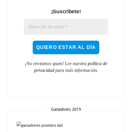
¡Suscríbete!
¡No enviamos spam! Lee nuestra
política de
privacidad
para más información.
Ganadores 2019