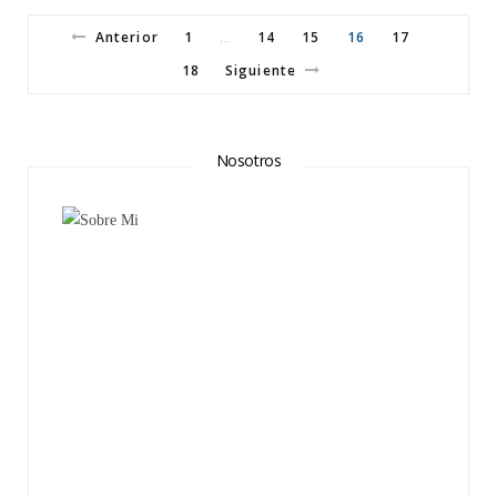
Anterior
1
14
15
16
17
…
18
Siguiente
Nosotros