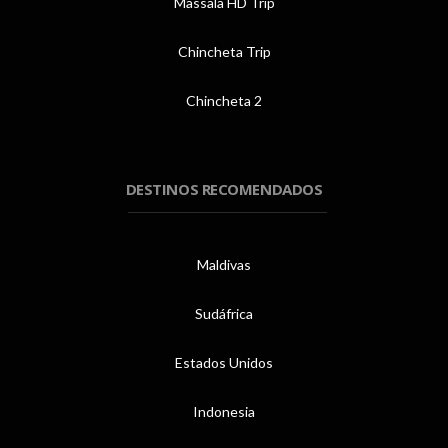
Massala HD Trip
Chincheta Trip
Chincheta 2
DESTINOS RECOMENDADOS
Maldivas
Sudáfrica
Estados Unidos
Indonesia