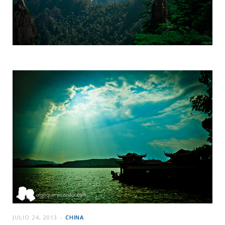
JULIO 24, 2013
CHINA