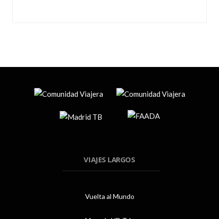
VIAJES LARGOS
Vuelta al Mundo