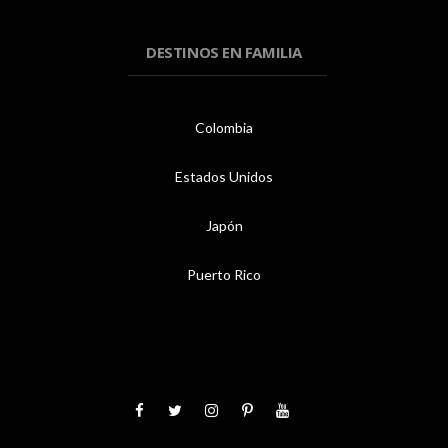
DESTINOS EN FAMILIA
Colombia
Estados Unidos
Japón
Puerto Rico