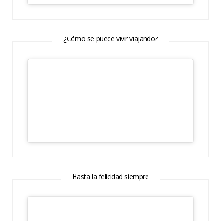
¿Cómo se puede vivir viajando?
Hasta la felicidad siempre