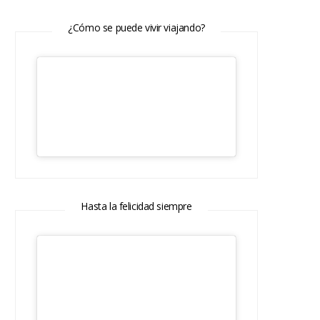
¿Cómo se puede vivir viajando?
Hasta la felicidad siempre