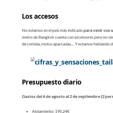
Los accesos
No estamos en el país más indicado
para venir con 
metro de Bangkok cuenta con ascensores pero no sie
de comida, motos aparcadas… Y estamos hablando de 
Presupuesto diario
Gastos del 6 de agosto al 2 de septiembre (2 per
Alojamiento: 195,24€