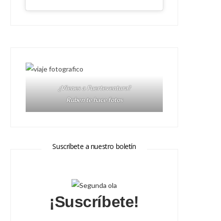
¿Vienes a Fuerteventura?
Ruben te hace fotos
Suscríbete a nuestro boletín
¡Suscríbete!