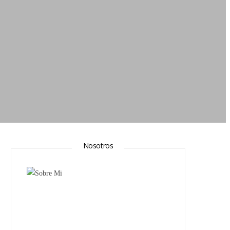
Nosotros