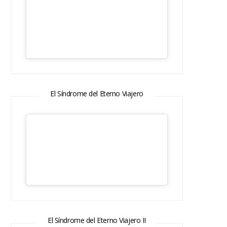
El Síndrome del Eterno Viajero
El Síndrome del Eterno Viajero II