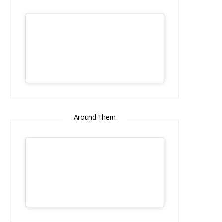
Around Them