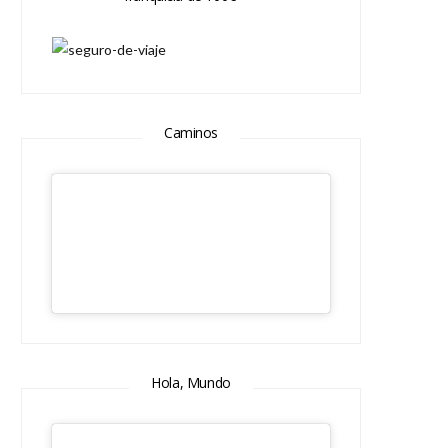
Caminos
Hola, Mundo