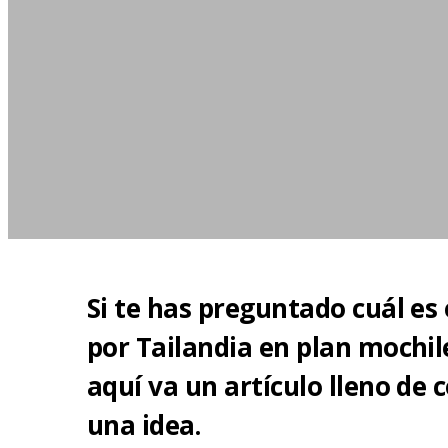
Si te has preguntado cuál es
por Tailandia en plan mochiler
aquí va un artículo lleno de 
una idea.