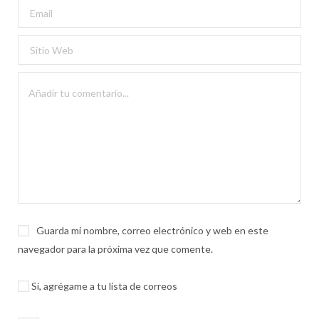
Guarda mi nombre, correo electrónico y web en este
navegador para la próxima vez que comente.
Sí, agrégame a tu lista de correos