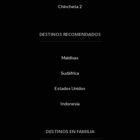
Chincheta 2
DESTINOS RECOMENDADOS
Maldivas
Sudáfrica
Estados Unidos
Indonesia
DESTINOS EN FAMILIA