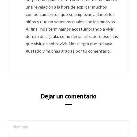
una revelación a la hora de explicar muchos
comportamientos que se empiezan a dar en los
niños y que no sabemos cuales son los motivos.
Al final, nos terminamos acostumbrando a vivir
dentro de la jaula, como decía Inés, pero eso más
que vivir, es sobrevivir. Nos alegra que te haya
gustado y muchas gracias por tu comentario.
Dejar un comentario