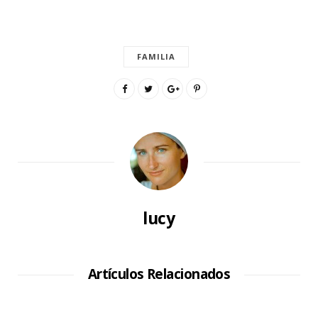
FAMILIA
lucy
Artículos Relacionados