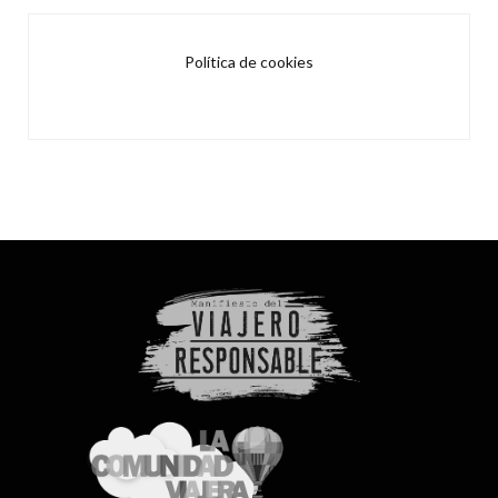
Política de cookies