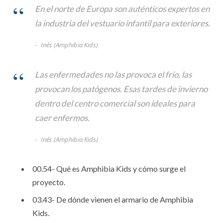
En el norte de Europa son auténticos expertos en
la industria del vestuario infantil para exteriores.
Inés (Amphibia Kids)
Las enfermedades no las provoca el frío, las
provocan los patógenos. Esas tardes de invierno
dentro del centro comercial son ideales para
caer enfermos.
Inés (Amphibia Kids)
00.54- Qué es Amphibia Kids y cómo surge el
proyecto.
03.43- De dónde vienen el armario de Amphibia
Kids.