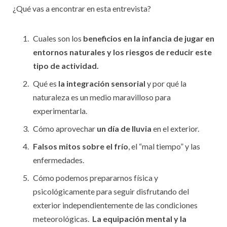
¿Qué vas a encontrar en esta entrevista?
Cuales son los
beneficios en la infancia de jugar en
entornos naturales y los riesgos de reducir este
tipo de actividad.
Qué es
la integración sensorial
y por qué la
naturaleza es un medio maravilloso para
experimentarla.
Cómo aprovechar
un día de lluvia
en el exterior.
Falsos mitos sobre el frío
, el “mal tiempo” y las
enfermedades.
Cómo podemos prepararnos física y
psicológicamente para seguir disfrutando del
exterior independientemente de las condiciones
meteorológicas.
La equipación mental y la