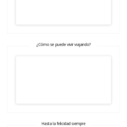
¿Cómo se puede vivir viajando?
Hasta la felicidad siempre