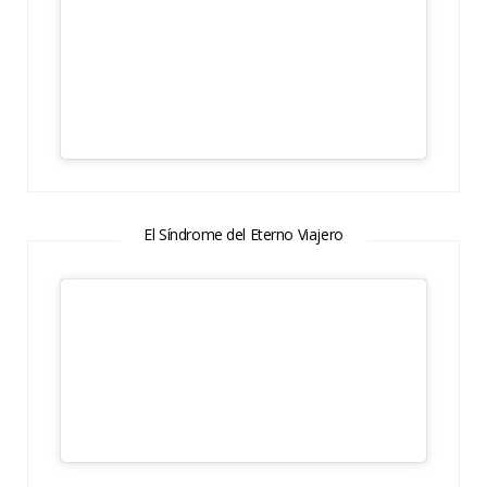
El Síndrome del Eterno Viajero