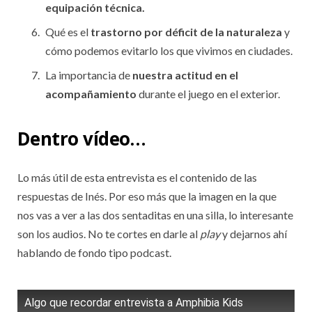
equipación técnica.
Qué es el
trastorno por déficit de la naturaleza
y
cómo podemos evitarlo los que vivimos en ciudades.
La importancia de
nuestra actitud en el
acompañamiento
durante el juego en el exterior.
Dentro vídeo…
Lo más útil de esta entrevista es el contenido de las
respuestas de Inés. Por eso más que la imagen en la que
nos vas a ver a las dos sentaditas en una silla, lo interesante
son los audios. No te cortes en darle al
play
y dejarnos ahí
hablando de fondo tipo podcast.
Algo que recordar entrevista a Amphibia Kids