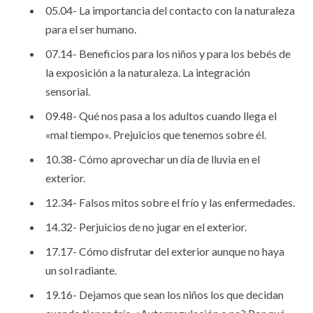
05.04- La importancia del contacto con la naturaleza
para el ser humano.
07.14- Beneficios para los niños y para los bebés de
la exposición a la naturaleza. La integración
sensorial.
09.48- Qué nos pasa a los adultos cuando llega el
«mal tiempo». Prejuicios que tenemos sobre él.
10.38- Cómo aprovechar un día de lluvia en el
exterior.
12.34- Falsos mitos sobre el frío y las enfermedades.
14.32- Perjuicios de no jugar en el exterior.
17.17- Cómo disfrutar del exterior aunque no haya
un sol radiante.
19.16- Dejamos que sean los niños los que decidan