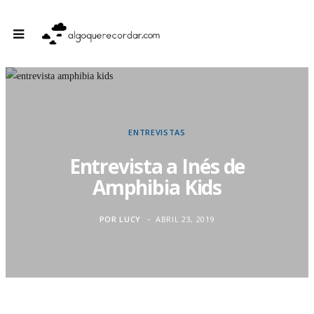
ENTREVISTAS
Entrevista a Inés de
Amphibia Kids
POR
LUCY
ABRIL 23, 2019