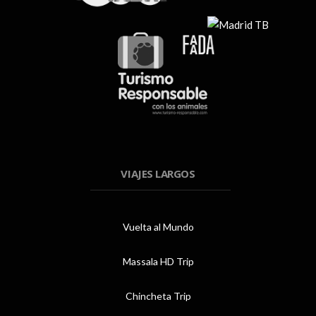
VIAJES LARGOS
Vuelta al Mundo
Massala HD Trip
Chincheta Trip