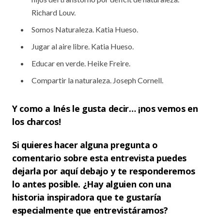
Richard Louv.
Somos Naturaleza. Katia Hueso.
Jugar al aire libre. Katia Hueso.
Educar en verde. Heike Freire.
Compartir la naturaleza. Joseph Cornell.
Y como a Inés le gusta decir… ¡nos vemos en
los charcos!
Si quieres hacer alguna pregunta o
comentario sobre esta entrevista puedes
dejarla por aquí debajo y te responderemos
lo antes posible. ¿Hay alguien con una
historia inspiradora que te gustaría
especialmente que entrevistáramos?