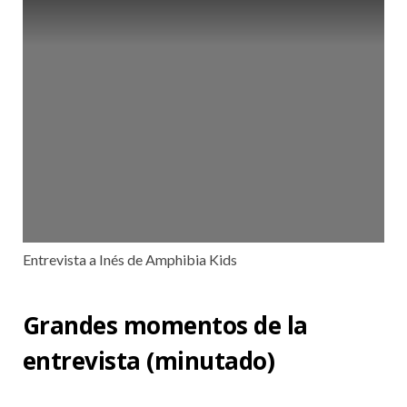
Entrevista a Inés de Amphibia Kids
Grandes momentos de la
entrevista (minutado)