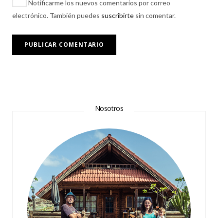
Notificarme los nuevos comentarios por correo
electrónico. También puedes
suscribirte
sin comentar.
Nosotros