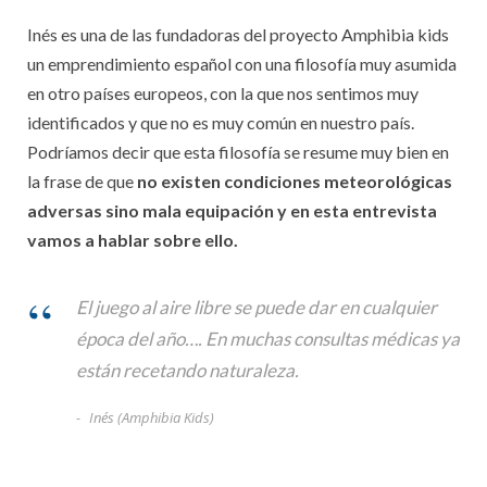
Inés es una de las fundadoras del proyecto Amphibia kids
un emprendimiento español con una filosofía muy asumida
en otro países europeos, con la que nos sentimos muy
identificados y que no es muy común en nuestro país.
Podríamos decir que esta filosofía se resume muy bien en
la frase de que
no existen condiciones meteorológicas
adversas sino mala equipación y en esta entrevista
vamos a hablar sobre ello.
El juego al aire libre se puede dar en cualquier
época del año…. En muchas consultas médicas ya
están recetando naturaleza.
Inés (Amphibia Kids)