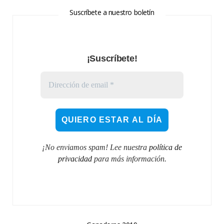
Suscríbete a nuestro boletín
¡Suscríbete!
¡No enviamos spam! Lee nuestra
política de
privacidad
para más información.