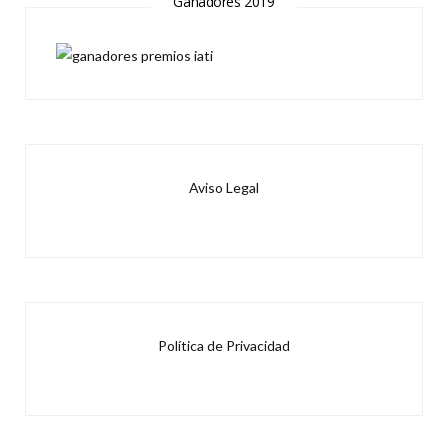
Ganadores 2019
Aviso Legal
Política de Privacidad