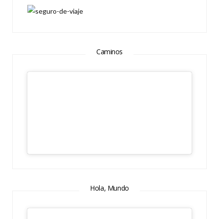
Caminos
Hola, Mundo