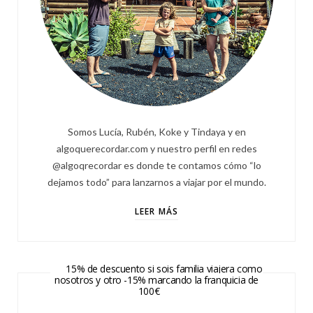
Somos Lucía, Rubén, Koke y Tindaya y en
algoquerecordar.com y nuestro perfil en redes
@algoqrecordar es donde te contamos cómo “lo
dejamos todo” para lanzarnos a viajar por el mundo.
LEER MÁS
15% de descuento si sois familia viajera como
nosotros y otro -15% marcando la franquicia de
100€