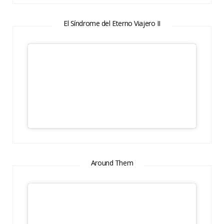
El Síndrome del Eterno Viajero II
Around Them