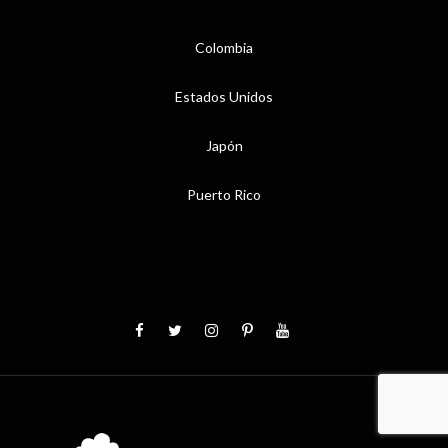
Colombia
Estados Unidos
Japón
Puerto Rico