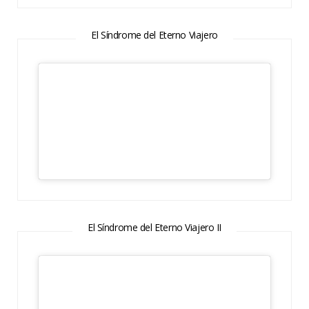
El Síndrome del Eterno Viajero
El Síndrome del Eterno Viajero II