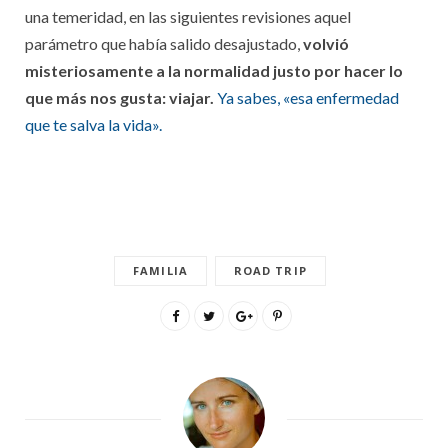
una temeridad, en las siguientes revisiones aquel
parámetro que había salido desajustado,
volvió
misteriosamente a la normalidad justo por hacer lo
que más nos gusta: viajar.
Ya sabes, «esa enfermedad
que te salva la vida».
FAMILIA
ROAD TRIP