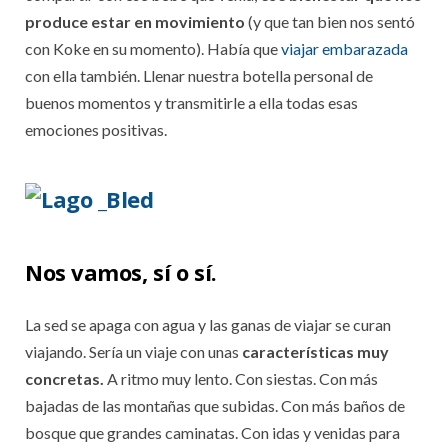
produce estar en movimiento
(y que tan bien nos sentó
con Koke en su momento). Había que
viajar embarazada
con ella también. Llenar nuestra botella personal de
buenos momentos y transmitirle a ella todas esas
emociones positivas.
Nos vamos, sí o sí.
La sed se apaga con agua y las ganas de viajar se curan
viajando. Sería un viaje con unas
características muy
concretas.
A ritmo muy lento. Con siestas. Con más
bajadas de las montañas que subidas. Con más baños de
bosque que grandes caminatas. Con idas y venidas para