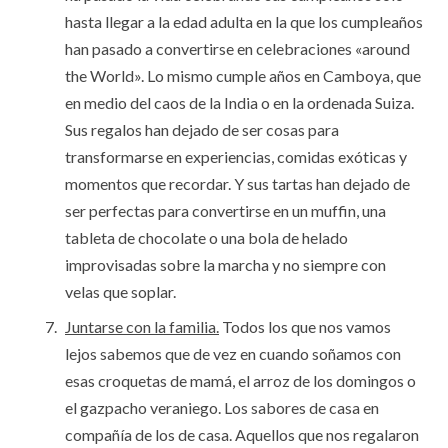
hasta llegar a la edad adulta en la que los cumpleaños
han pasado a convertirse en celebraciones «around
the World». Lo mismo cumple años en Camboya, que
en medio del caos de la India o en la ordenada Suiza.
Sus regalos han dejado de ser cosas para
transformarse en experiencias, comidas exóticas y
momentos que recordar. Y sus tartas han dejado de
ser perfectas para convertirse en un muffin, una
tableta de chocolate o una bola de helado
improvisadas sobre la marcha y no siempre con
velas que soplar.
Juntarse con la familia.
Todos los que nos vamos
lejos sabemos que de vez en cuando soñamos con
esas croquetas de mamá, el arroz de los domingos o
el gazpacho veraniego. Los sabores de casa en
compañía de los de casa. Aquellos que nos regalaron