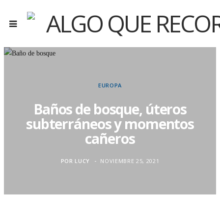
EUROPA
Baños de bosque, úteros
subterráneos y momentos
cañeros
POR
LUCY
NOVIEMBRE 25, 2021