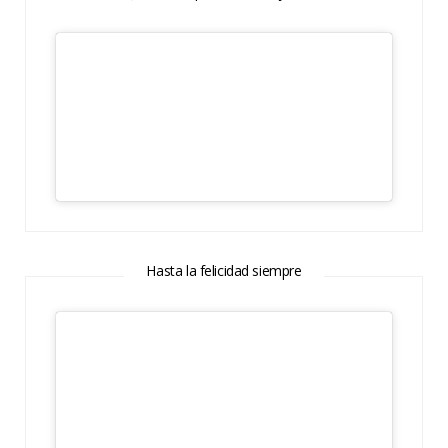
Hasta la felicidad siempre