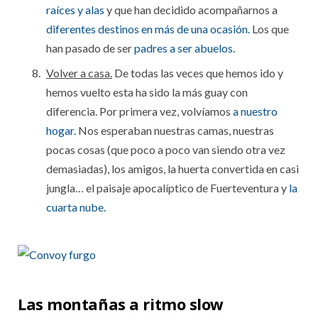
raíces y alas
y que han decidido acompañarnos a
diferentes destinos en más de una ocasión.
Los que
han pasado de ser
padres a ser abuelos.
Volver a casa.
De todas las veces que hemos ido y
hemos vuelto esta ha sido la más guay con
diferencia. Por primera vez, volvíamos
a nuestro
hogar.
Nos esperaban nuestras camas, nuestras
pocas cosas (que poco a poco van siendo otra vez
demasiadas), los amigos, la huerta convertida en casi
jungla… el paisaje apocalíptico de Fuerteventura y
la
cuarta nube.
Las montañas a ritmo slow