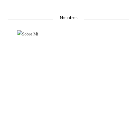
Nosotros