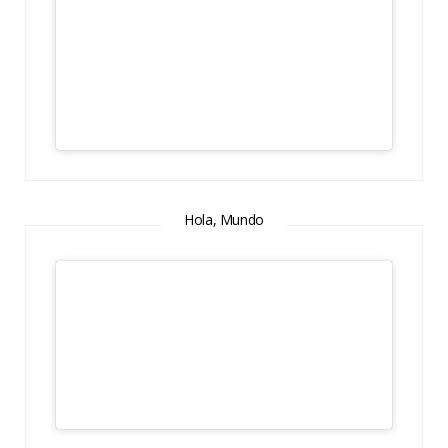
Hola, Mundo