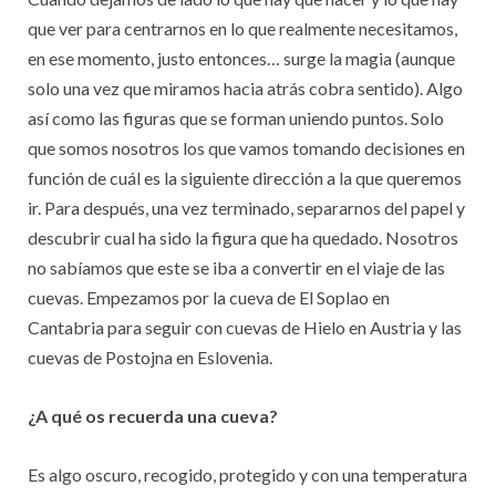
que ver para centrarnos en lo que realmente necesitamos,
en ese momento, justo entonces… surge la magia (aunque
solo una vez que miramos hacia atrás cobra sentido). Algo
así como las figuras que se forman uniendo puntos. Solo
que somos nosotros los que vamos tomando decisiones en
función de cuál es la siguiente dirección a la que queremos
ir. Para después, una vez terminado, separarnos del papel y
descubrir cual ha sido la figura que ha quedado. Nosotros
no sabíamos que este se iba a convertir en el viaje de las
cuevas. Empezamos por la cueva de El Soplao en
Cantabria para seguir con cuevas de Hielo en Austria y las
cuevas de Postojna en Eslovenia.
¿A qué os recuerda una cueva?
Es algo oscuro, recogido, protegido y con una temperatura