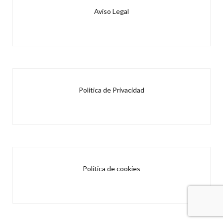
Aviso Legal
Política de Privacidad
Política de cookies