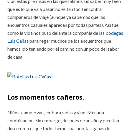
Con estas premisas en las que salimos sin saber muy bien
qué es lo que va a pasar, no es tan fácil encontrar
compañeros de viaje (aunque ya sabemos que los
encuentros casuales aparecen por todas partes). Así fue
como la vida nos puso delante la compañía de las
bodegas
Luis Cañas
para regar muchos de los encuentros que
hemos ido teniendo por el camino con un poco del sabor
de casa.
Los momentos cañeros.
Niños, campervan, embarazadas y vino. Menuda
combinación. Sin embargo, después de un año y pico tan
duro como el que todos hemos pasado, las ganas de