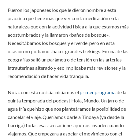
Fueron los japoneses los que le dieron nombre a esta
practica que tiene más que ver con la meditación en la
naturaleza que con la actividad física a la que estamos más
acostumbrados y la llamaron «baños de bosque».
Necesitábamos los bosques y el verde, pero en esta
ocasión no podíamos hacer grandes trekings. En una de las
ecografías salió un parámetro de tensión en las arterias
intrauterinas alterado y eso implicaba más revisiones y la
recomendación de hacer vida tranquila.
Nota: con esta noticia iniciamos el
primer programa
de la
quinta temporada del podcast Hola, Mundo. Un jarro de
agua fría que hizo que nos planteáramos la posibilidad de
cancelar el viaje. Queríamos darle a Tindaya (ya desde la
barriga) todas esas sensaciones que nos invaden cuando
viajamos. Que empezara a asociar el movimiento con el