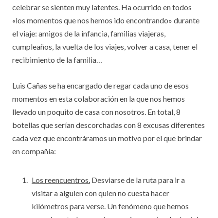
celebrar se sienten muy latentes. Ha ocurrido en todos
«los momentos que nos hemos ido encontrando» durante
el viaje: amigos de la infancia, familias viajeras,
cumpleaños, la vuelta de los viajes, volver a casa, tener el
recibimiento de la familia…
Luis Cañas se ha encargado de regar cada uno de esos
momentos en esta colaboración en la que nos hemos
llevado un poquito de casa con nosotros. En total, 8
botellas que serían descorchadas con 8 excusas diferentes
cada vez que encontráramos un motivo por el que brindar
en compañía:
Los reencuentros.
Desviarse de la ruta para ir a
visitar a alguien con quien no cuesta hacer
kilómetros para verse. Un fenómeno que hemos