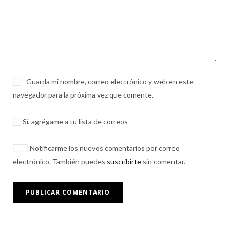
Guarda mi nombre, correo electrónico y web en este
navegador para la próxima vez que comente.
Sí, agrégame a tu lista de correos
Notificarme los nuevos comentarios por correo
electrónico. También puedes
suscribirte
sin comentar.