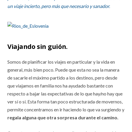
un viaje incierto, pero más que necesario y sanador.
Viajando sin guión.
Somos de planificar los viajes en particular y la vida en
general, más bien poco. Puede que esta no sea la manera
de sacarle el máximo partido a los destinos, pero desde
que viajamos en familia nos ha ayudado bastante con
respecto a bajar las expectativas de lo que hay/no hay que
ver sí o sí. Esta forma tan poco estructurada de movernos,
permite concentramos en ir haciendo lo que va surgiendo y
regala
alguna que otra sorpresa durante el camino.