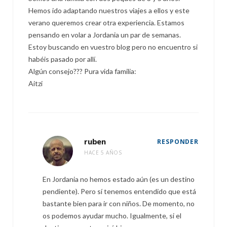
Hemos ido adaptando nuestros viajes a ellos y este
verano queremos crear otra experiencia. Estamos
pensando en volar a Jordania un par de semanas.
Estoy buscando en vuestro blog pero no encuentro si
habéis pasado por allí.
Algún consejo??? Pura vida familia:
Aitzi
ruben
RESPONDER
HACE 5 AÑOS
En Jordania no hemos estado aún (es un destino
pendiente). Pero sí tenemos entendido que está
bastante bien para ir con niños. De momento, no
os podemos ayudar mucho. Igualmente, si el