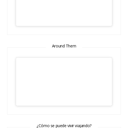
Around Them
¿Cómo se puede vivir viajando?