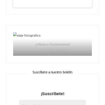
¿Vienes a Fuerteventura?
Ruben te hace fotos
Suscríbete a nuestro boletín
¡Suscríbete!