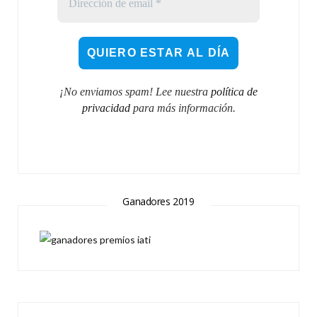
¡No enviamos spam! Lee nuestra
política de
privacidad
para más información.
Ganadores 2019