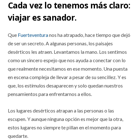
Cada vez lo tenemos más claro:
viajar es sanador.
Que
Fuerteventura
nos ha atrapado, hace tiempo que dejó
de ser un secreto. A algunas personas, los paisajes
desérticos les atraen. Levantamos la mano. Los sentimos
como un sincero espejo que nos ayuda a conectar con lo
que realmente necesitamos en ese momento. Una puesta
en escena compleja de llevar a pesar de su sencillez. Y es
que, los estímulos desaparecen y solo quedan nuestros
pensamientos para enfrentarnos a ellos.
Los lugares desérticos atrapan a las personas o las
escupen. Y aunque ninguna opción es mejor que la otra,
estos lugares no siempre te pillan en el momento para
quedarte.