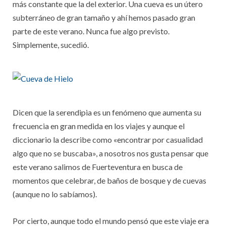
más constante que la del exterior. Una cueva es un útero
subterráneo de gran tamaño y ahí hemos pasado gran
parte de este verano. Nunca fue algo previsto.
Simplemente, sucedió.
Dicen que la serendipia es un fenómeno que aumenta su
frecuencia en gran medida en los viajes y aunque el
diccionario la describe como «encontrar por casualidad
algo que no se buscaba», a nosotros nos gusta pensar que
este verano salimos de Fuerteventura en busca de
momentos que celebrar, de baños de bosque y de cuevas
(aunque no lo sabíamos).
Por cierto, aunque todo el mundo pensó que este viaje era