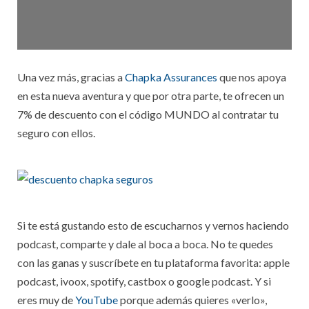
Una vez más, gracias a
Chapka Assurances
que nos apoya
en esta nueva aventura y que por otra parte, te ofrecen un
7% de descuento con el código MUNDO al contratar tu
seguro con ellos.
Si te está gustando esto de escucharnos y vernos haciendo
podcast, comparte y dale al boca a boca. No te quedes
con las ganas y suscríbete en tu plataforma favorita: apple
podcast, ivoox, spotify, castbox o google podcast. Y si
eres muy de
YouTube
porque además quieres «verlo»,