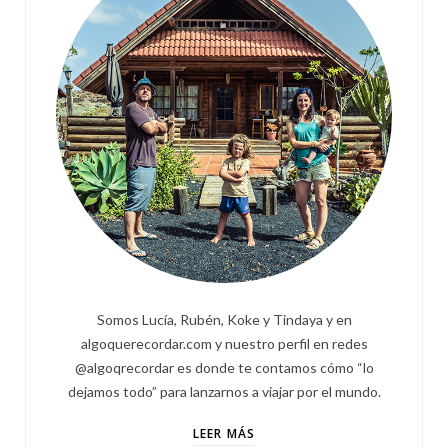
Somos Lucía, Rubén, Koke y Tindaya y en
algoquerecordar.com y nuestro perfil en redes
@algoqrecordar es donde te contamos cómo “lo
dejamos todo” para lanzarnos a viajar por el mundo.
LEER MÁS