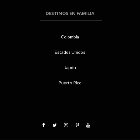
DESTINOS EN FAMILIA
Colombia
Estados Unidos
Japón
Puerto Rico