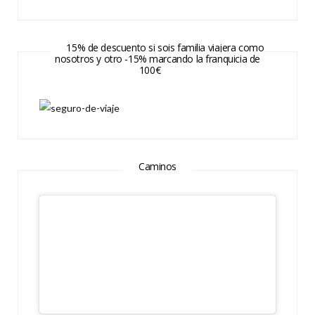
15% de descuento si sois familia viajera como
nosotros y otro -15% marcando la franquicia de
100€
Caminos