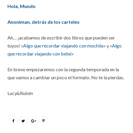
Hola, Mundo
Anoniman, detrás de los carteles
Ah… ¡acabamos de escribir dos libros que pueden ser
tuyos!
«Algo que recordar viajando con mochila»
y
«Algo
que recordar viajando con bebé»
En breve empezaremos con la segunda temporada en la
que vamos a cambiar un poco el formato. No te la pierdas.
Lucy&Rubén