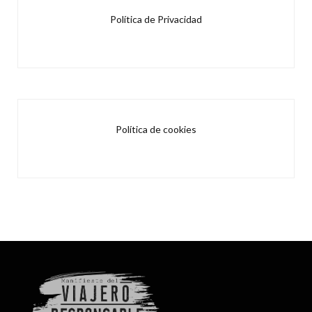
Política de Privacidad
Política de cookies