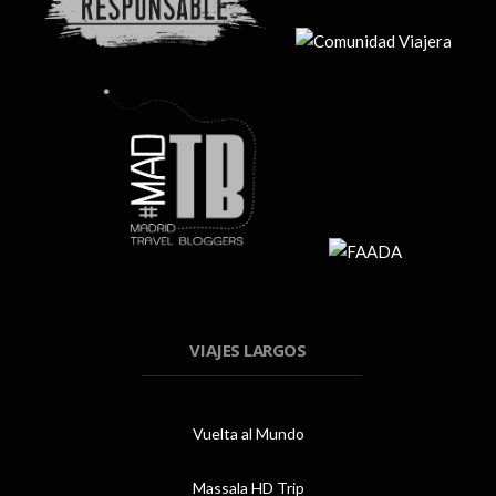
VIAJES LARGOS
Vuelta al Mundo
Massala HD Trip