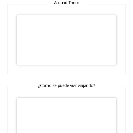
Around Them
¿Cómo se puede vivir viajando?