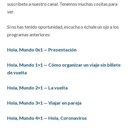
suscríbete a nuestro canal. Tenemos muchas cositas para
ver.
Si no has tenido oportunidad, escucha o échale un ojo a los
programas anteriores:
Hola, Mundo 0x1 — Presentación
Hola, Mundo 1×1 — Cómo organizar un viaje sin billete
de vuelta
Hola, Mundo 2×1 — La vuelta
Hola, Mundo 3×1 — Viajar en pareja
Hola, Mundo 4×1 — Hola, Coronavirus