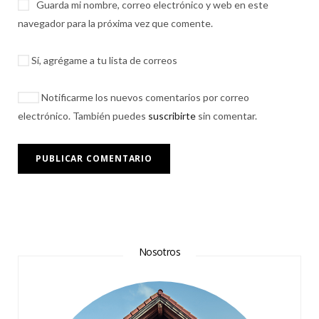
Guarda mi nombre, correo electrónico y web en este
navegador para la próxima vez que comente.
Sí, agrégame a tu lista de correos
Notificarme los nuevos comentarios por correo
electrónico. También puedes
suscribirte
sin comentar.
Nosotros