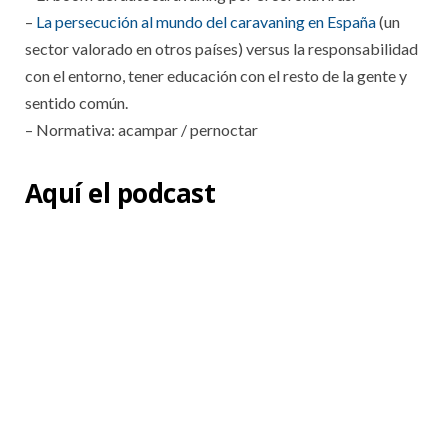
–
La persecución al mundo del caravaning en España
(un
sector valorado en otros países) versus la responsabilidad
con el entorno, tener educación con el resto de la gente y
sentido común.
– Normativa: acampar / pernoctar
Aquí el podcast