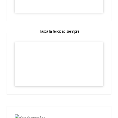
Hasta la felicidad siempre