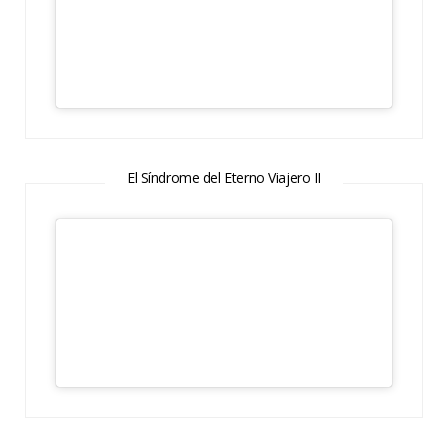
El Síndrome del Eterno Viajero II