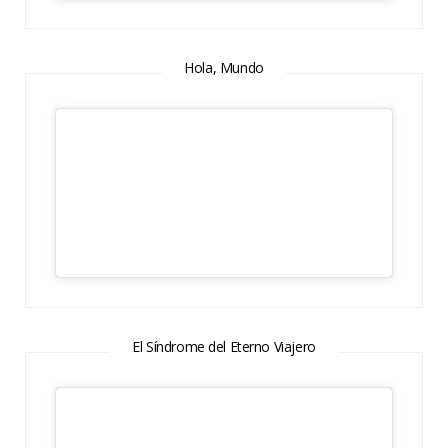
Hola, Mundo
El Síndrome del Eterno Viajero