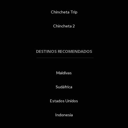
Chincheta Trip
Chincheta 2
DESTINOS RECOMENDADOS
Maldivas
Sudáfrica
Estados Unidos
Indonesia