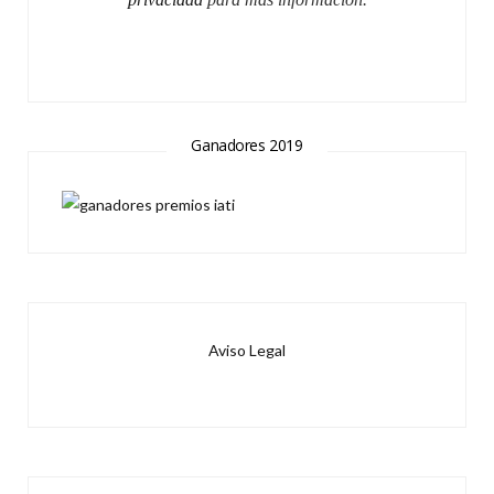
Ganadores 2019
Aviso Legal